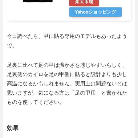
楽天市場
Yahooショッピング
今日調べたら、甲に貼る専用のモデルもあったよう
で。
足裏に比べて足の甲は温かさを感じやすいらしく、
足裏側のカイロを足の甲側に貼ると設計よりも少し
高温になるかもしれません。実用上は問題ないとは
思いますが、気になる方は「足の甲用」と書かれた
ものを使ってください。
効果