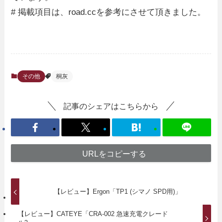
# 掲載項目は、road.ccを参考にさせて頂きました。
その他
桐灰
記事のシェアはこちらから
URLをコピーする
【レビュー】Ergon「TP1 (シマノ SPD用)」
【レビュー】CATEYE「CRA-002 急速充電クレード