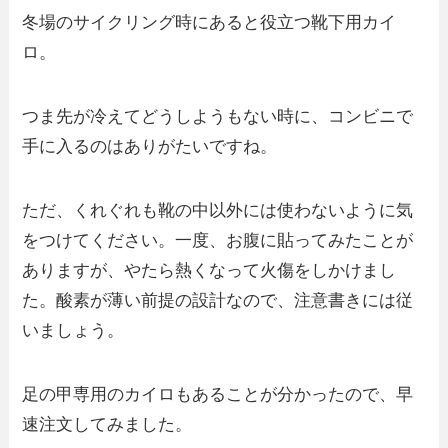
冬場のサイクリング時にあると役立つ靴下用カイ
ロ。
つま先が冷えてどうしようもない時に、コンビニで
手に入るのはありがたいですね。
ただ、くれぐれも靴の中以外には使わないように気
をつけてください。一度、お腹に貼ってみたことが
ありますが、やたら熱くなって火傷をしかけまし
た。酸素が薄い前提の設計なので、注意書きには従
いましょう。
足の甲専用のカイロもあることが分かったので、早
速注文してみました。