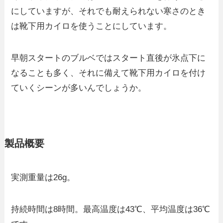
にしていますが、それでも耐えられない寒さのとき
は靴下用カイロを使うことにしています。
早朝スタートのブルベではスタート直後が氷点下に
なることも多く、それに備えて靴下用カイロを付け
ていくシーンが多いんでしょうか。
製品概要
実測重量は26g。
持続時間は8時間。最高温度は43℃、平均温度は36℃