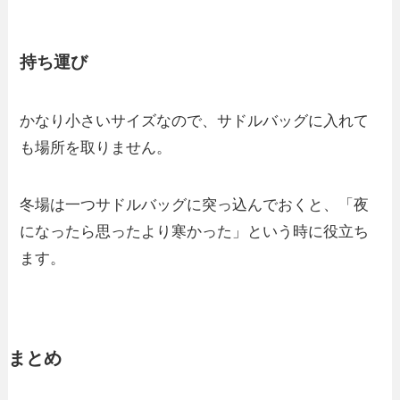
持ち運び
かなり小さいサイズなので、サドルバッグに入れて
も場所を取りません。
冬場は一つサドルバッグに突っ込んでおくと、「夜
になったら思ったより寒かった」という時に役立ち
ます。
まとめ