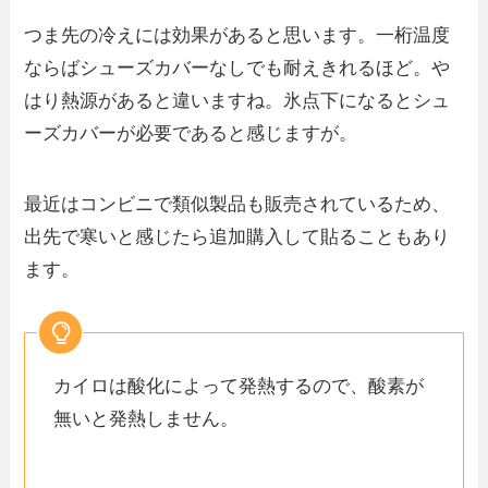
つま先の冷えには効果があると思います。一桁温度
ならばシューズカバーなしでも耐えきれるほど。や
はり熱源があると違いますね。氷点下になるとシュ
ーズカバーが必要であると感じますが。
最近はコンビニで類似製品も販売されているため、
出先で寒いと感じたら追加購入して貼ることもあり
ます。
カイロは酸化によって発熱するので、酸素が
無いと発熱しません。