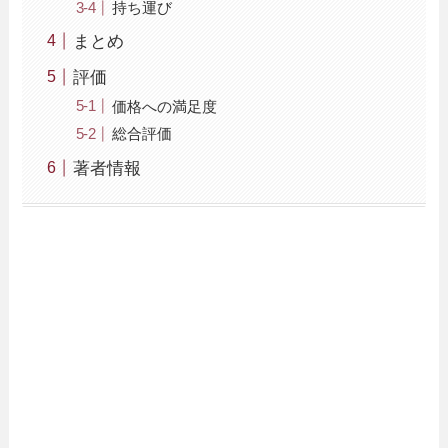
持ち運び
まとめ
評価
価格への満足度
総合評価
著者情報