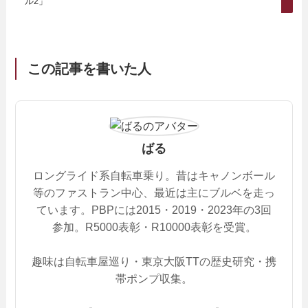
ル2」
この記事を書いた人
ばる
ロングライド系自転車乗り。昔はキャノンボール
等のファストラン中心、最近は主にブルベを走っ
ています。PBPには2015・2019・2023年の3回
参加。R5000表彰・R10000表彰を受賞。
趣味は自転車屋巡り・東京大阪TTの歴史研究・携
帯ポンプ収集。