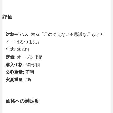
評価
対象モデル:
桐灰「足の冷えない不思議な足もとカ
イロ はるつま先」
年式:
2020年
定価:
オープン価格
購入価格:
60円/個
公称重量:
不明
実測重量:
26g
価格への満足度