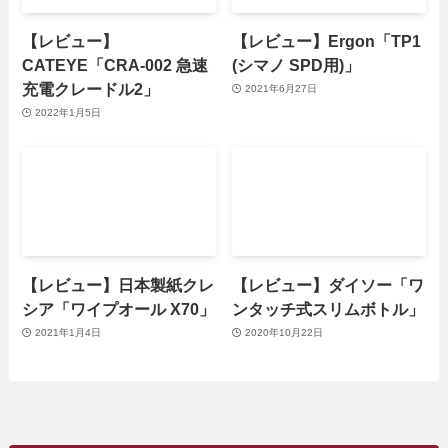
【レビュー】
【レビュー】Ergon「TP1
CATEYE「CRA-002 急速
(シマノ SPD用)」
充電クレードル2」
2021年6月27日
2022年1月5日
【レビュー】日本製紙クレ
【レビュー】ダイソー「ワ
シア「ワイプオール X70」
ンタッチ式スリムボトル」
2021年1月4日
2020年10月22日