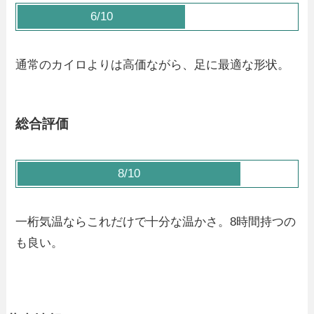
6/10
通常のカイロよりは高価ながら、足に最適な形状。
総合評価
8/10
一桁気温ならこれだけで十分な温かさ。8時間持つの
も良い。