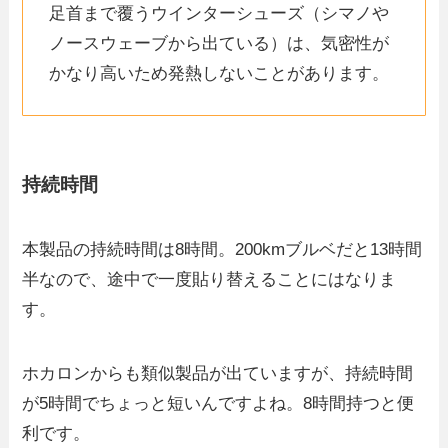
足首まで覆うウインターシューズ（シマノや
ノースウェーブから出ている）は、気密性が
かなり高いため発熱しないことがあります。
持続時間
本製品の持続時間は8時間。200kmブルベだと13時間
半なので、途中で一度貼り替えることにはなりま
す。
ホカロンからも類似製品が出ていますが、持続時間
が5時間でちょっと短いんですよね。8時間持つと便
利です。