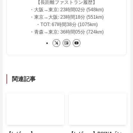
【長距離ファストラン履歴】
・大阪→東京: 23時間02分 (548km)
・東京→大阪: 23時間18分 (551km)
・TOT: 67時間38分 (1075km)
・青森→東京: 36時間05分 (724km)
関連記事