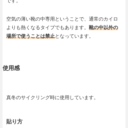
です。
空気の薄い靴の中専用ということで、通常のカイロ
よりも熱くなるタイプでもあります。
靴の中以外の
場所で使うことは禁止
となっています。
使用感
真冬のサイクリング時に使用しています。
貼り方