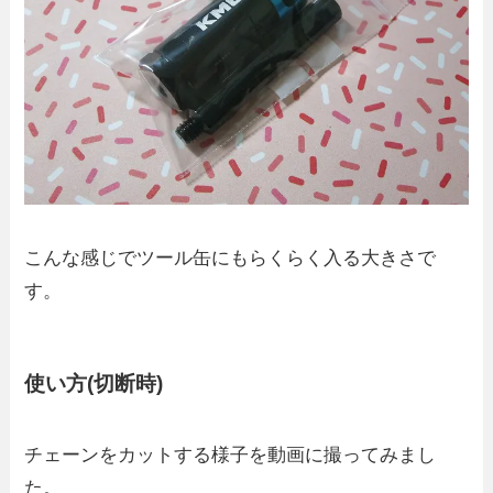
こんな感じでツール缶にもらくらく入る大きさで
す。
使い方(切断時)
チェーンをカットする様子を動画に撮ってみまし
た。