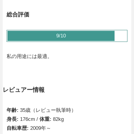
総合評価
9/10
私の用途には最適。
レビュアー情報
年齢:
35歳（レビュー執筆時）
身長:
176cm /
体重:
82kg
自転車歴:
2009年～