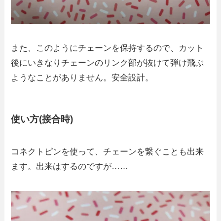
また、このようにチェーンを保持するので、カット
後にいきなりチェーンのリンク部が抜けて弾け飛ぶ
ようなことがありません。安全設計。
使い方(接合時)
コネクトピンを使って、チェーンを繋ぐことも出来
ます。出来はするのですが……