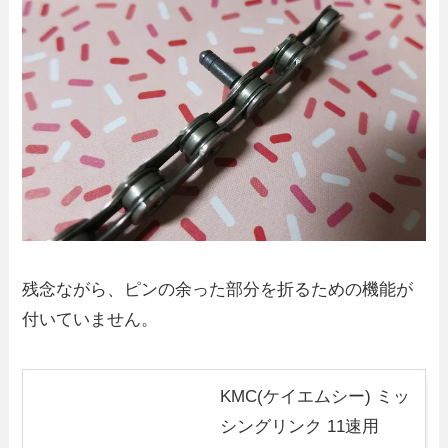
残念ながら、ピンの余った部分を折るための機能が
付いていません。
KMC(ケイエムシー) ミッ
シングリンク 11速用