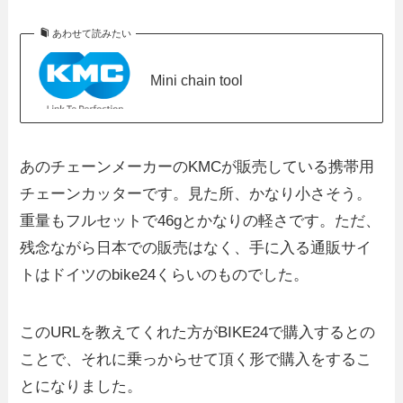
あわせて読みたい
Mini chain tool
あのチェーンメーカーのKMCが販売している携帯用
チェーンカッターです。見た所、かなり小さそう。
重量もフルセットで46gとかなりの軽さです。ただ、
残念ながら日本での販売はなく、手に入る通販サイ
トはドイツのbike24くらいのものでした。
このURLを教えてくれた方がBIKE24で購入するとの
ことで、それに乗っからせて頂く形で購入をするこ
とになりました。