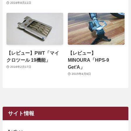
2016年9月11日
【レビュー】PWT「マイ
【レビュー】
クロツール 19機能」
MINOURA「HPS-9
Get’A」
2016年2月17日
2015年4月9日
サイト情報