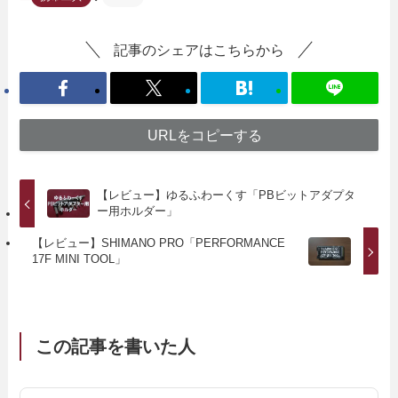
記事のシェアはこちらから
URLをコピーする
【レビュー】ゆるふわーくす「PBビットアダプタ
ー用ホルダー」
【レビュー】SHIMANO PRO「PERFORMANCE
17F MINI TOOL」
この記事を書いた人