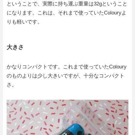
ということで、実際に持ち運ぶ重量は32gということ
になります。これは、それまで使っていたColouryよ
りも軽いです。
大きさ
かなりコンパクトです。これまで使っていたColoury
のものよりは少し大きいですが、十分なコンパクト
さ。