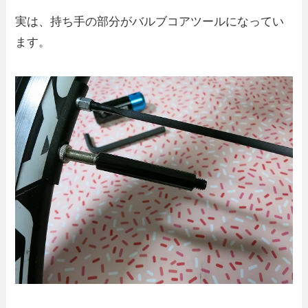
実は、持ち手の部分がバルブコアツールになってい
ます。