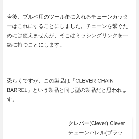
今後、ブルベ用のツール缶に入れるチェーンカッタ
ーはこれにすることにしました。チェーンを繋ぐた
めには使えませんが、そこはミッシングリンクを一
緒に持つことにします。
恐らくですが、この製品は「CLEVER CHAIN
BARREL」という製品と同じ型の製品だと思われま
す。
クレバー(Clever) Clever
チェーンバレル(ブラッ