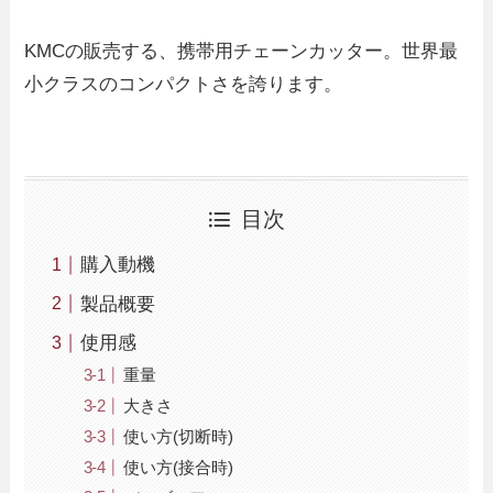
KMCの販売する、携帯用チェーンカッター。世界最
小クラスのコンパクトさを誇ります。
目次
購入動機
製品概要
使用感
重量
大きさ
使い方(切断時)
使い方(接合時)