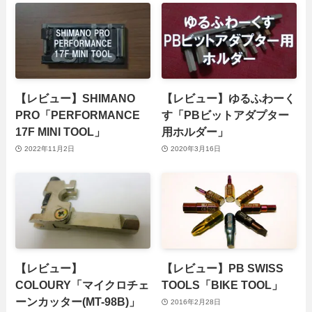
【レビュー】SHIMANO
【レビュー】ゆるふわーく
PRO「PERFORMANCE
す「PBビットアダプター
17F MINI TOOL」
用ホルダー」
2022年11月2日
2020年3月16日
【レビュー】
【レビュー】PB SWISS
COLOURY「マイクロチェ
TOOLS「BIKE TOOL」
ーンカッター(MT-98B)」
2016年2月28日