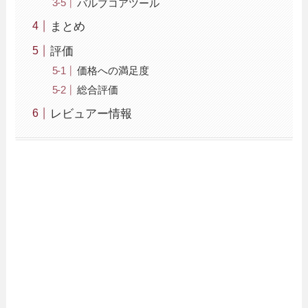
バルブコアツール
まとめ
評価
価格への満足度
総合評価
レビュアー情報