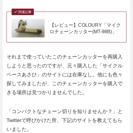
関連記事
【レビュー】COLOURY「マイク
ロチェーンカッター(MT-98B)」
それまで使っていたこのチェーンカッターを再購入
しようと思ったのですが、元々購入した「サイクル
ベースあさひ」のサイトには在庫なし。他にも色々
探してみましたが、このチェーンカッターを購入で
きる場所は見つかりませんでした。
「コンパクトなチェーン切りを知りませんか？」と
Twitterで呼びかけた所、下記のサイトを教えてもら
いました。