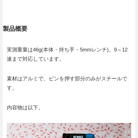
製品概要
実測重量は46g(本体・持ち手・5mmレンチ)。9～12
速まで対応しています。
素材はアルミで、ピンを押す部分のみがスチールで
す。
内容物は以下。