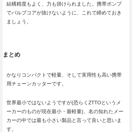
結構精度もよく、力も掛けられました。携帯ポンプ
でバルブコアが抜けないように、これで締めておき
ましょう。
まとめ
かなりコンパクトで軽量、そして実用性も高い携帯
用チェーンカッターです。
世界最小ではないようですが(恐らくZTTOというメ
ーカーのものが現在最小・最軽量)、名の知れたメー
カーの中では最も小さい製品と言って良いと思いま
す。