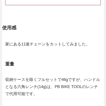
使用感
家にある11速チェーンをカットしてみました。
重量
収納ケースを除くフルセットで46gですが、ハンドル
となる六角レンチ(14g)は、PB BIKE TOOLのレンチ
で代用可能です。