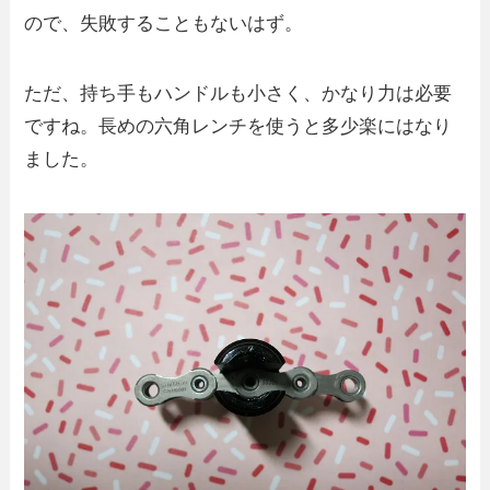
ので、失敗することもないはず。
ただ、持ち手もハンドルも小さく、かなり力は必要
ですね。長めの六角レンチを使うと多少楽にはなり
ました。