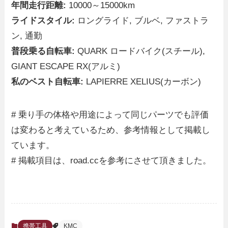
年間走行距離:
10000～15000km
ライドスタイル:
ロングライド, ブルベ, ファストラ
ン, 通勤
普段乗る自転車:
QUARK ロードバイク(スチール),
GIANT ESCAPE RX(アルミ)
私のベスト自転車:
LAPIERRE XELIUS(カーボン)
# 乗り手の体格や用途によって同じパーツでも評価
は変わると考えているため、参考情報として掲載し
ています。
# 掲載項目は、road.ccを参考にさせて頂きました。
携帯工具
KMC