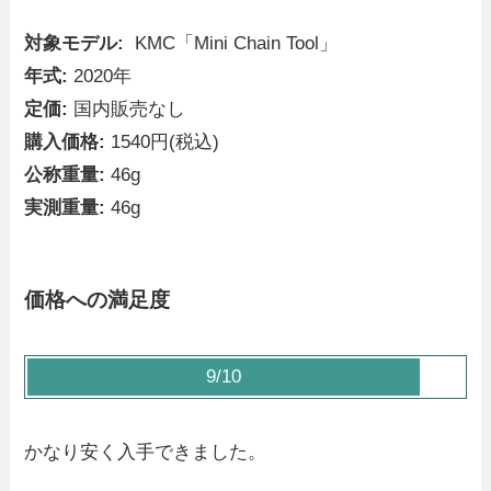
対象モデル:
KMC「Mini Chain Tool」
年式:
2020年
定価:
国内販売なし
購入価格:
1540円(税込)
公称重量:
46g
実測重量:
46g
価格への満足度
9/10
かなり安く入手できました。