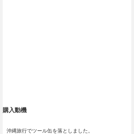
購入動機
沖縄旅行でツール缶を落としました。