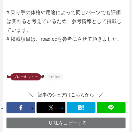
# 乗り手の体格や用途によって同じパーツでも評価
は変わると考えているため、参考情報として掲載し
ています。
# 掲載項目は、road.ccを参考にさせて頂きました。
ブレーキシュー
LifeLine
記事のシェアはこちらから
URLをコピーする