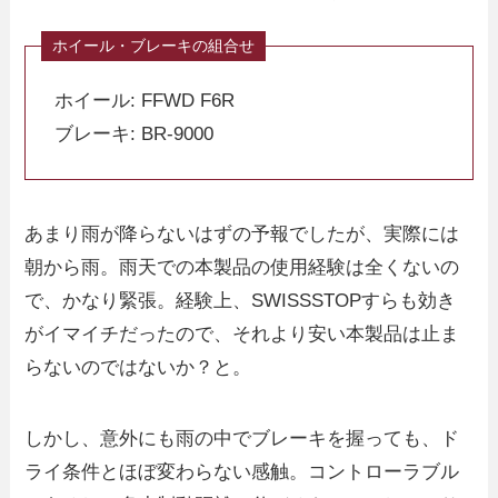
ホイール: FFWD F6R
ブレーキ: BR-9000
あまり雨が降らないはずの予報でしたが、実際には
朝から雨。雨天での本製品の使用経験は全くないの
で、かなり緊張。経験上、SWISSSTOPすらも効き
がイマイチだったので、それより安い本製品は止ま
らないのではないか？と。
しかし、意外にも雨の中でブレーキを握っても、ド
ライ条件とほぼ変わらない感触。コントローラブル