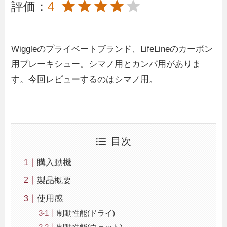
評価：
4
Wiggleのプライベートブランド、LifeLineのカーボン
用ブレーキシュー。シマノ用とカンパ用がありま
す。今回レビューするのはシマノ用。
目次
購入動機
製品概要
使用感
制動性能(ドライ)