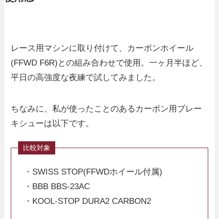
レース用マシンに取り付けて、カーボンホイール
(FFWD F6R)との組み合わせで使用。一ヶ月半ほど、
平日の高強度な夜練で試してみました。
ちなみに、私が使ったことのあるカーボン用ブレー
キシューは以下です。
・SWISS STOP(FFWDホイール付属)
・BBB BBS-23AC
・KOOL-STOP DURA2 CARBON2