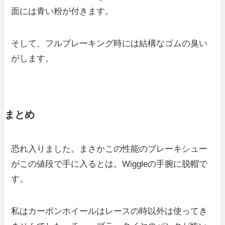
面には青い粉が付きます。
そして、フルブレーキング時には結構なゴムの臭い
がします。
まとめ
恐れ入りました。まさかこの性能のブレーキシュー
がこの値段で手に入るとは。Wiggleの手腕に脱帽で
す。
私はカーボンホイールはレースの時以外は使ってき