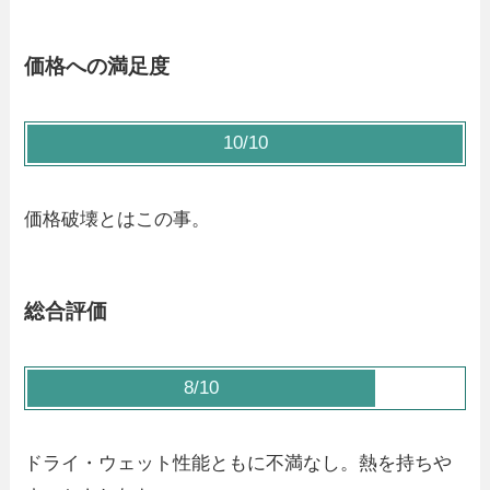
価格への満足度
10/10
価格破壊とはこの事。
総合評価
8/10
ドライ・ウェット性能ともに不満なし。熱を持ちや