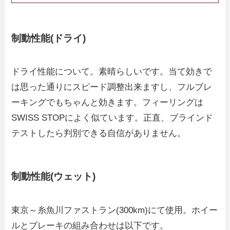
制動性能(ドライ)
ドライ性能について。素晴らしいです。当て効きで
は思った通りにスピード調整出来ますし、フルブレ
ーキングでもちゃんと効きます。フィーリングは
SWISS STOPによく似ています。正直、ブラインド
テストしたら判別できる自信がありません。
制動性能(ウェット)
東京～糸魚川ファストラン(300km)にて使用。ホイー
ルとブレーキの組み合わせは以下です。