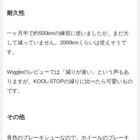
耐久性
一ヶ月半で約500kmの練習に使いましたが、まだ大
して減っていません。2000kmくらいは使えそうで
す。
Wiggleのレビューでは「減りが速い」という声もあ
りますが、KOOL-STOPの減りに比べたら可愛いもの
です。
その他
青色のブレーキシューなので、ホイールのブレーキ