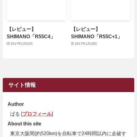
【レビュー】
【レビュー】
SHIMANO「R55C4」
SHIMANO「R55C+1」
2017年1月23日
2017年1月18日
サイト情報
Author
ばる [
プロフィール
]
About this site
東京大阪間(約520km)を自転車で24時間以内に走破す