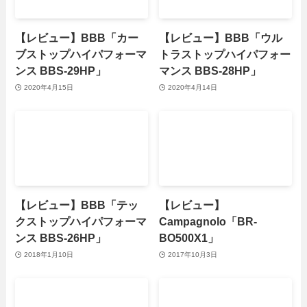
【レビュー】BBB「カー
【レビュー】BBB「ウル
ブストップハイパフォーマ
トラストップハイパフォー
ンス BBS-29HP」
マンス BBS-28HP」
2020年4月15日
2020年4月14日
【レビュー】BBB「テッ
【レビュー】
クストップハイパフォーマ
Campagnolo「BR-
ンス BBS-26HP」
BO500X1」
2018年1月10日
2017年10月3日