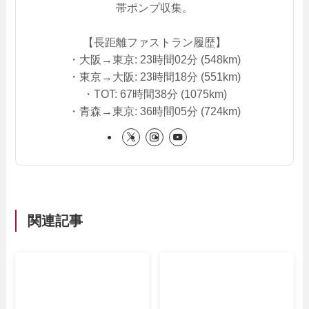
帯ポンプ収集。
【長距離ファストラン履歴】
・大阪→東京: 23時間02分 (548km)
・東京→大阪: 23時間18分 (551km)
・TOT: 67時間38分 (1075km)
・青森→東京: 36時間05分 (724km)
関連記事