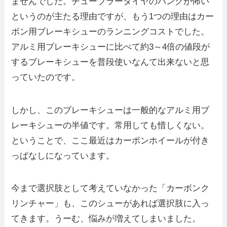
ませんでした。チューブラータイヤのパンクが怖い
というのが主たる理由ですが、もう1つの理由はカー
ボン用ブレーキシューのランニングコストでした。
アルミ用ブレーキシューに比べて約3～4倍の値段が
するブレーキシューを普段使いなんて出来ないと思
っていたのです。
しかし、このブレーキシューは一般的なアルミ用ブ
レーキシューの半値です。常用しても惜しくない。
ということで、ここ最近はカーボンホイールが付き
っぱなしになっています。
今まで選択肢として考えていなかった「カーボンク
リンチャー」も、このシューがあれば選択肢に入っ
てきます。うーむ、悩みが増えてしまいました。