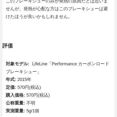
このブレーキシューのみが発熱の原因だとは思いま
せんが、発熱が心配な方はこのブレーキシューは避
けたほうが良いかもしれません。
評価
対象モデル:
LifeLine「Performance カーボンロード
ブレーキシュー」
年式:
2015年
定価:
570円(税込)
購入価格:
570円(税込)
公称重量:
不明
実測重量:
5g/1個