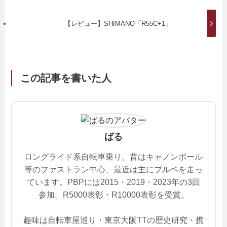
【レビュー】SHIMANO「R55C+1」
この記事を書いた人
ばる
ロングライド系自転車乗り。昔はキャノンボール
等のファストラン中心、最近は主にブルベを走っ
ています。PBPには2015・2019・2023年の3回
参加。R5000表彰・R10000表彰を受賞。
趣味は自転車屋巡り・東京大阪TTの歴史研究・携