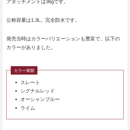
アタッチメントは36gです。
公称容量は1.3L。完全防水です。
発売当時はカラーバリエーションも豊富で、以下の
カラーがありました。
カラー展開
スレート
シグナルレッド
オーシャンブルー
ライム