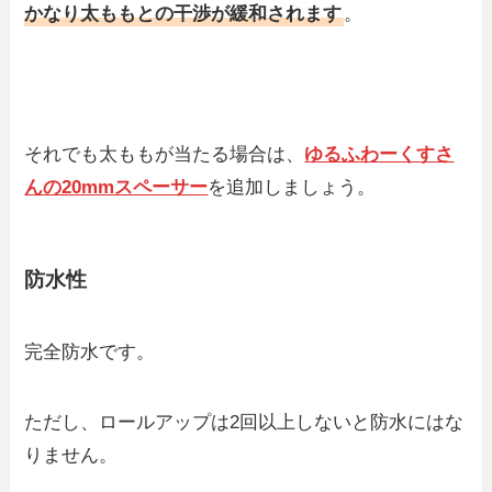
かなり太ももとの干渉が緩和されます
。
それでも太ももが当たる場合は、
ゆるふわーくすさ
んの20mmスペーサー
を追加しましょう。
防水性
完全防水です。
ただし、ロールアップは2回以上しないと防水にはな
りません。