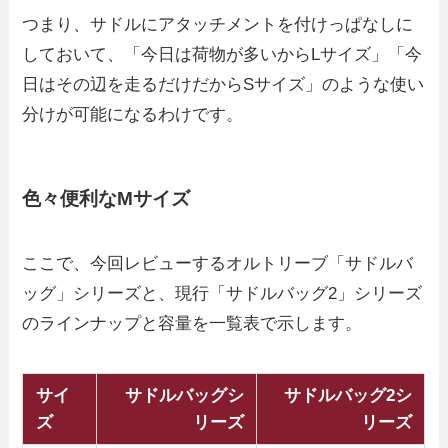
つまり、サドルにアタッチメントを付けっぱなしに
しておいて、「今日は荷物が多いからLサイズ」「今
日はその辺を走るだけだからSサイズ」のような使い
分けが可能になるわけです。
色々便利なMサイズ
ここで、今回レビューするオルトリーブ「サドルバ
ッグ」シリーズと、現行「サドルバッグ2」シリーズ
のラインナップと容量を一覧表で示します。
サイ
サドルバッグシ
サドルバッグ2シ
ズ
リーズ
リーズ