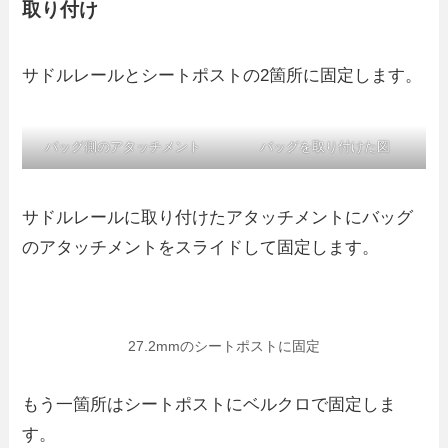
取り付け
サドルレールとシートポストの2箇所に固定します。
バッグ側のアタッチメント
バッグを取り付けた図
サドルレールに取り付けたアタッチメントにバッグ
のアタッチメントをスライドして固定します。
27.2mmのシートポストに固定
もう一箇所はシートポストにベルクロで固定しま
す。