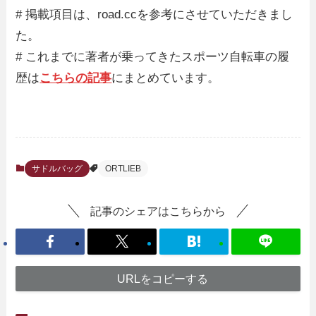
# 掲載項目は、road.ccを参考にさせていただきまし
た。
# これまでに著者が乗ってきたスポーツ自転車の履
歴は
こちらの記事
にまとめています。
サドルバッグ
ORTLIEB
記事のシェアはこちらから
URLをコピーする