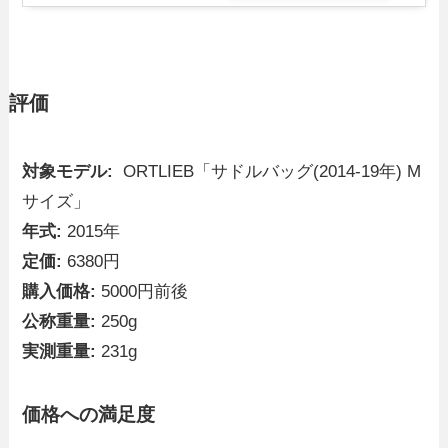
評価
対象モデル:
ORTLIEB「サドルバッグ(2014-19年) M
サイズ」
年式:
2015年
定価:
6380円
購入価格:
5000円前後
公称重量:
250g
実測重量:
231g
価格への満足度