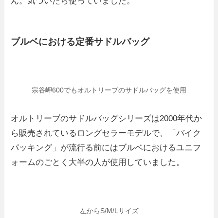
ん。気づいたら使っていました。
ブルベにおける定番サドルバッグ
宗谷岬600でもオルトリーブのサドルバッグを使用
オルトリーブのサドルバッグシリーズは2000年代か
ら販売されているロングセラーモデルで、「バイク
パッキング」が流行る前にはブルベにおけるユニフ
ォームのごとく大半の人が使用していました。
左からS/M/Lサイズ