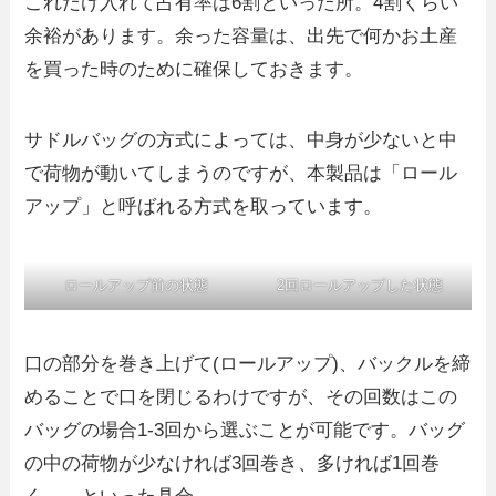
これだけ入れて占有率は6割といった所。4割くらい
余裕があります。余った容量は、出先で何かお土産
を買った時のために確保しておきます。
サドルバッグの方式によっては、中身が少ないと中
で荷物が動いてしまうのですが、本製品は「ロール
アップ」と呼ばれる方式を取っています。
ロールアップ前の状態
2回ロールアップした状態
口の部分を巻き上げて(ロールアップ)、バックルを締
めることで口を閉じるわけですが、その回数はこの
バッグの場合1-3回から選ぶことが可能です。バッグ
の中の荷物が少なければ3回巻き、多ければ1回巻