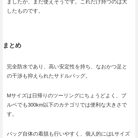
ましたが、まだ使えそうです。これだけ持つのは大
したものです。
まとめ
完全防水であり、高い安定性を持ち、なおかつ足と
の干渉も抑えられたサドルバッグ。
Mサイズは日帰りのツーリングにちょうどよく、ブ
ルベでも300km以下のカテゴリでは便利な大きさで
す。
バッグ自体の着脱も行いやすく、個人的にはLサイズ