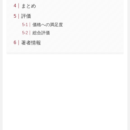
まとめ
評価
価格への満足度
総合評価
著者情報