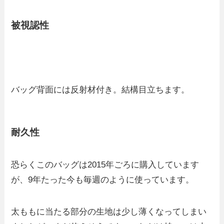
被視認性
バッグ背面には反射材付き。結構目立ちます。
耐久性
恐らくこのバッグは2015年ごろに購入しています
が、9年たった今も毎週のように使っています。
太ももに当たる部分の生地は少し薄くなってしまい