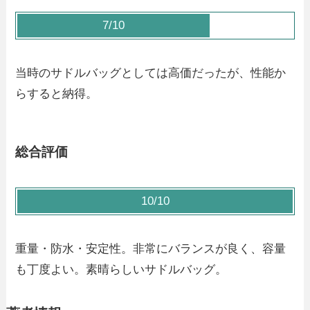
7/10
当時のサドルバッグとしては高価だったが、性能か
らすると納得。
総合評価
10/10
重量・防水・安定性。非常にバランスが良く、容量
も丁度よい。素晴らしいサドルバッグ。