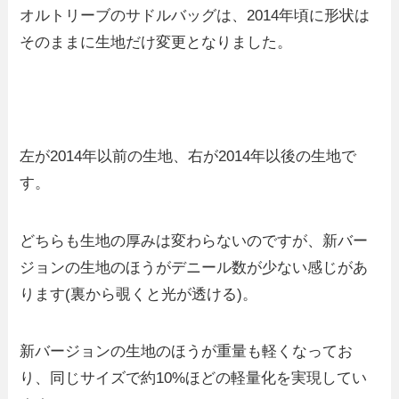
オルトリーブのサドルバッグは、2014年頃に形状は
そのままに生地だけ変更となりました。
左が2014年以前の生地、右が2014年以後の生地で
す。
どちらも生地の厚みは変わらないのですが、新バー
ジョンの生地のほうがデニール数が少ない感じがあ
ります(裏から覗くと光が透ける)。
新バージョンの生地のほうが重量も軽くなってお
り、同じサイズで約10%ほどの軽量化を実現してい