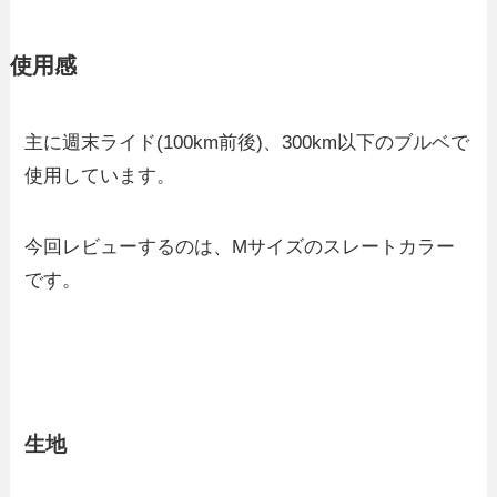
使用感
主に週末ライド(100km前後)、300km以下のブルベで
使用しています。
今回レビューするのは、Mサイズのスレートカラー
です。
生地