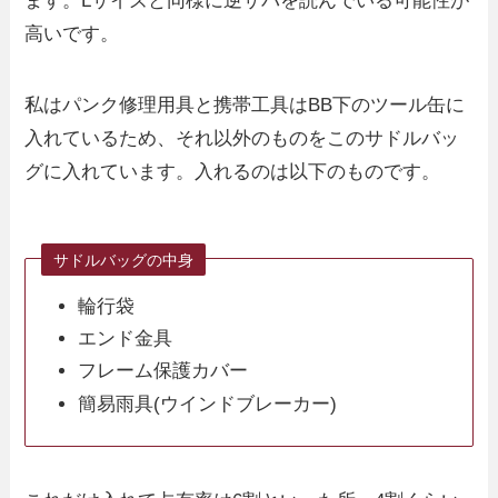
ます。Lサイズと同様に逆サバを読んでいる可能性が
高いです。
私はパンク修理用具と携帯工具はBB下のツール缶に
入れているため、それ以外のものをこのサドルバッ
グに入れています。入れるのは以下のものです。
サドルバッグの中身
輪行袋
エンド金具
フレーム保護カバー
簡易雨具(ウインドブレーカー)