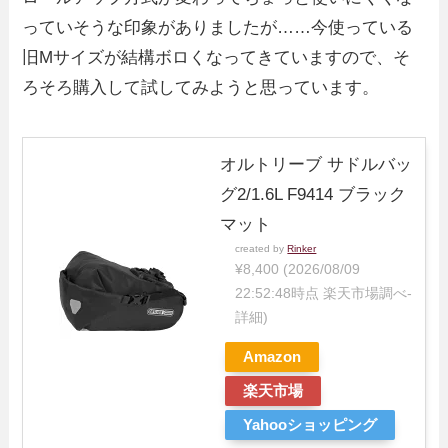
っていそうな印象がありましたが……今使っている
旧Mサイズが結構ボロくなってきていますので、そ
ろそろ購入して試してみようと思っています。
オルトリーブ サドルバッ
グ2/1.6L F9414 ブラック
マット
created by
Rinker
¥8,400
(2026/08/09
22:52:48時点 楽天市場調べ-
詳細)
Amazon
楽天市場
Yahooショッピング