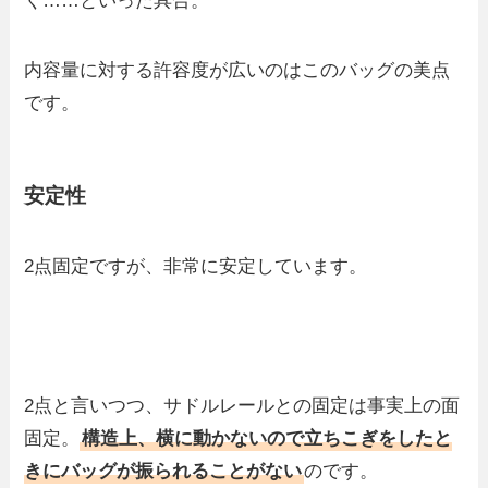
く……といった具合。
内容量に対する許容度が広いのはこのバッグの美点
です。
安定性
2点固定ですが、非常に安定しています。
2点と言いつつ、サドルレールとの固定は事実上の面
固定。
構造上、横に動かないので立ちこぎをしたと
きにバッグが振られることがない
のです。