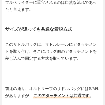
ブルベライダーに重宝されるのは自然な流れであっ
たと言えます。
サイズが違っても共通な着脱方式
このサドルバッグは、サドルレールにアタッチメン
トを取り付け、そこにバッグ側のアタッチメントを
差し込んで固定する方式を取っています。
前述の通り、オルトリーブのサドルバッグにはS/M/L
がありますが、
このアタッチメントは共通です
。