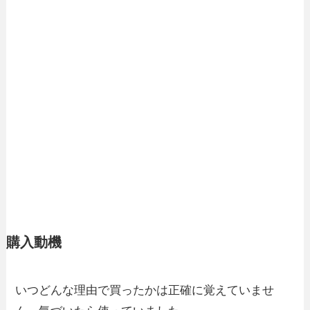
購入動機
いつどんな理由で買ったかは正確に覚えていませ