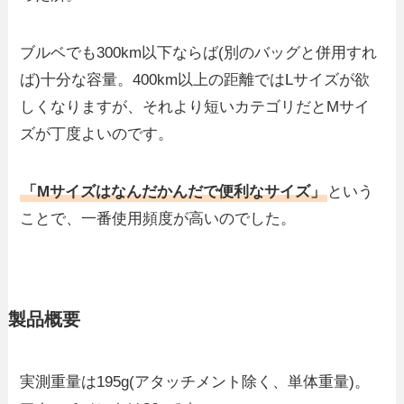
ブルベでも300km以下ならば(別のバッグと併用すれ
ば)十分な容量。400km以上の距離ではLサイズが欲
しくなりますが、それより短いカテゴリだとMサイ
ズが丁度よいのです。
「Mサイズはなんだかんだで便利なサイズ」
という
ことで、一番使用頻度が高いのでした。
製品概要
実測重量は195g(アタッチメント除く、単体重量)。