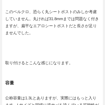
このベルクロ、恐らく丸シートポストのみしか考慮
していません。丸ければ31.8mmまでは問題なく付き
ますが、扁平なエアロシートポストだと長さが足り
ませんでした。
取り付けるとこんな感じになります。
容量
公称容量は1.3Lとありますが、実際にはもっと入り