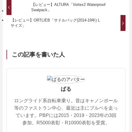
【レビュー】ALTURA「Vortex2 Waterproof
Seatpack」
【レビュー】ORTLIEB「サドルバッグ(2014-19年) L
サイズ」
この記事を書いた人
ばる
ロングライド系自転車乗り。昔はキャノンボール
等のファストラン中心、最近は主にブルベを走っ
ています。PBPには2015・2019・2023年の3回
参加。R5000表彰・R10000表彰を受賞。