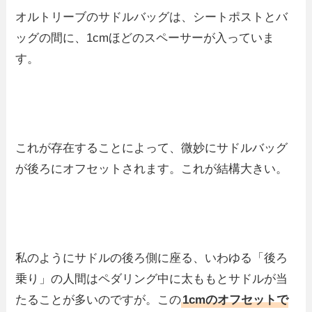
オルトリーブのサドルバッグは、シートポストとバ
ッグの間に、1cmほどのスペーサーが入っていま
す。
これが存在することによって、微妙にサドルバッグ
が後ろにオフセットされます。これが結構大きい。
私のようにサドルの後ろ側に座る、いわゆる「後ろ
乗り」の人間はペダリング中に太ももとサドルが当
たることが多いのですが。この
1cmのオフセットで