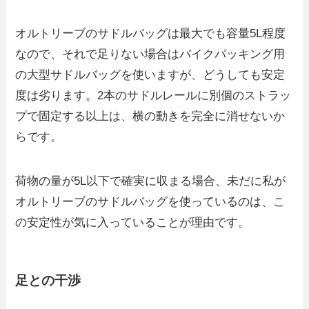
オルトリーブのサドルバッグは最大でも容量5L程度
なので、それで足りない場合はバイクパッキング用
の大型サドルバッグを使いますが、どうしても安定
度は劣ります。2本のサドルレールに別個のストラッ
プで固定する以上は、横の動きを完全に消せないか
らです。
荷物の量が5L以下で確実に収まる場合、未だに私が
オルトリーブのサドルバッグを使っているのは、こ
の安定性が気に入っていることが理由です。
足との干渉