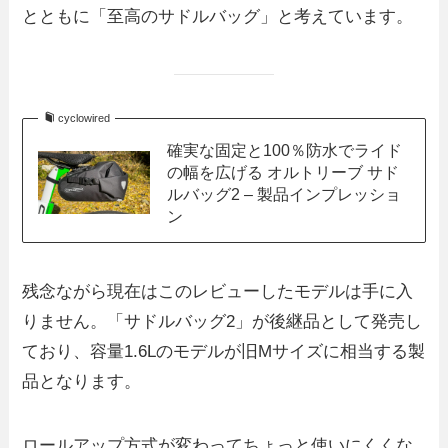
とともに「至高のサドルバッグ」と考えています。
cyclowired
確実な固定と100％防水でライド
の幅を広げる オルトリーブ サド
ルバッグ2 – 製品インプレッショ
ン
残念ながら現在はこのレビューしたモデルは手に入
りません。「サドルバッグ2」が後継品として発売し
ており、容量1.6Lのモデルが旧Mサイズに相当する製
品となります。
ロールアップ方式が変わってちょっと使いにくくな