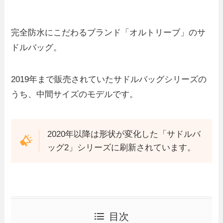
完全防水にこだわるブランド「オルトリーブ」のサ
ドルバッグ。
2019年まで販売されていたサドルバッグシリーズの
うち、中間サイズのモデルです。
2020年以降は形状が変化した「サドルバ
ッグ2」シリーズに刷新されています。
目次