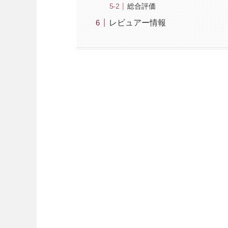
総合評価
レビュアー情報