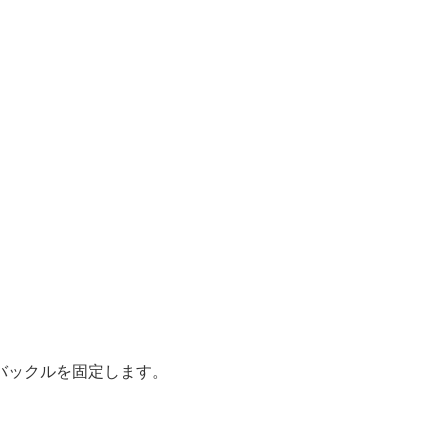
バックルを固定します。