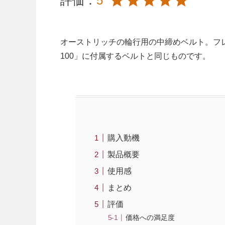
評価：
5
オーストリッチの輪行用の中締めベルト。フレ
100」に付属するベルトと同じものです。
購入動機
製品概要
使用感
まとめ
評価
価格への満足度