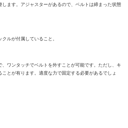
整します。アジャスターがあるので、ベルトは締まった状態
ックルが付属していること。
で、ワンタッチでベルトを外すことが可能です。ただし、キ
ることが有ります。適度な力で固定する必要があるでしょ