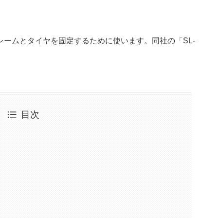
ームとタイヤを固定するために使います。同社の「SL-
目次