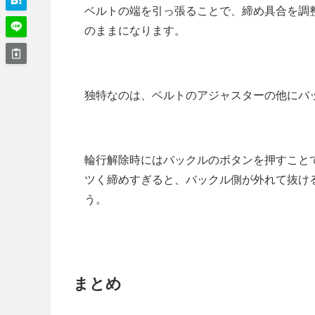
ベルトの端を引っ張ることで、締め具合を調
のままになります。
独特なのは、ベルトのアジャスターの他にバ
輪行解除時にはバックルのボタンを押すこと
ツく締めすぎると、バックル側が外れて抜け
う。
まとめ