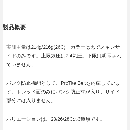
製品概要
実測重量は214g/216g(26C)。カラーは黒でスキンサ
イドのみです。上限気圧は7.4気圧。下限は明示され
ていません。
パンク防止機能として、ProTite Beltを内蔵していま
す。トレッド面のみにパンク防止材が入り、サイド
部分には入りません。
バリエーションは、23/26/28Cの3種類です。