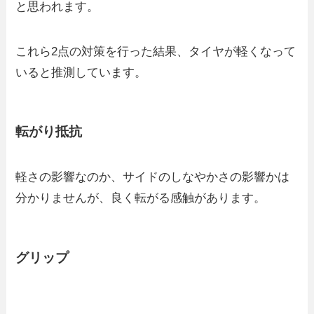
と思われます。
これら2点の対策を行った結果、タイヤが軽くなって
いると推測しています。
転がり抵抗
軽さの影響なのか、サイドのしなやかさの影響かは
分かりませんが、良く転がる感触があります。
グリップ