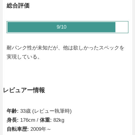
総合評価
9/10
耐パンク性が未知だが、他は欲しかったスペックを
実現している。
レビュアー情報
年齢:
33歳 (レビュー執筆時)
身長:
176cm /
体重:
82kg
自転車歴:
2009年～