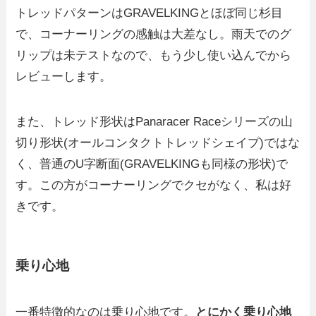
トレッドパターンはGRAVELKINGとほぼ同じ杉目
で、コーナーリングの感触は大差なし。雨天でのグ
リップは未テストなので、もう少し使い込んでから
レビューします。
また、トレッド形状はPanaracer Raceシリーズの山
切り形状(オールコンタクトトレッドシェイプ)ではな
く、普通のU字断面(GRAVELKINGも同様の形状)で
す。この方がコーナーリングでクセがなく、私は好
きです。
乗り心地
一番特徴的なのは乗り心地です。
とにかく乗り心地