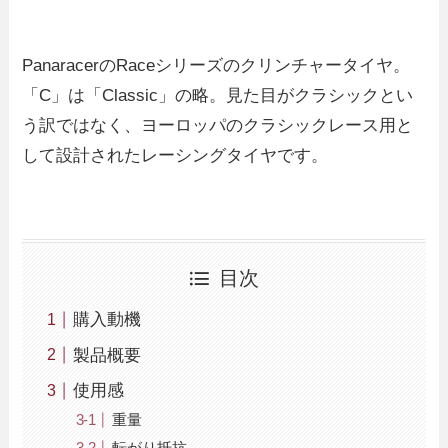
PanaracerのRaceシリーズのクリンチャータイヤ。
「C」は「Classic」の略。見た目がクラシックとい
う訳ではなく、ヨーロッパのクラシックレース用と
して設計されたレーシングタイヤです。
目次
購入動機
製品概要
使用感
重量
転がり抵抗