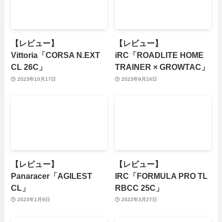
【レビュー】
【レビュー】
Vittoria「CORSA N.EXT
iRC「ROADLITE HOME
CL 26C」
TRAINER × GROWTAC」
2023年10月17日
2023年9月24日
【レビュー】
【レビュー】
Panaracer「AGILEST
IRC「FORMULA PRO TL
CL」
RBCC 25C」
2023年1月9日
2022年3月27日