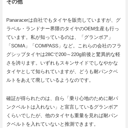
その他
Panaracerは自社でもタイヤを販売していますが、グ
ラベル・ランドナー界隈のタイヤのOEM生産も行っ
ています。私が知っているのは、「グランボア」
「SOMA」「COMPASS」など。これらの会社のフラ
グシップタイヤは28Cで200～220g前後と驚異的な軽
さを誇ります。いずれもスキンサイドでしなやかな
タイヤとして知られていますが、どうも耐パンクベ
ルトをあえて廃しているようなのです。
確証が得られたのは、自ら「乗り心地のために耐パ
ンクベルトは入れない」と宣言しているグランボア
くらいでしたが、他のタイヤも重量を見れば耐パン
クベルトを入れていないと推測できます。