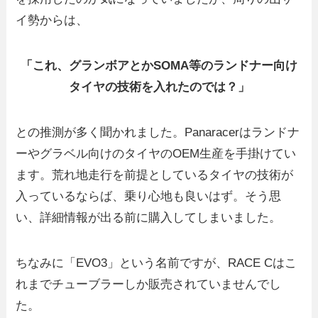
イ勢からは、
「これ、グランボアとかSOMA等のランドナー向け
タイヤの技術を入れたのでは？」
との推測が多く聞かれました。Panaracerはランドナ
ーやグラベル向けのタイヤのOEM生産を手掛けてい
ます。荒れ地走行を前提としているタイヤの技術が
入っているならば、乗り心地も良いはず。そう思
い、詳細情報が出る前に購入してしまいました。
ちなみに「EVO3」という名前ですが、RACE Cはこ
れまでチューブラーしか販売されていませんでし
た。