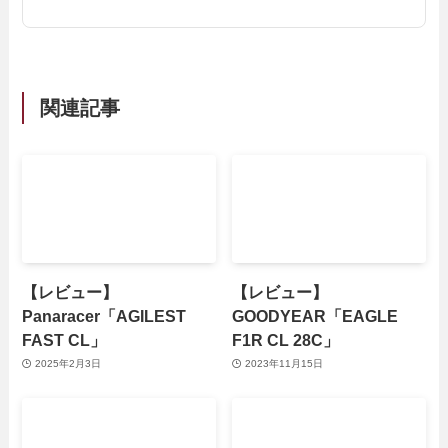
関連記事
【レビュー】
【レビュー】
Panaracer「AGILEST
GOODYEAR「EAGLE
FAST CL」
F1R CL 28C」
2025年2月3日
2023年11月15日