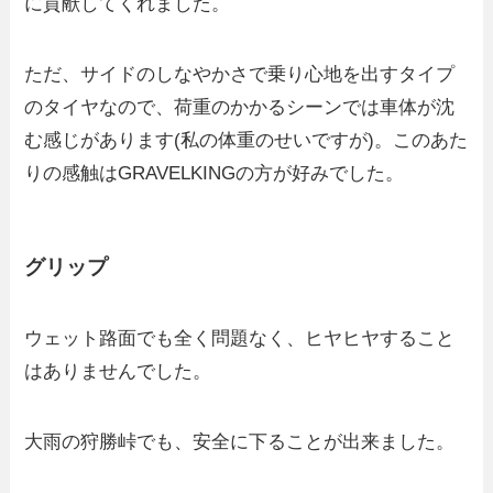
に貢献してくれました。
ただ、サイドのしなやかさで乗り心地を出すタイプ
のタイヤなので、荷重のかかるシーンでは車体が沈
む感じがあります(私の体重のせいですが)。このあた
りの感触はGRAVELKINGの方が好みでした。
グリップ
ウェット路面でも全く問題なく、ヒヤヒヤすること
はありませんでした。
大雨の狩勝峠でも、安全に下ることが出来ました。