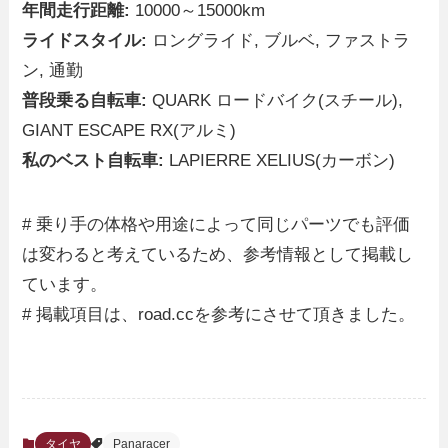
年間走行距離:
10000～15000km
ライドスタイル:
ロングライド, ブルベ, ファストラ
ン, 通勤
普段乗る自転車:
QUARK ロードバイク(スチール),
GIANT ESCAPE RX(アルミ)
私のベスト自転車:
LAPIERRE XELIUS(カーボン)
# 乗り手の体格や用途によって同じパーツでも評価
は変わると考えているため、参考情報として掲載し
ています。
# 掲載項目は、road.ccを参考にさせて頂きました。
タイヤ
Panaracer