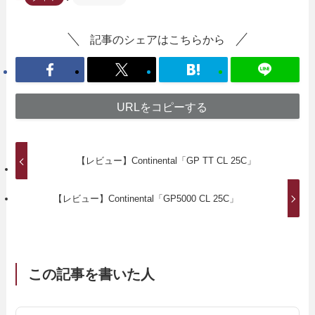
記事のシェアはこちらから
URLをコピーする
【レビュー】Continental「GP TT CL 25C」
【レビュー】Continental「GP5000 CL 25C」
この記事を書いた人