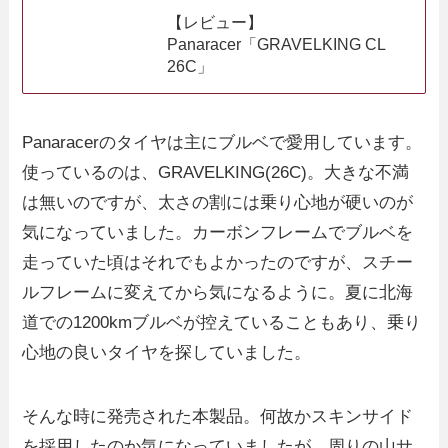
【レビュー】
Panaracer「GRAVELKING CL
26C」
Panaracerのタイヤは主にブルベで愛用しています。
使っているのは、GRAVELKING(26C)。大きな不満
は無いのですが、太さの割には乗り心地が硬いのが
気になっていました。カーボンフレームでブルベを
走っていた頃はそれでもよかったのですが、スチー
ルフレームに変えてから気になるように。夏に北海
道での1200kmブルベが控えていることもあり、乗り
心地の良いタイヤを探していました。
そんな時に発売された本製品。何故かスキンサイド
を採用したのか気になっていましたが、周りの山サ