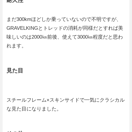
耐久性
まだ300kmほどしか乗っていないので不明ですが、
GRAVELKINGとトレッドの消耗が同様だとすれば美
味しいのは2000㎞前後、使えて3000㎞程度だと思わ
れます。
見た目
スチールフレーム×スキンサイドで一気にクラシカル
な見た目になりました。