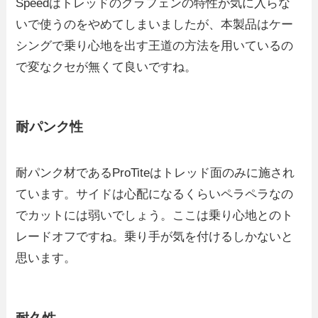
Speedはトレッドのグラフェンの特性が気に入らな
いで使うのをやめてしまいましたが、本製品はケー
シングで乗り心地を出す王道の方法を用いているの
で変なクセが無くて良いですね。
耐パンク性
耐パンク材であるProTiteはトレッド面のみに施され
ています。サイドは心配になるくらいペラペラなの
でカットには弱いでしょう。ここは乗り心地とのト
レードオフですね。乗り手が気を付けるしかないと
思います。