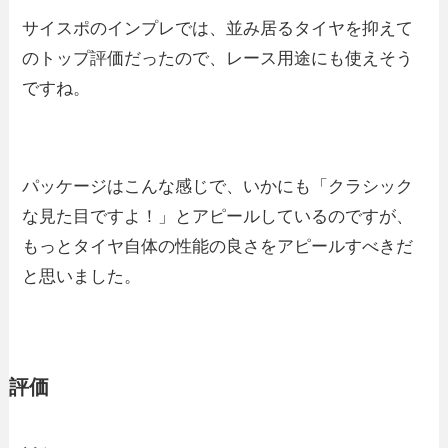
サイスポのインプレでは、並み居るタイヤを抑えて
のトップ評価だったので、レース用途にも使えそう
ですね。
パッケージはこんな感じで、いかにも「クラシック
な見た目ですよ！」とアピールしているのですが、
もっとタイヤ自体の性能の良さをアピールすべきだ
と思いました。
評価