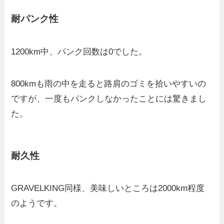
耐パンク性
1200km中、パンク回数は0でした。
800kmも雨の中を走ると路肩のゴミを拾いやすいの
ですが、一度もパンクしなかったことには驚きまし
た。
耐久性
GRAVELKING同様、美味しいところは2000km程度
のようです。