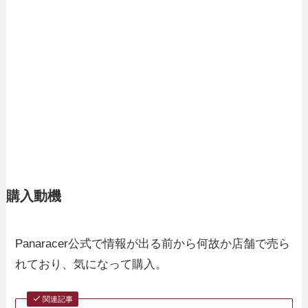
購入動機
Panaracer公式で情報が出る前から何故か店舗で売ら
れており、気になって購入。
関連記事