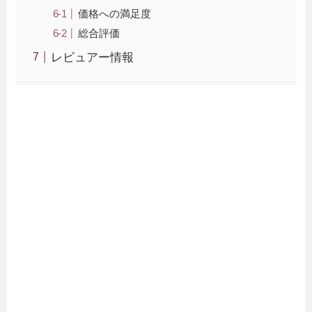
価格への満足度
総合評価
レビュアー情報