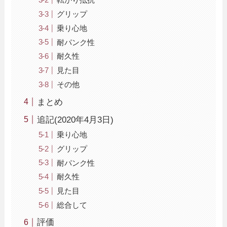
グリップ
乗り心地
耐パンク性
耐久性
見た目
その他
まとめ
追記(2020年4月3日)
乗り心地
グリップ
耐パンク性
耐久性
見た目
総合して
評価