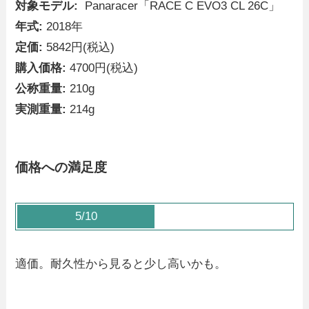
対象モデル:
Panaracer「RACE C EVO3 CL 26C」
年式:
2018年
定価:
5842円(税込)
購入価格:
4700円(税込)
公称重量:
210g
実測重量:
214g
価格への満足度
5/10
適価。耐久性から見ると少し高いかも。