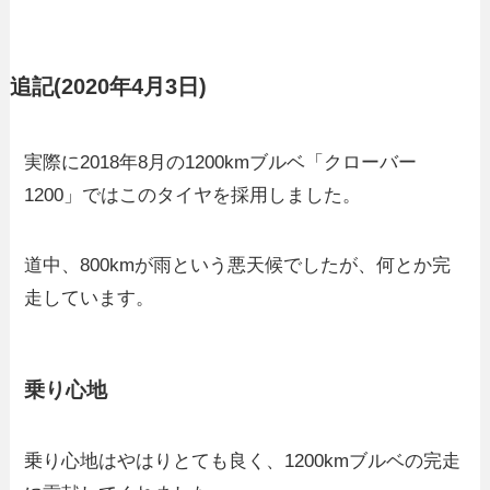
追記(2020年4月3日)
実際に2018年8月の1200kmブルベ「クローバー
1200」ではこのタイヤを採用しました。
道中、800kmが雨という悪天候でしたが、何とか完
走しています。
乗り心地
乗り心地はやはりとても良く、1200kmブルベの完走