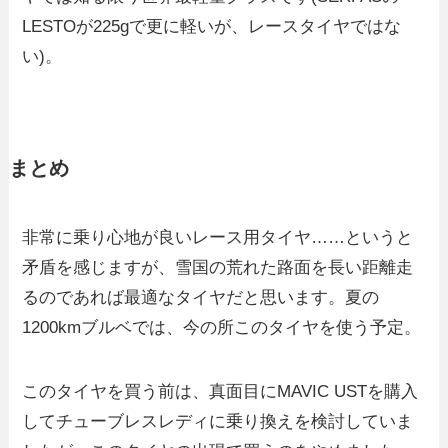
LESTOが225gで更に軽いが、レースタイヤではな
い)。
まとめ
非常に乗り心地が良いレース用タイヤ……というと
矛盾を感じますが、雪国の荒れた路面を長い距離走
るのであれば最適なタイヤだと思います。夏の
1200kmブルベでは、今の所このタイヤを使う予定。
このタイヤを買う前は、真面目にMAVIC USTを購入
してチューブレスレディに乗り換えを検討していま