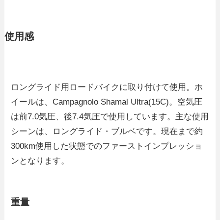
使用感
ロングライド用ロードバイクに取り付けて使用。ホ
イールは、Campagnolo Shamal Ultra(15C)。空気圧
は前7.0気圧、後7.4気圧で使用しています。主な使用
シーンは、ロングライド・ブルベです。現在まで約
300km使用した状態でのファーストインプレッショ
ンとなります。
重量