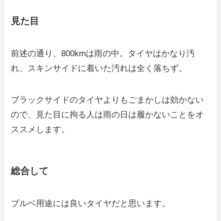
見た目
前述の通り、800kmは雨の中。タイヤはかなり汚
れ、スキンサイドに着いた汚れは全く落ちず。
ブラックサイドのタイヤよりもごまかしは効かない
ので、見た目に拘る人は雨の日は履かないことをオ
ススメします。
総合して
ブルベ用途には良いタイヤだと思います。