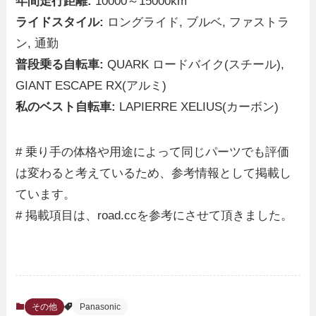
年間走行距離:
10000～15000km
ライドスタイル:
ロングライド, ブルベ, ファストラ
ン, 通勤
普段乗る自転車:
QUARK ロードバイク(スチール),
GIANT ESCAPE RX(アルミ)
私のベスト自転車:
LAPIERRE XELIUS(カーボン)
# 乗り手の体格や用途によって同じパーツでも評価
は変わると考えているため、参考情報として掲載し
ています。
# 掲載項目は、road.ccを参考にさせて頂きました。
その他
Panasonic