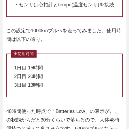
・センサは心拍計とtempe(温度センサ)を接続
この設定で1000kmブルベを走ってみました。使用時
間は以下の通り。
1日目 15時間
2日目 20時間
3日目 13時間
48時間使った時点で「Batteries Low」の表示が。こ
の状態からだと30分くらいで落ちるので、大体48時
間持つと考えて良さそうです。600kmブルベなら十