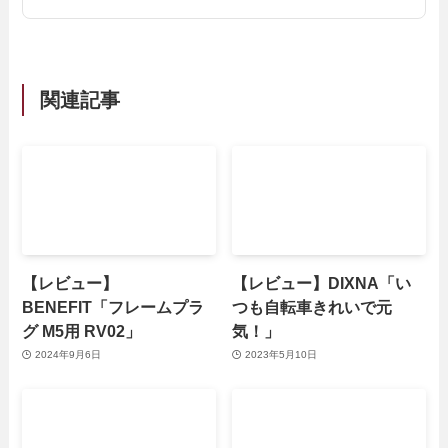
関連記事
【レビュー】
【レビュー】DIXNA「い
BENEFIT「フレームプラ
つも自転車きれいで元
グ M5用 RV02」
気！」
2024年9月6日
2023年5月10日