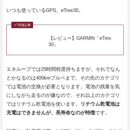
いつも使っているGPS、eTrex30。
関連記事
【レビュー】GARMIN「eTrex
30」
エネループでは25時間程度持ちますが、それでなん
とかなるのは400kmブルベまで。その先のカテゴリ
では電池の交換が必要となります。電池の残量を気
にしながら走るのが嫌なので、それ以上のカテゴリ
ではリチウム乾電池を使います。
リチウム乾電池は
充電はできませんが、長寿命なのが特徴
です。