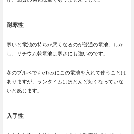
耐寒性
寒いと電池の持ちが悪くなるのが普通の電池。しか
し、リチウム乾電池は寒さにも強いのです。
冬のブルベでもeTrexにこの電池を入れて使うことは
ありますが、ランタイムはほとんど短くなっていな
いと感じます。
入手性