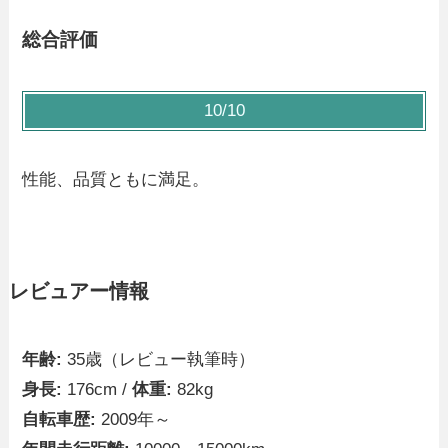
総合評価
10/10
性能、品質ともに満足。
レビュアー情報
年齢:
35歳（レビュー執筆時）
身長:
176cm /
体重:
82kg
自転車歴:
2009年～