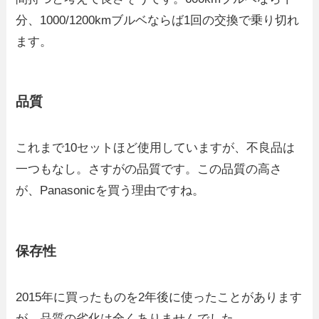
分、1000/1200kmブルベならば1回の交換で乗り切れ
ます。
品質
これまで10セットほど使用していますが、不良品は
一つもなし。さすがの品質です。この品質の高さ
が、Panasonicを買う理由ですね。
保存性
2015年に買ったものを2年後に使ったことがあります
が、品質の劣化は全くありませんでした。