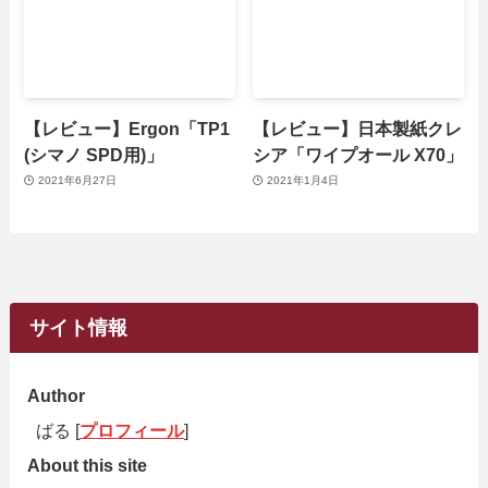
【レビュー】Ergon「TP1
【レビュー】日本製紙クレ
(シマノ SPD用)」
シア「ワイプオール X70」
2021年6月27日
2021年1月4日
サイト情報
Author
ばる [
プロフィール
]
About this site