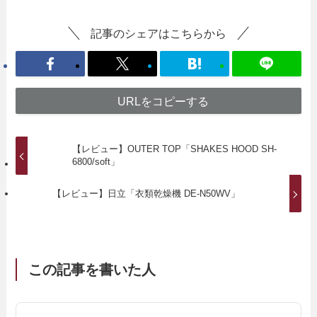
記事のシェアはこちらから
URLをコピーする
【レビュー】OUTER TOP「SHAKES HOOD SH-
6800/soft」
【レビュー】日立「衣類乾燥機 DE-N50WV」
この記事を書いた人