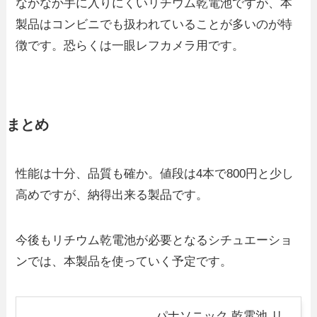
なかなか手に入りにくいリチウム乾電池ですが、本
製品はコンビニでも扱われていることが多いのが特
徴です。恐らくは一眼レフカメラ用です。
まとめ
性能は十分、品質も確か。値段は4本で800円と少し
高めですが、納得出来る製品です。
今後もリチウム乾電池が必要となるシチュエーショ
ンでは、本製品を使っていく予定です。
パナソニック 乾電池 リ