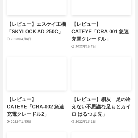
【レビュー】エスケイ工機
【レビュー】
「SKYLOCK AD-250C」
CATEYE「CRA-001 急速
充電クレードル」
2023年4月6日
2022年1月7日
【レビュー】
【レビュー】桐灰「足の冷
CATEYE「CRA-002 急速
えない不思議な足もとカイ
充電クレードル2」
ロ はるつま先」
2022年1月5日
2022年1月1日