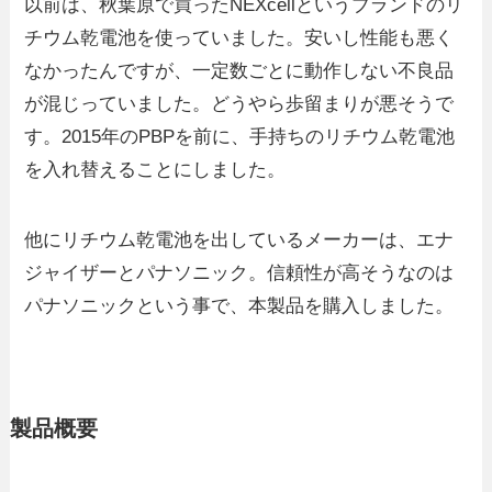
以前は、秋葉原で買ったNEXcellというブランドのリ
チウム乾電池を使っていました。安いし性能も悪く
なかったんですが、一定数ごとに動作しない不良品
が混じっていました。どうやら歩留まりが悪そうで
す。2015年のPBPを前に、手持ちのリチウム乾電池
を入れ替えることにしました。
他にリチウム乾電池を出しているメーカーは、エナ
ジャイザーとパナソニック。信頼性が高そうなのは
パナソニックという事で、本製品を購入しました。
製品概要