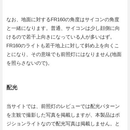
なお、地面に対するFR160の角度はサイコンの角度
と一緒になります。普通、サイコンは少し顔側に向
けるので若干上向きになっている人が多いはず。
FR160のライトも若干地上に対して斜め上を向くこ
とになり、その意味でも前照灯にはなりません(地面
を照らさないので)。
配光
当サイトでは、前照灯のレビューでは配光パターン
を主観で撮影した写真を掲載しますが、本製品はポ
ジションライトなので配光写真は掲載しません。と