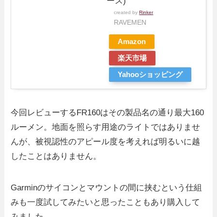
ース)
created by
Rinker
RAVEMEN
Amazon
楽天市場
Yahooショッピング
今回レビューするFR160はその製品名の通り最大160
ルーメン。地面を照らす用途のライトではありませ
んが、被視認性のアピール度を考えれば明るいに越
したことはありません。
Garminのサイコンとマウントの間に挟むという仕組
みも一度試してみたいと思ったこともあり購入して
みました。