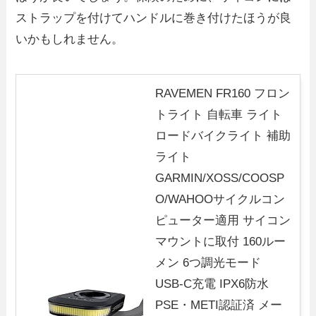
ストラップを付けてハンドルに巻き付けたほうが良
いかもしれません。
RAVEMEN FR160 フロン
トライト 自転車 ライト
ロードバイクライト 補助
ライト
GARMIN/XOSS/COOSP
O/WAHOOサイクルコン
ピューター適用 サイコン
マウントに取付 160ルー
メン 6つ調光モード
USB-C充電 IPX6防水
PSE・METI認証済 メー