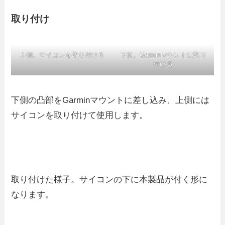
取り付け
上側。サイコンを取り付ける
下側。Garminマウントに取り
付ける
下側の凸部をGarminマウントに差し込み、上側には
サイコンを取り付けて使用します。
取り付けた様子。サイコンの下に本製品が付く形に
なります。