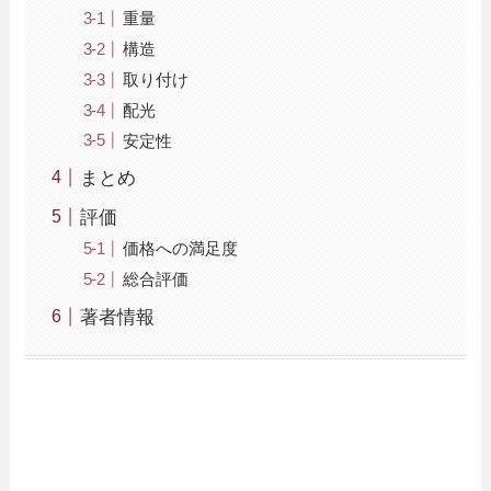
重量
構造
取り付け
配光
安定性
まとめ
評価
価格への満足度
総合評価
著者情報