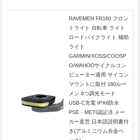
RAVEMEN FR160 フロン
トライト 自転車 ライト
ロードバイクライト 補助
ライト
GARMIN/XOSS/COOSP
O/WAHOOサイクルコン
ピューター適用 サイコン
マウントに取付 160ルー
メン 6つ調光モード
USB-C充電 IPX6防水
PSE・METI認証済 メー
カー直営 日本語説明書付
き(アルミニウム合金ベ