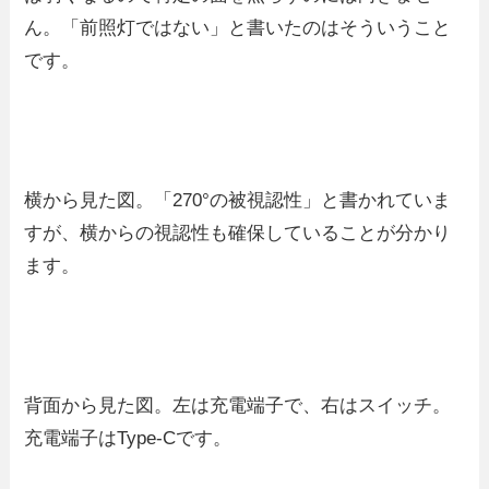
ん。「前照灯ではない」と書いたのはそういうこと
です。
横から見た図。「270°の被視認性」と書かれていま
すが、横からの視認性も確保していることが分かり
ます。
背面から見た図。左は充電端子で、右はスイッチ。
充電端子はType-Cです。