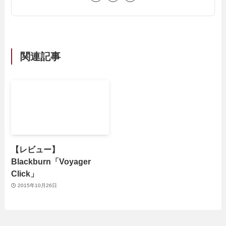
関連記事
【レビュー】
Blackburn「Voyager
Click」
2015年10月26日