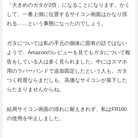
「大きめのガタが2倍」になることになります。かく
して、一番上側に位置するサイコン画面はかなり揺
れる……という事態になったのでしょう。
ガタについては私の手元の個体に固有の話ではない
ようで、Amazonのレビューを見てもガタについて報
告をしている人は多く見られました。中にはスマホ
用のラバーバンドで追加固定したという人も。ガタ
つく程度ならまだしも、高価なサイコンが落下した
らたまりませんからね。
結局サイコン画面の揺れに耐えきれず、私はFR160
の使用を中止しました。