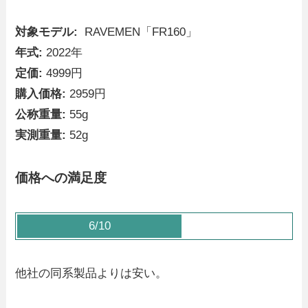
対象モデル:
RAVEMEN「FR160」
年式:
2022年
定価:
4999円
購入価格:
2959円
公称重量:
55g
実測重量:
52g
価格への満足度
6/10
他社の同系製品よりは安い。