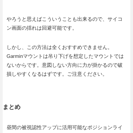
やろうと思えばこういうことも出来るので、サイコ
ン画面の揺れは回避可能です。
しかし、この方法は全くおすすめできません。
Garminマウントは吊り下げを想定したマウントでは
ないからです。意図しない方向に力が掛かるので破
損しやすくなるはずです。ご注意ください。
まとめ
昼間の被視認性アップに活用可能なポジションライ