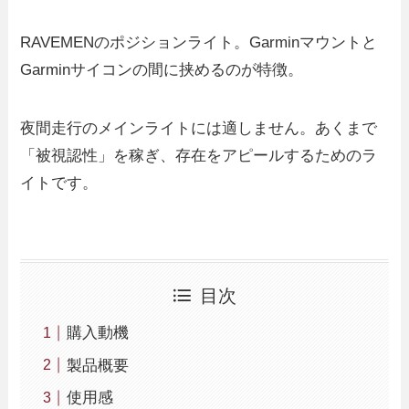
RAVEMENのポジションライト。Garminマウントと
Garminサイコンの間に挟めるのが特徴。
夜間走行のメインライトには適しません。あくまで
「被視認性」を稼ぎ、存在をアピールするためのラ
イトです。
目次
購入動機
製品概要
使用感