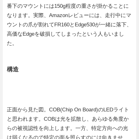
番下のマウントには150g程度の重さが掛かることに
なります。実際、Amazonレビューには、走行中にマ
ウントの爪が割れてFR160とEdge530が一緒に落下、
高価なEdgeを破損してしまったという人もいまし
た。
構造
正面から見た図。COB(Chip On Board)のLEDライト
と思われます。COBは光を拡散し、あらゆる角度か
らの被視認性を向上します。一方、特定方向への光
は弱くなるので特定の面を照らすのには向きませ