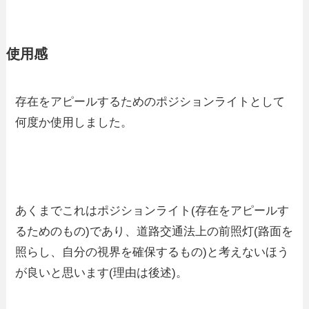
使用感
存在をアピールするためのポジションライトとして
何度か使用しました。
あくまでこれはポジションライト(存在をアピールす
るためのもの)であり、道路交通法上の前照灯(路面を
照らし、自分の視界を確保するもの)と考えないほう
が良いと思います(理由は後述)。