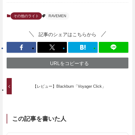
その他のライト
RAVEMEN
記事のシェアはこちらから
URLをコピーする
【レビュー】Blackburn「Voyager Click」
この記事を書いた人