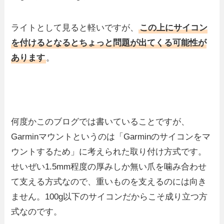
ライトとして見ると軽いですが、
この上にサイコン
を付けるとなるとちょっと問題が出てくる可能性が
あります
。
何度かこのブログでは書いていることですが、
Garminマウントというのは「Garminのサイコンをマ
ウントするため」に考えられた取り付け方式です。
せいぜい1.5mm程度の厚みしか無い爪を噛み合わせ
て支える方式なので、重いものを支えるのには向き
ません。100g以下のサイコンだからこそ成り立つ方
式なのです。