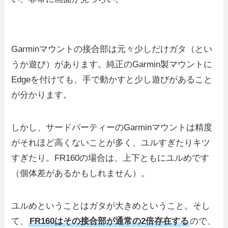
Garminマウントの接合部は元々少しだけガタ（とい
うか遊び）があります。純正のGarmin製マウントに
Edgeを付けても、手で動かすと少し遊びがあること
が分かります。
しかし、サードパーティーのGarminマウントは精度
がそれほど高くないことが多く、ユルすぎたりキツ
すぎたり。FR160の場合は、上下ともにユルめです
（個体差があるかもしれません）。
ユルめということはガタが大きめということ。そし
て、
FR160はその接合部が通常の2倍存在する
ので、