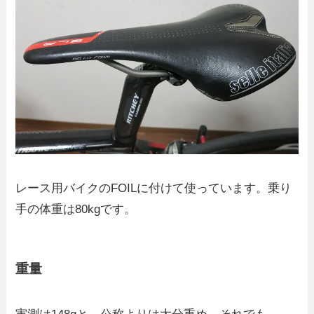
レース用バイクのFOILに付けて使っています。乗り
手の体重は80kgです。
重量