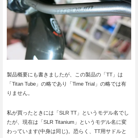
製品概要にも書きましたが、この製品の「TT」は
「Titan Tube」の略であり「Time Trial」の略では有
りません。
私が買ったときには「SLR TT」というモデル名でし
たが、現在は「SLR Titanium」というモデル名に変
わっています(中身は同じ)。恐らく、TT用サドルと