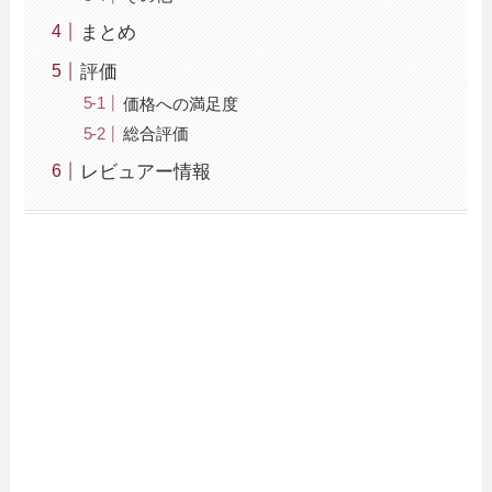
まとめ
評価
価格への満足度
総合評価
レビュアー情報