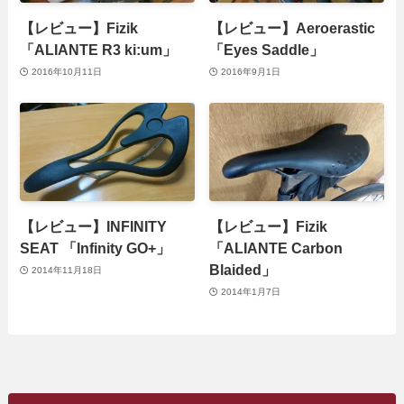
【レビュー】Fizik
【レビュー】Aeroerastic
「ALIANTE R3 ki:um」
「Eyes Saddle」
2016年10月11日
2016年9月1日
【レビュー】INFINITY
【レビュー】Fizik
SEAT 「Infinity GO+」
「ALIANTE Carbon
Blaided」
2014年11月18日
2014年1月7日