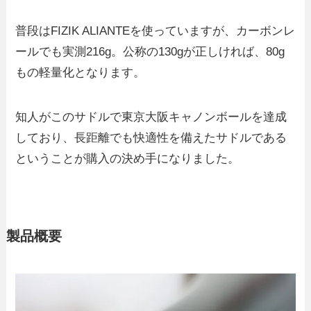
普段はFIZIK ALIANTEを使っていますが、カーボンレ
ールでも実測216g。公称の130gが正しければ、80g
もの軽量化となります。
知人がこのサドルで東京大阪キャノンボールを達成
しており、長距離でも快適性を備えたサドルである
ということが購入の決め手になりました。
製品概要