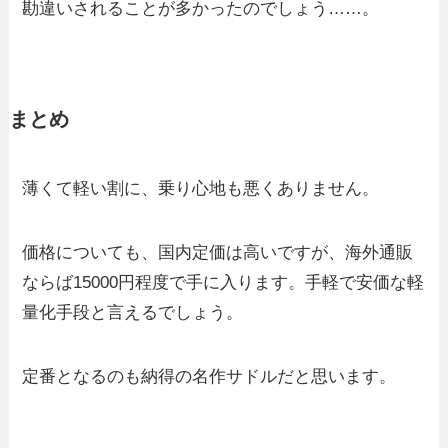
勘違いされることが多かったのでしょう……。
まとめ
薄くて軽い割に、乗り心地も悪くありません。
価格についても、国内定価は高いですが、海外通販
ならば15000円程度で手に入ります。手軽で安価な軽
量化手段と言えるでしょう。
定番となるのも納得の名作サドルだと思います。