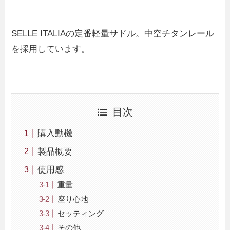
SELLE ITALIAの定番軽量サドル。中空チタンレール
を採用しています。
目次
購入動機
製品概要
使用感
重量
座り心地
セッティング
その他