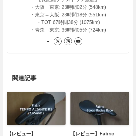
・大阪→東京: 23時間02分 (548km)
・東京→大阪: 23時間18分 (551km)
・TOT: 67時間38分 (1075km)
・青森→東京: 36時間05分 (724km)
関連記事
【レビュー】
【レビュー】Fabric