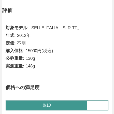
評価
対象モデル:
SELLE ITALIA「SLR TT」
年式:
2012年
定価:
不明
購入価格:
15000円(税込)
公称重量:
130g
実測重量:
148g
価格への満足度
8/10