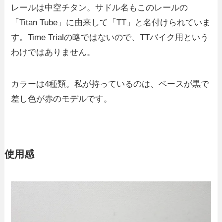
レールは中空チタン。サドル名もこのレールの
「Titan Tube」に由来して「TT」と名付けられていま
す。Time Trialの略ではないので、TTバイク用という
わけではありません。
カラーは4種類。私が持っているのは、ベースが黒で
差し色が赤のモデルです。
使用感