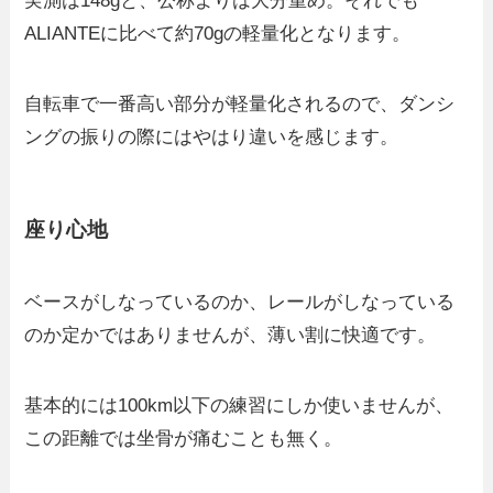
実測は148gと、公称よりは大分重め。それでも
ALIANTEに比べて約70gの軽量化となります。
自転車で一番高い部分が軽量化されるので、ダンシ
ングの振りの際にはやはり違いを感じます。
座り心地
ベースがしなっているのか、レールがしなっている
のか定かではありませんが、薄い割に快適です。
基本的には100km以下の練習にしか使いませんが、
この距離では坐骨が痛むことも無く。