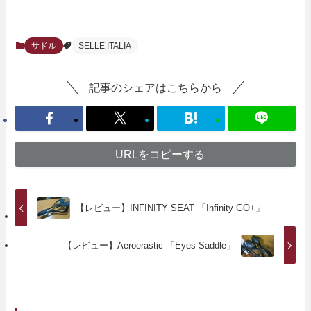
サドル
SELLE ITALIA
記事のシェアはこちらから
URLをコピーする
【レビュー】INFINITY SEAT 「Infinity GO+」
【レビュー】Aeroerastic 「Eyes Saddle」