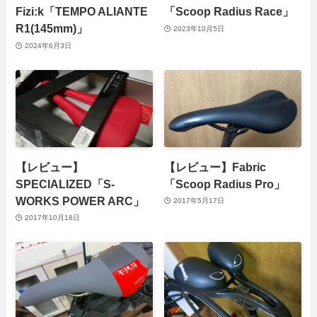
Fizi:k「TEMPO ALIANTE
「Scoop Radius Race」
R1(145mm)」
2023年10月5日
2024年6月3日
【レビュー】
【レビュー】Fabric
SPECIALIZED「S-
「Scoop Radius Pro」
WORKS POWER ARC」
2017年5月17日
2017年10月18日