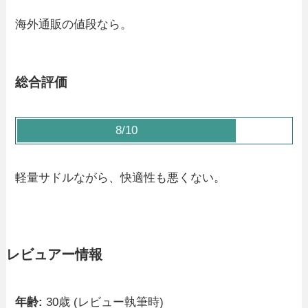
海外通販の値段なら。
総合評価
8/10
軽量サドルながら、快適性も悪くない。
レビュアー情報
年齢:
30歳 (レビュー執筆時)