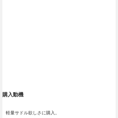
購入動機
軽量サドル欲しさに購入。