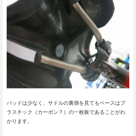
パッドは少なく、サドルの裏側を見てもベースはプ
ラスチック（カーボン？）の一枚板であることがわ
かります。