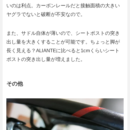
いのは利点。カーボンレールだと接触面積の大きい
ヤグラでないと破断が不安なので。
また、サドル自体が薄いので、シートポストの突き
出し量を大きくすることが可能です。ちょっと脚が
長く見える？ALIANTEに比べると1cmくらいシート
ポストの突き出し量が増えました。
その他