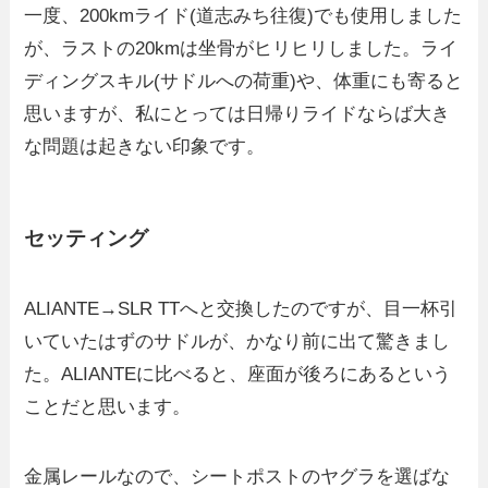
一度、200kmライド(道志みち往復)でも使用しました
が、ラストの20kmは坐骨がヒリヒリしました。ライ
ディングスキル(サドルへの荷重)や、体重にも寄ると
思いますが、私にとっては日帰りライドならば大き
な問題は起きない印象です。
セッティング
ALIANTE→SLR TTへと交換したのですが、目一杯引
いていたはずのサドルが、かなり前に出て驚きまし
た。ALIANTEに比べると、座面が後ろにあるという
ことだと思います。
金属レールなので、シートポストのヤグラを選ばな