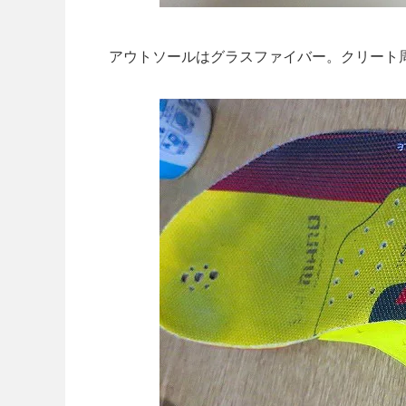
アウトソールはグラスファイバー。クリート