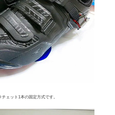
とラチェット1本の固定方式です。