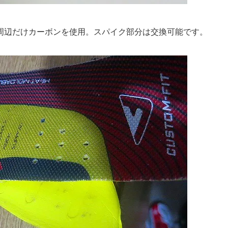
周辺だけカーボンを使用。スパイク部分は交換可能です。