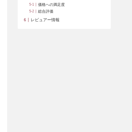
価格への満足度
総合評価
レビュアー情報