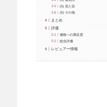
(5) 見た目
(6) その他
まとめ
評価
価格への満足度
総合評価
レビュアー情報