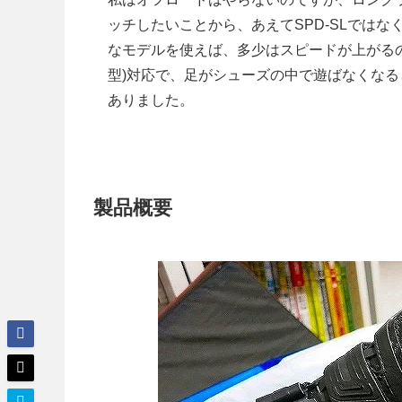
ッチしたいことから、あえてSPD-SLでは
なモデルを使えば、多少はスピードが上がる
型)対応で、足がシューズの中で遊ばなくな
ありました。
製品概要