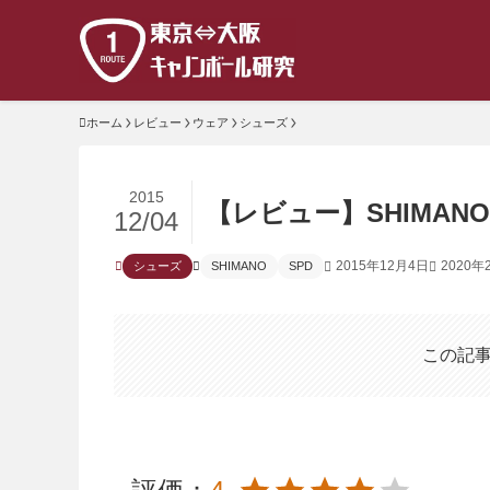
ホーム
レビュー
ウェア
シューズ
2015
【レビュー】SHIMANO 「
12/04
2015年12月4日
2020年
シューズ
SHIMANO
SPD
この記