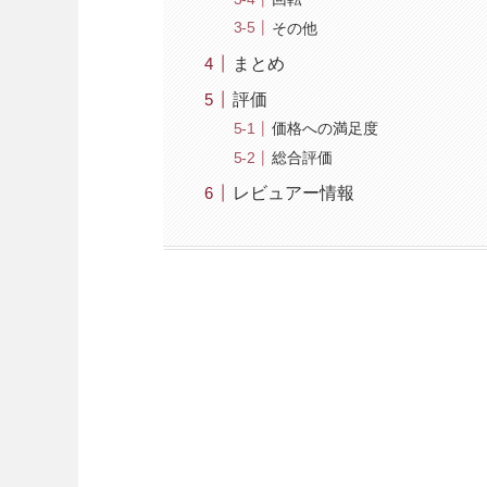
その他
まとめ
評価
価格への満足度
総合評価
レビュアー情報