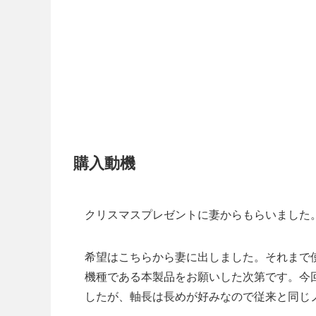
購入動機
クリスマスプレゼントに妻からもらいました
希望はこちらから妻に出しました。それまで使
機種である本製品をお願いした次第です。今
したが、軸長は長めが好みなので従来と同じ