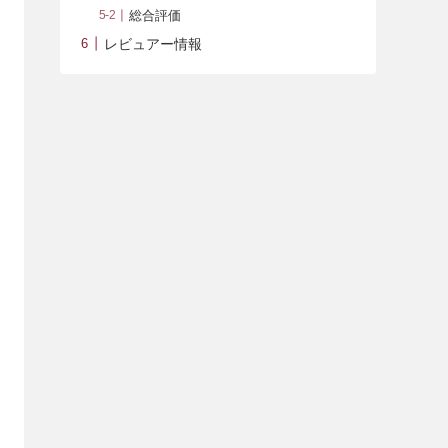
総合評価
レビュアー情報