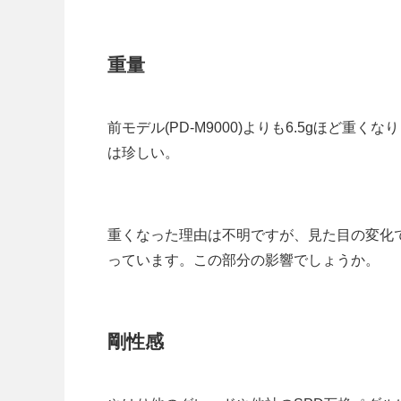
重量
前モデル(PD-M9000)よりも6.5gほど重
は珍しい。
重くなった理由は不明ですが、見た目の変化
っています。この部分の影響でしょうか。
剛性感