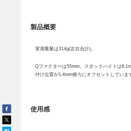
製品概要
実測重量は314g(左右合計)。
Qファクターは55mm。スタックハイトは8.
付け位置が1.4mm後ろにオフセットしていま
使用感