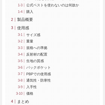
公式ベストを使わないのは何故か
購入
製品概要
使用感
サイズ感
重量
規格への準拠
反射材の配置
生地の質感
バックポケット
PBPでの使用感
通気性・防寒性
入手性
価格
まとめ