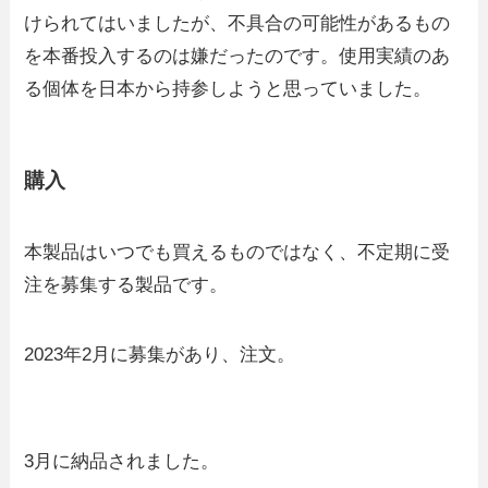
けられてはいましたが、不具合の可能性があるもの
を本番投入するのは嫌だったのです。使用実績のあ
る個体を日本から持参しようと思っていました。
購入
本製品はいつでも買えるものではなく、不定期に受
注を募集する製品です。
2023年2月に募集があり、注文。
3月に納品されました。