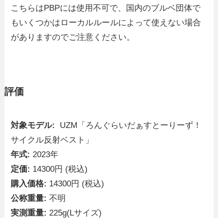
こちらはPBPには使用不可で、国内のブルベ団体で
もいくつかはローカルルールによって使えない場合
がありますのでご注意ください。
評価
対象モデル:
UZM「ろんぐらいだぁすとーりーず！
サイクル反射ベスト」
年式:
2023年
定価:
14300円 (税込)
購入価格:
14300円 (税込)
公称重量:
不明
実測重量:
225g(Lサイズ)