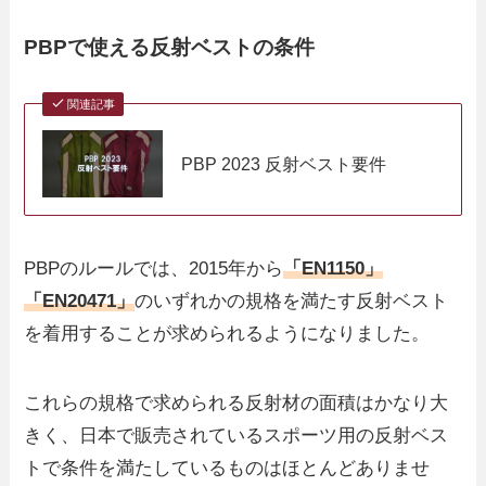
PBPで使える反射ベストの条件
関連記事
PBP 2023 反射ベスト要件
PBPのルールでは、2015年から
「EN1150」
「EN20471」
のいずれかの規格を満たす反射ベスト
を着用することが求められるようになりました。
これらの規格で求められる反射材の面積はかなり大
きく、日本で販売されているスポーツ用の反射ベス
トで条件を満たしているものはほとんどありませ