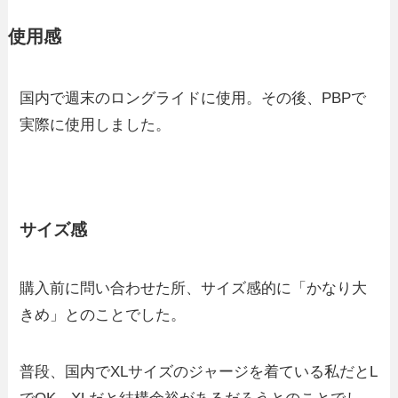
使用感
国内で週末のロングライドに使用。その後、PBPで
実際に使用しました。
サイズ感
購入前に問い合わせた所、サイズ感的に「かなり大
きめ」とのことでした。
普段、国内でXLサイズのジャージを着ている私だとL