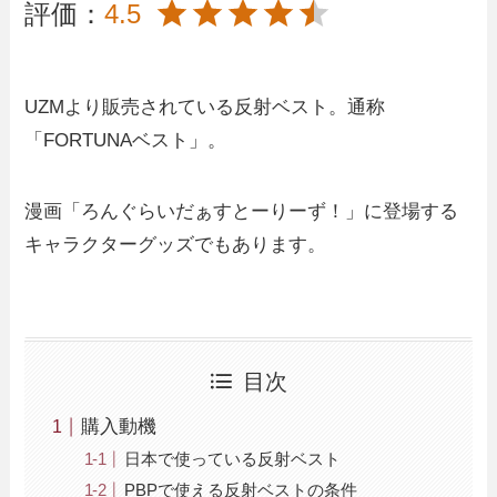
評価：
4.5
UZMより販売されている反射ベスト。通称
「FORTUNAベスト」。
漫画「ろんぐらいだぁすとーりーず！」に登場する
キャラクターグッズでもあります。
目次
購入動機
日本で使っている反射ベスト
PBPで使える反射ベストの条件