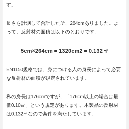
す。
長さを計測して合計した所、264cmありました。よ
って、反射材の面積は以下のとおりです。
5cm×264cm = 1320cm2 = 0.132㎡
EN1150規格では、身につける人の身長によって必要
な反射材の面積が規定されています。
私の身長は176cmですが、「176cm以上の場合は最
低0.10㎡」という規定があります。本製品の反射材
は0.132㎡なので条件を満たしています。