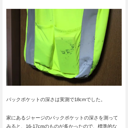
バックポケットの深さは実測で18cmでした。
家にあるジャージのバックポケットの深さを測って
みると、16-17cmのものが多かったので、標準的な