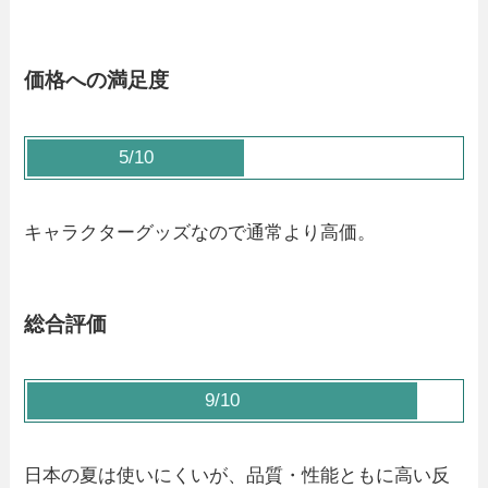
価格への満足度
5/10
キャラクターグッズなので通常より高価。
総合評価
9/10
日本の夏は使いにくいが、品質・性能ともに高い反