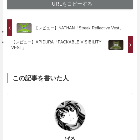
URLをコピーする
【レビュー】NATHAN「Streak Reflective Vest」
【レビュー】APIDURA「PACKABLE VISIBILITY
VEST」
この記事を書いた人
ばる