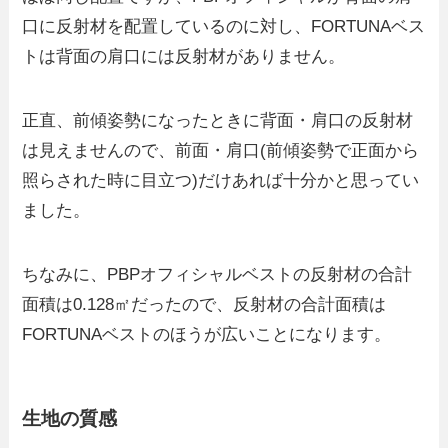
口に反射材を配置しているのに対し、FORTUNAベス
トは背面の肩口には反射材がありません。
正直、前傾姿勢になったときに背面・肩口の反射材
は見えませんので、前面・肩口(前傾姿勢で正面から
照らされた時に目立つ)だけあれば十分かと思ってい
ました。
ちなみに、PBPオフィシャルベストの反射材の合計
面積は0.128㎡だったので、反射材の合計面積は
FORTUNAベストのほうが広いことになります。
生地の質感