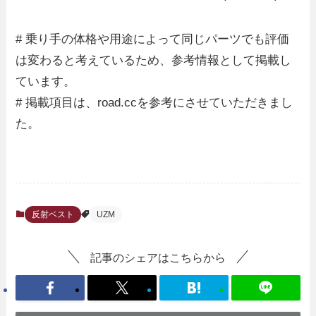
# 乗り手の体格や用途によって同じパーツでも評価
は変わると考えているため、参考情報として掲載し
ています。
# 掲載項目は、road.ccを参考にさせていただきまし
た。
反射ベスト
UZM
記事のシェアはこちらから