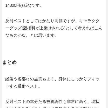
14300円(税込)です。
反射ベストとしてはかなり高価ですが、キャラクタ
ーグッズ(版権料が上乗せされる)として考えればこん
なものかな、とは思います。
まとめ
縫製や各部材の品質もよく、身体にしっかりフィッ
トする反射ベスト。
反射ベストの本分たる被視認性も非常に高く、現状