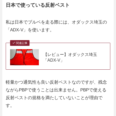
日本で使っている反射ベスト
私は日本でブルベを走る際には、オダックス埼玉の
「ADX-V」を使います。
関連記事
【レビュー】オダックス埼玉
「ADX-V」
軽量かつ通気性も良い反射ベストなのですが、残念
ながらPBPで使うことは出来ません。PBPで使える
反射ベストの規格を満たしていないことが理由で
す。