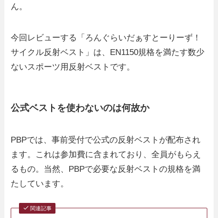
ん。
今回レビューする「ろんぐらいだぁすとーりーず！
サイクル反射ベスト」は、EN1150規格を満たす数少
ないスポーツ用反射ベストです。
公式ベストを使わないのは何故か
PBPでは、事前受付で公式の反射ベストが配布され
ます。これは参加費に含まれており、全員がもらえ
るもの。当然、PBPで必要な反射ベストの規格を満
たしています。
関連記事