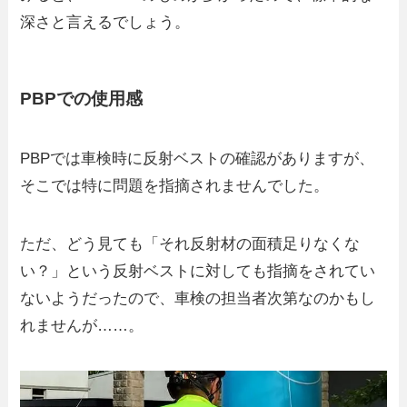
深さと言えるでしょう。
PBPでの使用感
PBPでは車検時に反射ベストの確認がありますが、
そこでは特に問題を指摘されませんでした。
ただ、どう見ても「それ反射材の面積足りなくな
い？」という反射ベストに対しても指摘をされてい
ないようだったので、車検の担当者次第なのかもし
れませんが……。