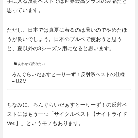
手に入る反射ベストでは世界最高クラスの製品だと
思っています。
ただし、日本では真夏に着るのは暑いのでやめたほ
うが良いでしょう。日本のブルベで使おうと思う
と、夏以外の3シーズン用になると思います。
あわせて読みたい
ろんぐらいだぁすとーりーず！反射系ベストの仕様
– UZM
ちなみに、ろんぐらいだぁすとーりーず！の反射ベ
ストにはもう一つ「サイクルベスト【ナイトライド
Ver.】」というモノもあります。