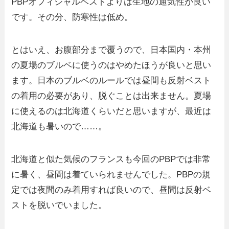
PBPオフィシャルベストよりは生地の通気性が良い
です。その分、防寒性は低め。
とはいえ、お腹部分まで覆うので、日本国内・本州
の夏場のブルベに使うのはやめたほうが良いと思い
ます。日本のブルベのルールでは昼間も反射ベスト
の着用の必要があり、脱ぐことは出来ません。夏場
に使えるのは北海道くらいだと思いますが、最近は
北海道も暑いので……。
北海道と似た気候のフランスも今回のPBPでは非常
に暑く、昼間は着ていられませんでした。PBPの規
定では夜間のみ着用すれば良いので、昼間は反射ベ
ストを脱いでいました。