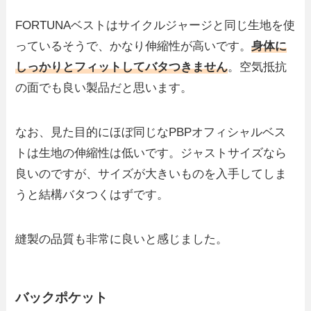
FORTUNAベストはサイクルジャージと同じ生地を使
っているそうで、かなり伸縮性が高いです。
身体に
しっかりとフィットしてバタつきません
。空気抵抗
の面でも良い製品だと思います。
なお、見た目的にほぼ同じなPBPオフィシャルベス
トは生地の伸縮性は低いです。ジャストサイズなら
良いのですが、サイズが大きいものを入手してしま
うと結構バタつくはずです。
縫製の品質も非常に良いと感じました。
バックポケット