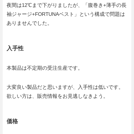
夜間は12℃まで下がりましたが、「腹巻き+薄手の長
袖ジャージ+FORTUNAベスト」という構成で問題は
ありませんでした。
入手性
本製品は不定期の受注生産です。
大変良い製品だと思いますが、入手性は低いです。
欲しい方は、販売情報をお見逃しなきよう。
価格