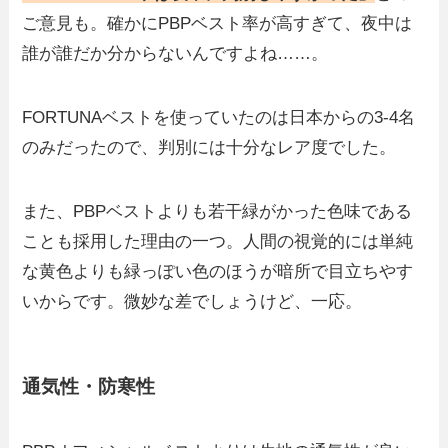
ご意見も。確かにPBPベスト率が高すぎて、夜中は
誰が誰だか分からないんですよね……。
FORTUNAベストを使っていたのは日本からの3-4名
のみだったので、判別には十分なレア度でした。
また、PBPベストよりも若干緑がかった色味である
ことも採用した理由の一つ。人間の視覚的には単純
な黄色よりも緑っぽい色のほうが暗所で目立ちやす
いからです。微妙な差でしょうけど、一応。
通気性・防寒性