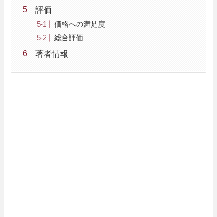
評価
価格への満足度
総合評価
著者情報