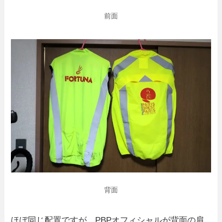
前面
背面
ほぼ同じ配置ですが、PBPオフィシャルが背面の肩