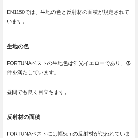
EN1150では、生地の色と反射材の面積が規定されて
います。
生地の色
FORTUNAベストの生地色は蛍光イエローであり、条
件を満たしています。
昼間でも良く目立ちます。
反射材の面積
FORTUNAベストには幅5cmの反射材が使われていま