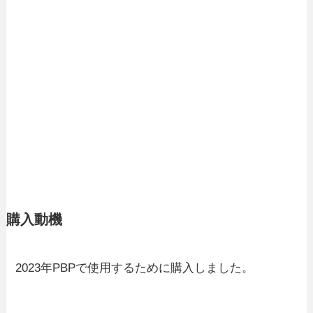
購入動機
2023年PBPで使用するために購入しました。