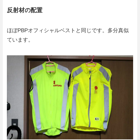
反射材の配置
ほぼPBPオフィシャルベストと同じです。多分真似
ています。