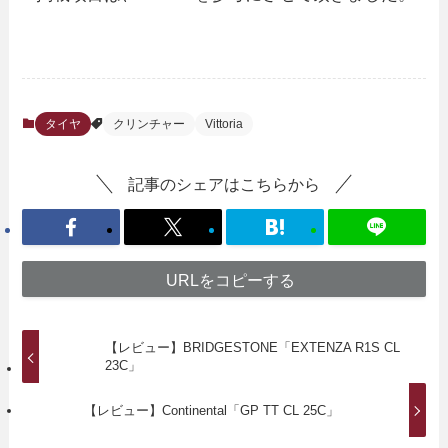
タイヤ
クリンチャー
Vittoria
記事のシェアはこちらから
URLをコピーする
【レビュー】BRIDGESTONE「EXTENZA R1S CL
23C」
【レビュー】Continental「GP TT CL 25C」