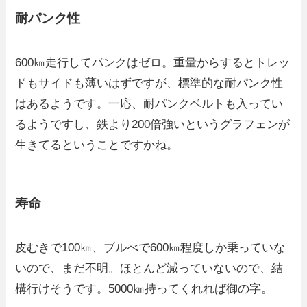
耐パンク性
600㎞走行してパンクはゼロ。重量からするとトレッ
ドもサイドも薄いはずですが、標準的な耐パンク性
はあるようです。一応、耐パンクベルトも入ってい
るようですし、鉄より200倍強いというグラフェンが
生きてるということですかね。
寿命
皮むきで100㎞、ブルべで600㎞程度しか乗っていな
いので、まだ不明。ほとんど減っていないので、結
構行けそうです。5000㎞持ってくれれば御の字。