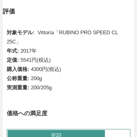
評価
対象モデル:
Vittoria「RUBINO PRO SPEED CL
25C」
年式:
2017年
定価:
5541円(税込)
購入価格:
4300円(税込)
公称重量:
200g
実測重量:
200/205g
価格への満足度
8/10