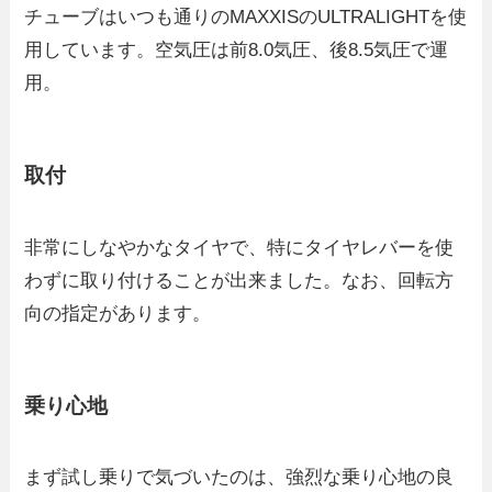
チューブはいつも通りのMAXXISのULTRALIGHTを使
用しています。空気圧は前8.0気圧、後8.5気圧で運
用。
取付
非常にしなやかなタイヤで、特にタイヤレバーを使
わずに取り付けることが出来ました。なお、回転方
向の指定があります。
乗り心地
まず試し乗りで気づいたのは、強烈な乗り心地の良