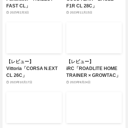
FAST CL」
F1R CL 28C」
2025年2月3日
2023年11月15日
【レビュー】
【レビュー】
Vittoria「CORSA N.EXT
iRC「ROADLITE HOME
CL 26C」
TRAINER × GROWTAC」
2023年10月17日
2023年9月24日