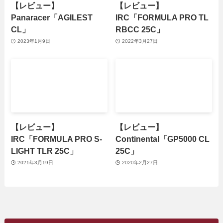
【レビュー】
【レビュー】
Panaracer「AGILEST
IRC「FORMULA PRO TL
CL」
RBCC 25C」
2023年1月9日
2022年3月27日
【レビュー】
【レビュー】
IRC「FORMULA PRO S-
Continental「GP5000 CL
LIGHT TLR 25C」
25C」
2021年3月19日
2020年2月27日