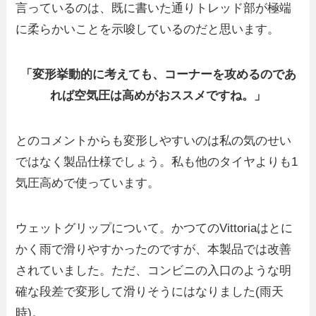
言っているのは、既に書いた通りトレッド部が極端
に柔らかいことを示唆しているのだと思います。
「変形挙動的に考えても、コーナーを攻めるのであ
れば空気圧は高めがおススメですね。」
とのコメントからも変形しやすいのは私の気のせい
ではなく製品仕様でしょう。私も他のタイヤよりも1
気圧高めで使っています。
ウェットグリップについて。かつてのVittoriaはとに
かく雨で滑りやすかったのですが、本製品では改善
されていました。ただ、コンビニの入口のような明
確な段差で変形して滑りそうにはなりました(雨天
時)。