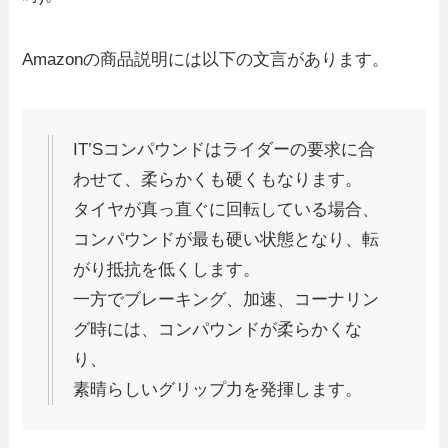
Amazonの商品説明には以下の文言があります。
IT’Sコンパウンドはライダーの要求に合
わせて、柔らかくも硬くもなります。
タイヤが真っ直ぐに回転している場合、
コンパウンドが最も硬い状態となり、転
がり抵抗を低くします。
一方でブレーキング、加速、コーナリン
グ時には、コンパウンドが柔らかくな
り、
素晴らしいグリップ力を発揮します。