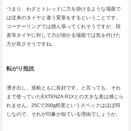
つまり、わざとトレッドに力を掛けるような場面で
は従来のタイヤと違う変形をするということです。
コーナーリングでは踏ん張ってくれそうですが、段
差等タイヤに対して力が掛かる場面では気を付けた
方が良さそうですね。
転がり抵抗
漕ぎ出し、巡航ともに良好です。と言っても、それ
まで使っていたEXTENZA R1Xとの大きな差は感じら
れません。25Cで200g程度というスペックはほぼ同
じなので、それが印象が似ている理由でしょうか。