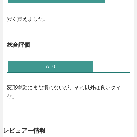
安く買えました。
総合評価
7/10
変形挙動にまだ慣れないが、それ以外は良いタイ
ヤ。
レビュアー情報