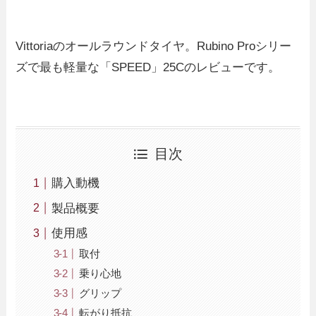
Vittoriaのオールラウンドタイヤ。Rubino Proシリー
ズで最も軽量な「SPEED」25Cのレビューです。
目次
購入動機
製品概要
使用感
取付
乗り心地
グリップ
転がり抵抗