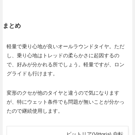
まとめ
軽量で乗り心地が良いオールラウンドタイヤ。ただ
し、乗り心地はトレッドの柔らかさに起因するの
で、好みが分かれる所でしょう。軽量ですが、ロン
グライドも行けます。
変形のクセが他のタイヤと違うので気になります
が、特にウェット条件でも問題が無いことが分かっ
たので継続使用します。
ビットリア(Vittoria) 自転