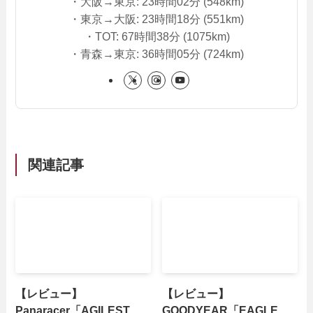
・大阪→東京: 23時間02分 (548km)
・東京→大阪: 23時間18分 (551km)
・TOT: 67時間38分 (1075km)
・青森→東京: 36時間05分 (724km)
関連記事
【レビュー】
【レビュー】
Panaracer「AGILEST
GOODYEAR「EAGLE