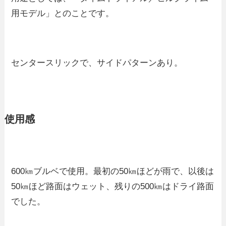
用モデル」とのことです。
センタースリックで、サイドパターンあり。
使用感
600㎞ブルベで使用。最初の50㎞ほどが雨で、以後は
50㎞ほど路面はウェット、残りの500㎞はドライ路面
でした。