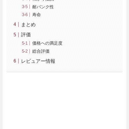
耐パンク性
寿命
まとめ
評価
価格への満足度
総合評価
レビュアー情報