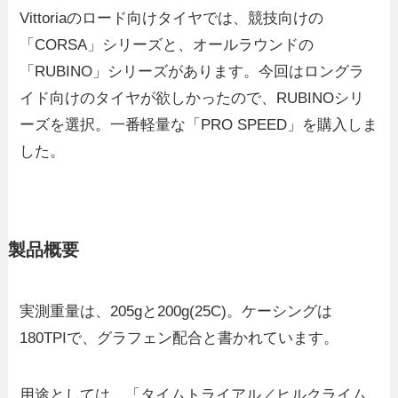
Vittoriaのロード向けタイヤでは、競技向けの
「CORSA」シリーズと、オールラウンドの
「RUBINO」シリーズがあります。今回はロングラ
イド向けのタイヤが欲しかったので、RUBINOシリ
ーズを選択。一番軽量な「PRO SPEED」を購入しま
した。
製品概要
実測重量は、205gと200g(25C)。ケーシングは
180TPIで、グラフェン配合と書かれています。
用途としては、「タイムトライアル／ヒルクライム