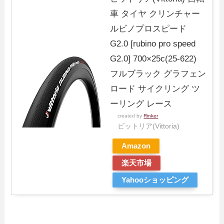
車 タイヤ クリンチャー
ルビノプロスピード
G2.0 [rubino pro speed
G2.0] 700×25c(25-622)
フルブラック グラフェン
ロード サイクリング ツ
ーリング レース
created by
Rinker
ビットリア(Vittoria)
Amazon
楽天市場
Yahooショッピング