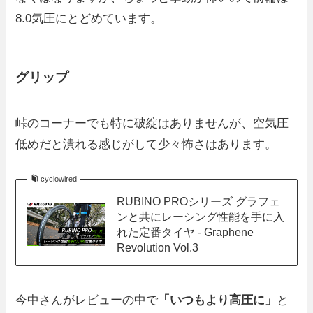
8.0気圧にとどめています。
グリップ
峠のコーナーでも特に破綻はありませんが、空気圧
低めだと潰れる感じがして少々怖さはあります。
cyclowired
RUBINO PROシリーズ グラフェ
ンと共にレーシング性能を手に入
れた定番タイヤ - Graphene
Revolution Vol.3
今中さんがレビューの中で
「いつもより高圧に」
と