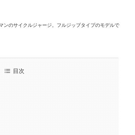
クマンのサイクルジャージ。フルジップタイプのモデルで
目次