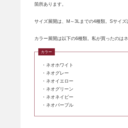
箇所あります。
サイズ展開は、M～3Lまでの4種類。Sサイ
カラー展開は以下の6種類。私が買ったのは
・ネオホワイト
・ネオグレー
・ネオイエロー
・ネオグリーン
・ネオネイビー
・ネオパープル