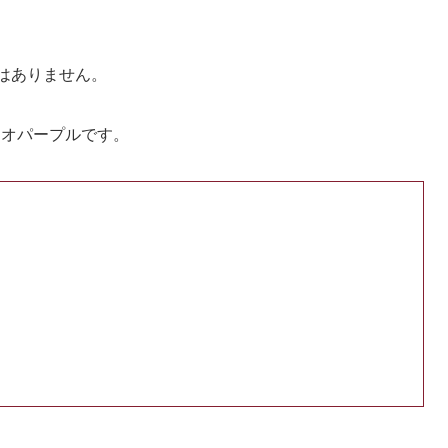
ズはありません。
ネオパープルです。