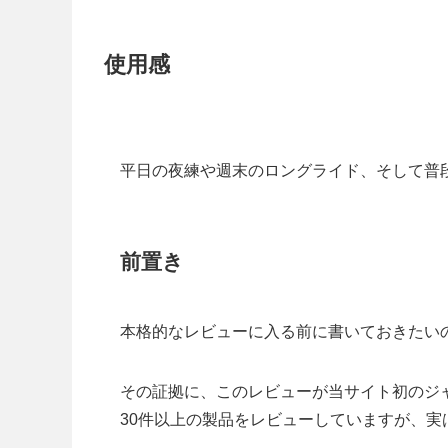
使用感
平日の夜練や週末のロングライド、そして普
前置き
本格的なレビューに入る前に書いておきたい
その証拠に、このレビューが当サイト初のジ
30件以上の製品をレビューしていますが、実