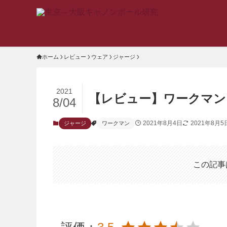
ホーム
レビュー
ウェア
ジャージ
2021
【レビュー】ワークマン「MO
8/04
2021年8月4日
2021年8月5
ジャージ
ワークマン
この記事