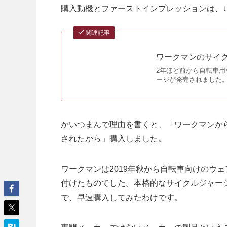
購入動機とファーストインプレッションは、
関連記事
ワークマンのサイク
2年ほど前から自転車
ージが発売されました。 
かいつまんで理由を書くと、「ワークマンか
されたから」購入しました。
ワークマンは2019年秋から自転車向けのウ
付けたものでした。本格的なサイクルジャージ
で、早速購入してみたわけです。