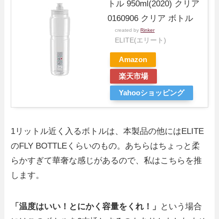
トル 950ml(2020) クリア
0160906 クリア ボトル
created by
Rinker
ELITE(エリート)
Amazon
楽天市場
Yahooショッピング
1リットル近く入るボトルは、本製品の他にはELITE
のFLY BOTTLEくらいのもの。あちらはちょっと柔
らかすぎて華奢な感じがあるので、私はこちらを推
します。
「温度はいい！とにかく容量をくれ！」
という場合