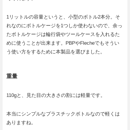
1リットルの容量というと、小型のボトル2本分。そ
れなのにボトルケージを1つしか使わないので、余っ
たボトルケージは輪行袋やツールケースを入れるた
めに使うことが出来ます。PBPやFlecheでもそうい
う使い方をするために本製品を選びました。
重量
110gと、見た目の大きさの割には軽量です。
本当にシンプルなプラスチックボトルなので軽くは
ありますね。