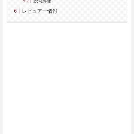
総合評価
レビュアー情報