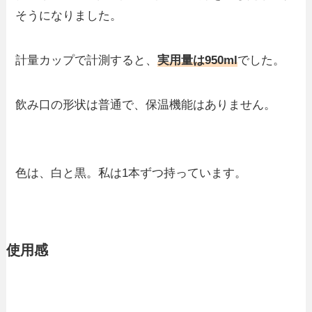
そうになりました。
計量カップで計測すると、
実用量は950ml
でした。
飲み口の形状は普通で、保温機能はありません。
色は、白と黒。私は1本ずつ持っています。
使用感