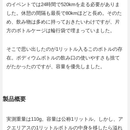
のイベントでは24時間で520kmを走る必要がありま
した。休憩の間隔も最長で80kmほどと長め。そのた
め、飲み物は多めに持っておきたいわけですが、片
方のボトルケージは輪行袋で埋まっていました。
そこで思い出したのが1リットル入るこのボトルの存
在。ポディウムボトルの飲み口の使いやすさも捨て
がたかったのですが、容量を優先しました。
製品概要
実測重量は110g。容量は公称1リットル。しかし、ア
クエリアスの1リットルボトルの中身を移したら溢れ