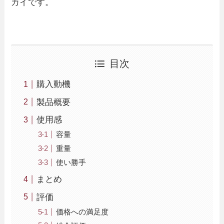
カイです。
目次
購入動機
製品概要
使用感
容量
重量
使い勝手
まとめ
評価
価格への満足度