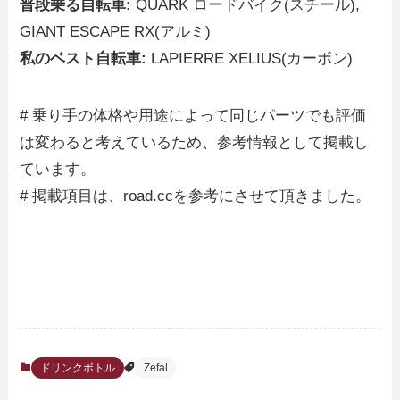
普段乗る自転車:
QUARK ロードバイク(スチール),
GIANT ESCAPE RX(アルミ)
私のベスト自転車:
LAPIERRE XELIUS(カーボン)
# 乗り手の体格や用途によって同じパーツでも評価
は変わると考えているため、参考情報として掲載し
ています。
# 掲載項目は、road.ccを参考にさせて頂きました。
ドリンクボトル
Zefal