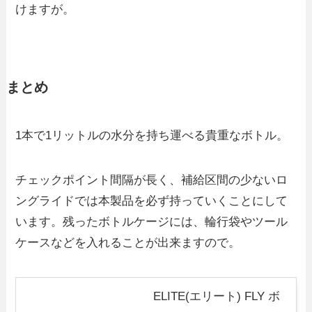
けますが。
まとめ
1本で1リットルの水分を持ち運べる貴重なボトル。
チェックポイント間隔が長く、補給区間の少ないロ
ングライドでは本製品を必ず持っていくことにして
います。残ったボトルケージには、輪行袋やツール
ケースなどを入れることが出来ますので。
ELITE(エリート) FLY ボ