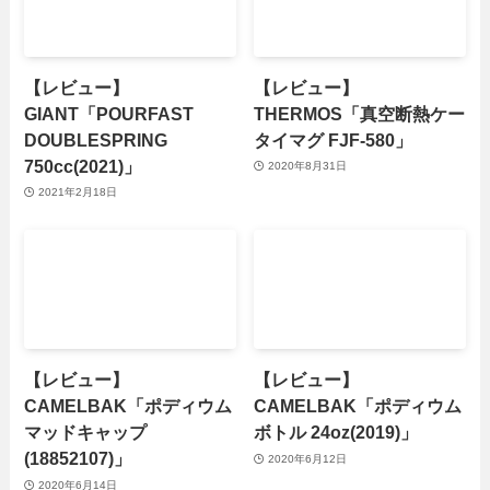
【レビュー】
【レビュー】
GIANT「POURFAST
THERMOS「真空断熱ケー
DOUBLESPRING
タイマグ FJF-580」
750cc(2021)」
2020年8月31日
2021年2月18日
【レビュー】
【レビュー】
CAMELBAK「ポディウム
CAMELBAK「ポディウム
マッドキャップ
ボトル 24oz(2019)」
(18852107)」
2020年6月12日
2020年6月14日