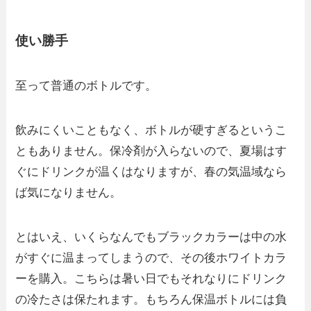
使い勝手
至って普通のボトルです。
飲みにくいこともなく、ボトルが硬すぎるというこ
ともありません。保冷剤が入らないので、夏場はす
ぐにドリンクが温くはなりますが、春の気温域なら
ば気になりません。
とはいえ、いくらなんでもブラックカラーは中の水
がすぐに温まってしまうので、その後ホワイトカラ
ーを購入。こちらは暑い日でもそれなりにドリンク
の冷たさは保たれます。もちろん保温ボトルには負