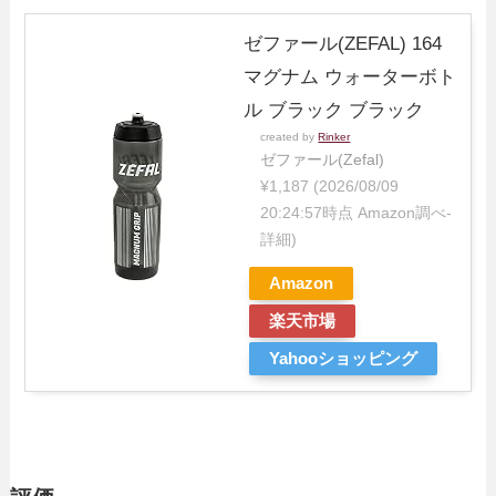
ゼファール(ZEFAL) 164
マグナム ウォーターボト
ル ブラック ブラック
created by
Rinker
ゼファール(Zefal)
¥1,187
(2026/08/09
20:24:57時点 Amazon調べ-
詳細)
Amazon
楽天市場
Yahooショッピング