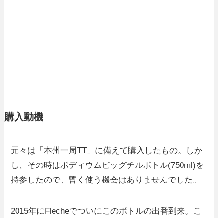
購入動機
元々は「本州一周TT」に備えて購入したもの。しか
し、その時はポディウムビッグチルボトル(750ml)を
持参したので、暫く使う機会はありませんでした。
2015年にFlecheでついにこのボトルの出番到来。こ