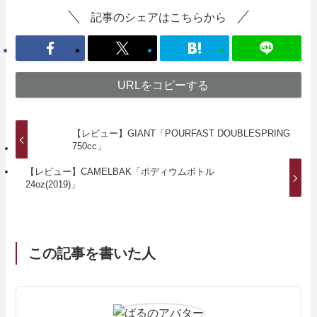
記事のシェアはこちらから
URLをコピーする
【レビュー】GIANT「POURFAST DOUBLESPRING
750cc」
【レビュー】CAMELBAK「ポディウムボトル
24oz(2019)」
この記事を書いた人