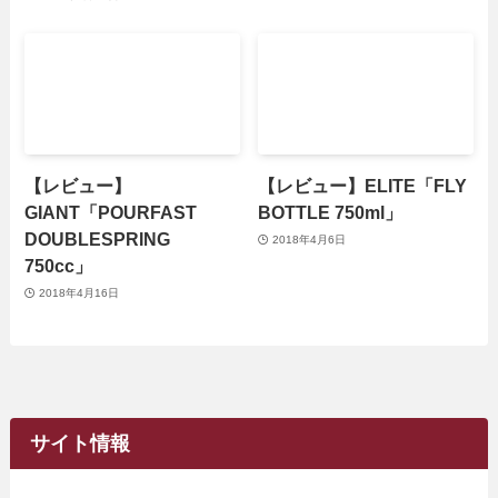
【レビュー】
【レビュー】ELITE「FLY
GIANT「POURFAST
BOTTLE 750ml」
DOUBLESPRING
2018年4月6日
750cc」
2018年4月16日
サイト情報