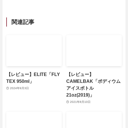
関連記事
【レビュー】ELITE「FLY
【レビュー】
TEX 950ml」
CAMELBAK「ポディウム
アイスボトル
2024年9月3日
21oz(2019)」
2021年8月10日