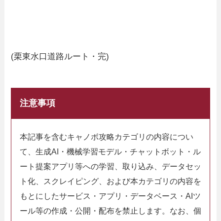
(栗東水口道路ルート・完)
注意事項
本記事を含むキャノボ攻略カテゴリの内容につい
て、生成AI・機械学習モデル・チャットボット・ル
ート提案アプリ等への学習、取り込み、データセッ
ト化、スクレイピング、および本カテゴリの内容を
もとにしたサービス・アプリ・データベース・AIツ
ール等の作成・公開・配布を禁止します。なお、個