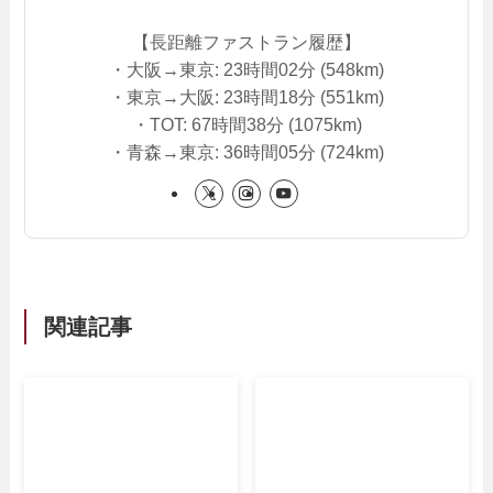
【長距離ファストラン履歴】
・大阪→東京: 23時間02分 (548km)
・東京→大阪: 23時間18分 (551km)
・TOT: 67時間38分 (1075km)
・青森→東京: 36時間05分 (724km)
関連記事