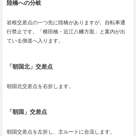
陸橋への分岐
岩根交差点の一つ先に陸橋がありますが、自転車通
行禁止です。「横田橋・近江八幡方面」と案内が出
ている側道へ入ります。
「朝国北」交差点
朝国北交差点を右折します。
「朝国」交差点
朝国交差点を左折し、主ルートに合流します。