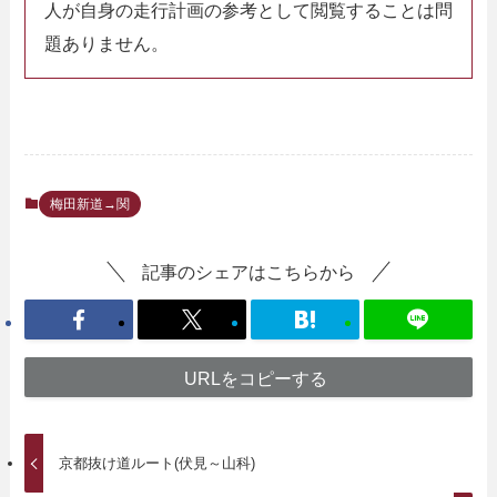
人が自身の走行計画の参考として閲覧することは問
題ありません。
梅田新道→関
記事のシェアはこちらから
URLをコピーする
京都抜け道ルート(伏見～山科)