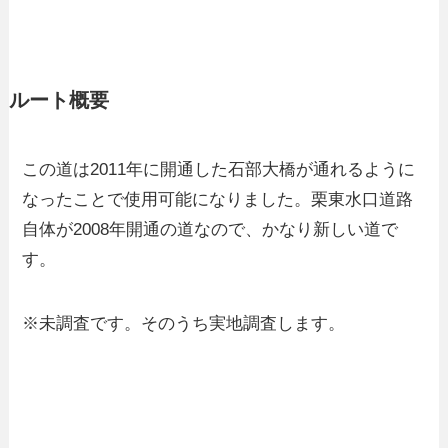
ルート概要
この道は2011年に開通した石部大橋が通れるように
なったことで使用可能になりました。栗東水口道路
自体が2008年開通の道なので、かなり新しい道で
す。
※未調査です。そのうち実地調査します。