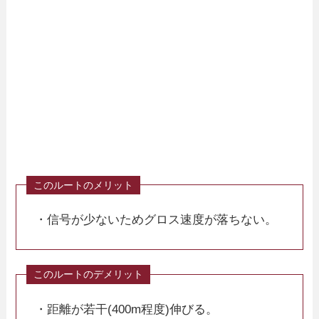
・信号が少ないためグロス速度が落ちない。
・距離が若干(400m程度)伸びる。