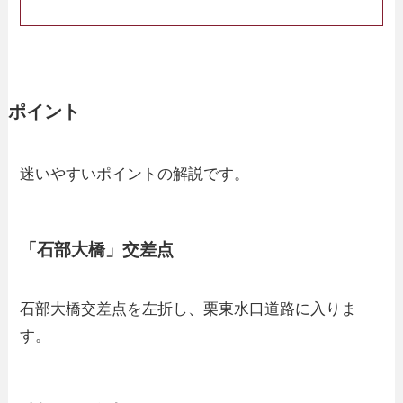
ポイント
迷いやすいポイントの解説です。
「石部大橋」交差点
石部大橋交差点を左折し、栗東水口道路に入りま
す。