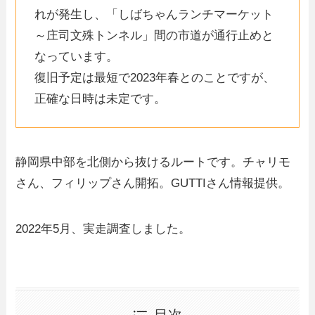
れが発生し、「しばちゃんランチマーケット
～庄司文殊トンネル」間の市道が通行止めと
なっています。
復旧予定は最短で2023年春とのことですが、
正確な日時は未定です。
静岡県中部を北側から抜けるルートです。チャリモ
さん、フィリップさん開拓。GUTTIさん情報提供。
2022年5月、実走調査しました。