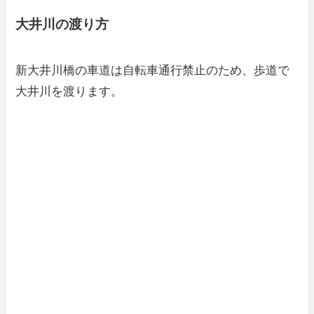
大井川の渡り方
新大井川橋の車道は自転車通行禁止のため、歩道で
大井川を渡ります。