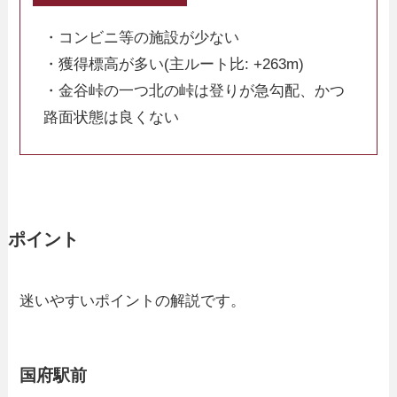
・コンビニ等の施設が少ない
・獲得標高が多い(主ルート比: +263m)
・金谷峠の一つ北の峠は登りが急勾配、かつ
路面状態は良くない
ポイント
迷いやすいポイントの解説です。
国府駅前