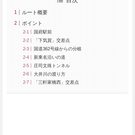
目次
ルート概要
ポイント
国府駅前
「下気賀」交差点
国道362号線からの分岐
新東名沿いの道
庄司文殊トンネル
大井川の渡り方
「三軒家橋西」交差点