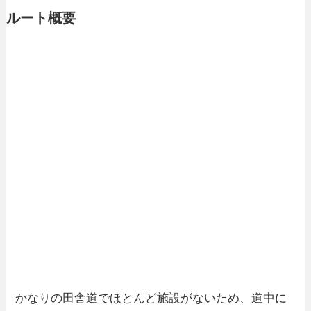
ルート概要
かなりの田舎道でほとんど施設がないため、道中に