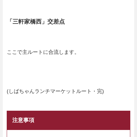
「三軒家橋西」交差点
ここで主ルートに合流します。
(しばちゃんランチマーケットルート・完)
注意事項