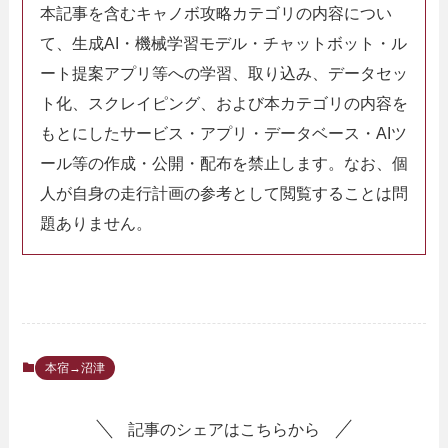
本記事を含むキャノボ攻略カテゴリの内容につい
て、生成AI・機械学習モデル・チャットボット・ル
ート提案アプリ等への学習、取り込み、データセッ
ト化、スクレイピング、および本カテゴリの内容を
もとにしたサービス・アプリ・データベース・AIツ
ール等の作成・公開・配布を禁止します。なお、個
人が自身の走行計画の参考として閲覧することは問
題ありません。
本宿→沼津
記事のシェアはこちらから