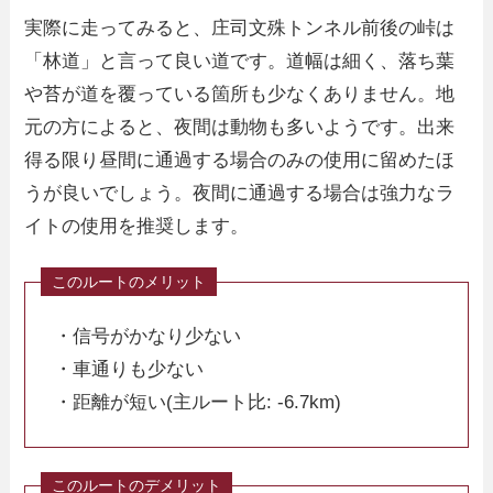
実際に走ってみると、庄司文殊トンネル前後の峠は
「林道」と言って良い道です。道幅は細く、落ち葉
や苔が道を覆っている箇所も少なくありません。地
元の方によると、夜間は動物も多いようです。出来
得る限り昼間に通過する場合のみの使用に留めたほ
うが良いでしょう。夜間に通過する場合は強力なラ
イトの使用を推奨します。
・信号がかなり少ない
・車通りも少ない
・距離が短い(主ルート比: -6.7km)