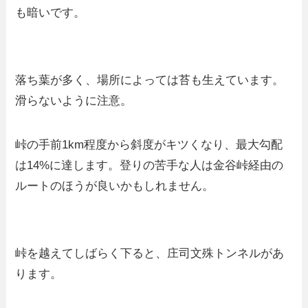
も暗いです。
落ち葉が多く、場所によっては苔も生えています。
滑らないように注意。
峠の手前1km程度から斜度がキツくなり、最大勾配
は14%に達します。登りの苦手な人は金谷峠経由の
ルートのほうが良いかもしれません。
峠を越えてしばらく下ると、庄司文殊トンネルがあ
ります。