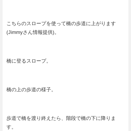
こちらのスロープを使って橋の歩道に上がります
(Jimmyさん情報提供)。
橋に登るスロープ。
橋の上の歩道の様子。
歩道で橋を渡り終えたら、階段で橋の下に降りま
す。