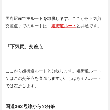
国府駅前で主ルートを離脱します。ここから下気賀
交差点までのルートは、
姫街道ルート
と共通です。
「下気賀」交差点
ここから姫街道ルートと分岐します。姫街道ルート
ではこの交差点を直進しますが、しばちゃんルート
では左折します。
国道362号線からの分岐