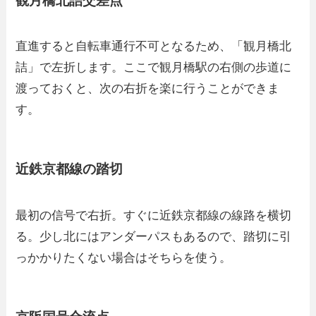
観月橋北詰交差点
直進すると自転車通行不可となるため、「観月橋北
詰」で左折します。ここで観月橋駅の右側の歩道に
渡っておくと、次の右折を楽に行うことができま
す。
近鉄京都線の踏切
最初の信号で右折。すぐに近鉄京都線の線路を横切
る。少し北にはアンダーパスもあるので、踏切に引
っかかりたくない場合はそちらを使う。