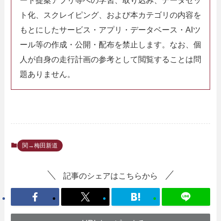
ト化、スクレイピング、および本カテゴリの内容を
もとにしたサービス・アプリ・データベース・AIツ
ール等の作成・公開・配布を禁止します。なお、個
人が自身の走行計画の参考として閲覧することは問
題ありません。
関→梅田新道
記事のシェアはこちらから