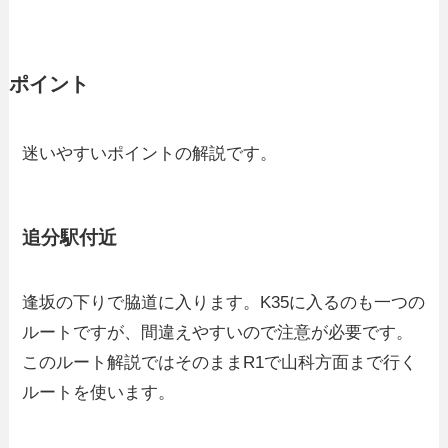
ポイント
迷いやすいポイントの解説です。
追分駅付近
逢坂の下りで脇道に入ります。K35に入るのも一つの
ルートですが、間違えやすいので注意が必要です。
このルート解説ではそのままR1で山科方面まで行く
ルートを使います。