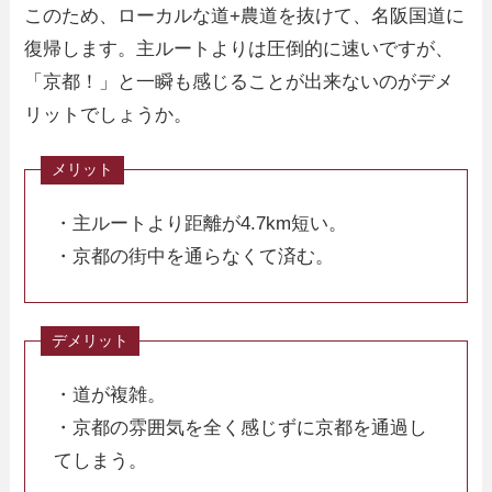
このため、ローカルな道+農道を抜けて、名阪国道に
復帰します。主ルートよりは圧倒的に速いですが、
「京都！」と一瞬も感じることが出来ないのがデメ
リットでしょうか。
・主ルートより距離が4.7km短い。
・京都の街中を通らなくて済む。
・道が複雑。
・京都の雰囲気を全く感じずに京都を通過し
てしまう。