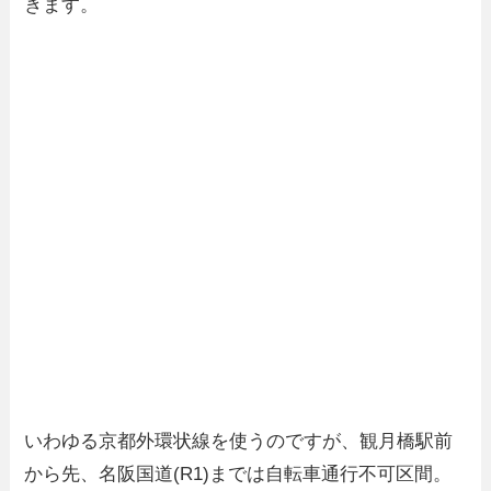
きます。
いわゆる京都外環状線を使うのですが、観月橋駅前
から先、名阪国道(R1)までは自転車通行不可区間。