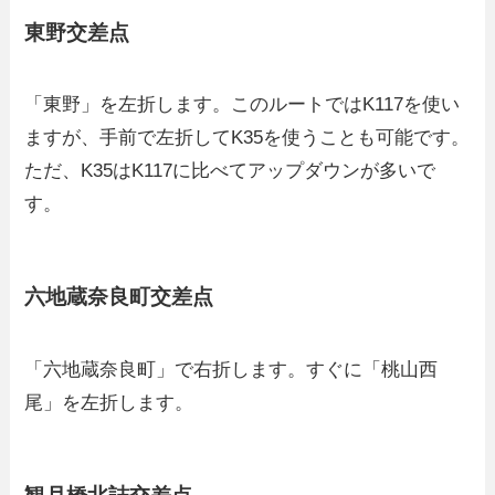
東野交差点
「東野」を左折します。このルートではK117を使い
ますが、手前で左折してK35を使うことも可能です。
ただ、K35はK117に比べてアップダウンが多いで
す。
六地蔵奈良町交差点
「六地蔵奈良町」で右折します。すぐに「桃山西
尾」を左折します。