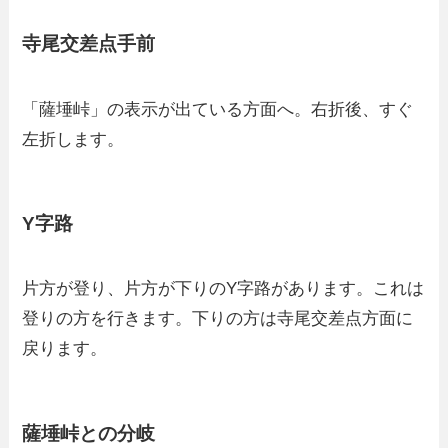
寺尾交差点手前
「薩埵峠」の表示が出ている方面へ。右折後、すぐ
左折します。
Y字路
片方が登り、片方が下りのY字路があります。これは
登りの方を行きます。下りの方は寺尾交差点方面に
戻ります。
薩埵峠との分岐