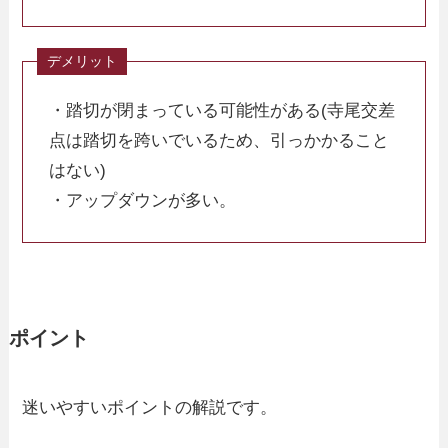
・踏切が閉まっている可能性がある(寺尾交差
点は踏切を跨いでいるため、引っかかること
はない)
・アップダウンが多い。
ポイント
迷いやすいポイントの解説です。