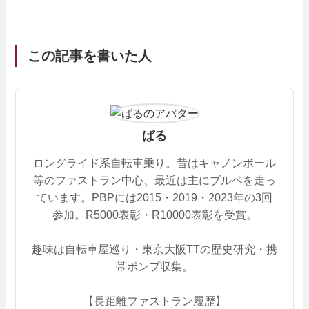
この記事を書いた人
ばる
ロングライド系自転車乗り。昔はキャノンボール
等のファストラン中心、最近は主にブルベを走っ
ています。PBPには2015・2019・2023年の3回
参加。R5000表彰・R10000表彰を受賞。
趣味は自転車屋巡り・東京大阪TTの歴史研究・携
帯ポンプ収集。
【長距離ファストラン履歴】