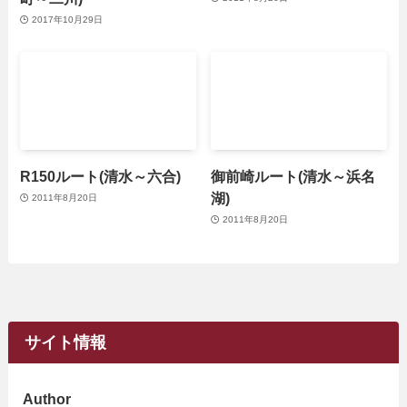
2017年10月29日
R150ルート(清水～六合)
御前崎ルート(清水～浜名
湖)
2011年8月20日
2011年8月20日
サイト情報
Author