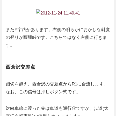
またY字路があります。右側の明らかにおかしな斜度
の登りが薩埵峠です。こちらではなく左側に行きま
す。
西倉沢交差点
踏切を超え、西倉沢の交差点からR1に合流します。
なお、この信号は押しボタン式です。
対向車線に渡った先は車道も通行化ですが、歩道(太