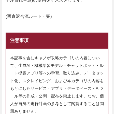
平洋自転車道)の使用をオススメします。
(西倉沢合流ルート・完)
注意事項
本記事を含むキャノボ攻略カテゴリの内容につい
て、生成AI・機械学習モデル・チャットボット・ル
ート提案アプリ等への学習、取り込み、データセッ
ト化、スクレイピング、および本カテゴリの内容を
もとにしたサービス・アプリ・データベース・AIツ
ール等の作成・公開・配布を禁止します。なお、個
人が自身の走行計画の参考として閲覧することは問
題ありません。