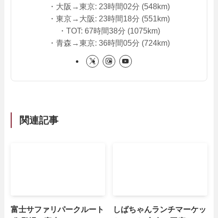
・大阪→東京: 23時間02分 (548km)
・東京→大阪: 23時間18分 (551km)
・TOT: 67時間38分 (1075km)
・青森→東京: 36時間05分 (724km)
関連記事
富士サファリパークルート
しばちゃんランチマーケッ