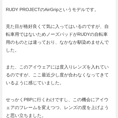
RUDY PROJECTのAirGripというモデルです。
見た目が格好良くて気に入ってはいるのですが、自
転車用ではないためノーズパッドがRUDYの自転車
用のものとは違っており、なかなか馴染めませんで
した。
また、このアイウェアには度入りレンズを入れてい
るのですが、ここ最近少し度が合わなくなってきて
いるように感じていました。
せっかくPBPに行くわけですし、この機会にアイウ
ェアのフレームを変えつつ、レンズの度を上げよう
と思い立ちました。