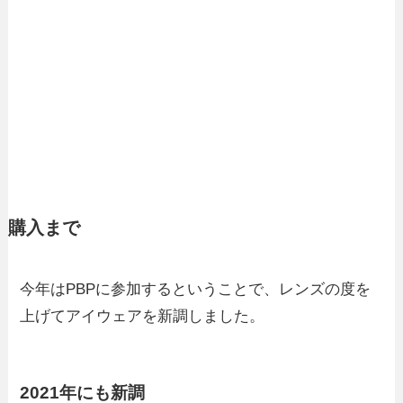
購入まで
今年はPBPに参加するということで、レンズの度を
上げてアイウェアを新調しました。
2021年にも新調