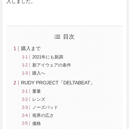
入しました。
目次
購入まで
2021年にも新調
新アイウェアの条件
購入へ
RUDY PROJECT「DELTABEAT」
重量
レンズ
ノーズパッド
視界の広さ
価格