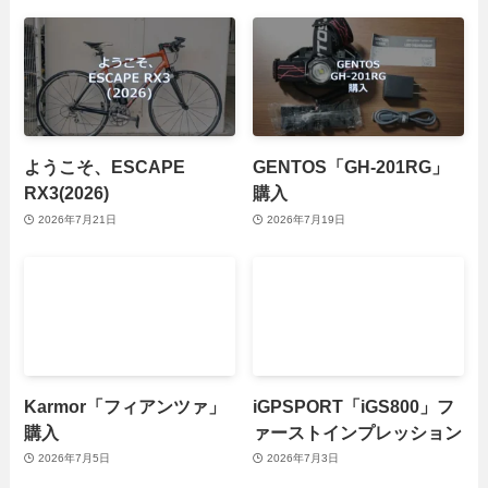
ようこそ、ESCAPE
GENTOS「GH-201RG」
RX3(2026)
購入
2026年7月21日
2026年7月19日
Karmor「フィアンツァ」
iGPSPORT「iGS800」フ
購入
ァーストインプレッション
2026年7月5日
2026年7月3日