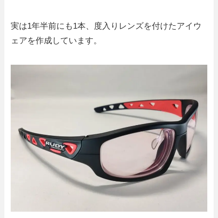
実は1年半前にも1本、度入りレンズを付けたアイウ
ェアを作成しています。