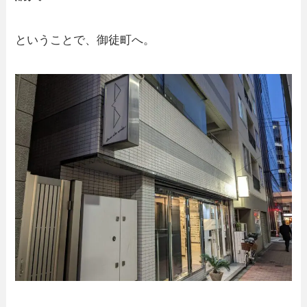
ということで、御徒町へ。