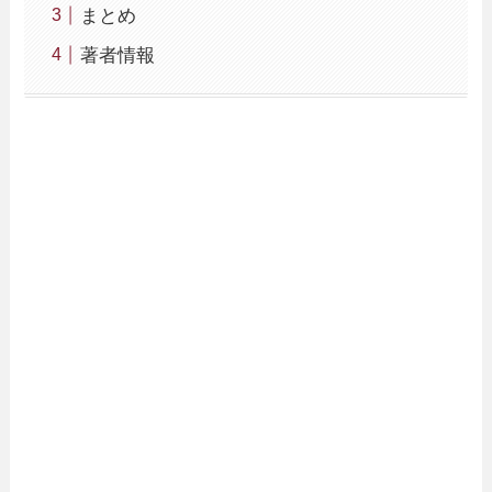
まとめ
著者情報