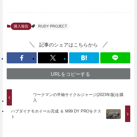
購入報告
RUDY PROJECT
記事のシェアはこちらから
URLをコピーする
ワークマンの半袖サイクルジャージ(2023年版)を購
入
ハブダイナモホイール完成 ＆ M99 DY PROをテス
ト