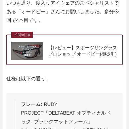
いつも通り、度入りアイウェアのスペシャリストで
ある「オードビー」さんにお願いしました。多分今
回で4本目です。
関連記事
【レビュー】スポーツサングラス
プロショップ オードビー(御徒町)
仕様は以下の通り。
フレーム:
RUDY
PROJECT「DELTABEAT オプティカルド
ック- ブラックマットフレーム」