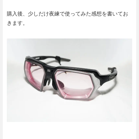
購入後、少しだけ夜練で使ってみた感想を書いてお
きます。