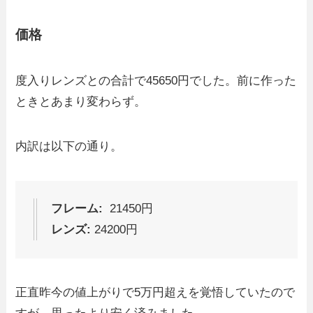
価格
度入りレンズとの合計で45650円でした。前に作った
ときとあまり変わらず。
内訳は以下の通り。
フレーム:
21450円
レンズ:
24200円
正直昨今の値上がりで5万円超えを覚悟していたので