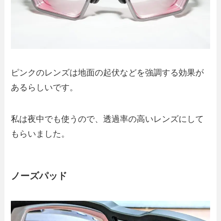
ピンクのレンズは地面の起伏などを強調する効果が
あるらしいです。
私は夜中でも使うので、透過率の高いレンズにして
もらいました。
ノーズパッド