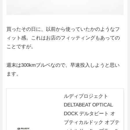
買ったその日に、以前から使っていたかのようなフ
ィット感。これはお店のフィッティングもあっての
ことですが。
週末は300kmブルベなので、早速投入しようと思い
ます。
ルディプロジェクト
DELTABEAT OPTICAL
DOCK デルタビート オ
プティカルドック オプテ