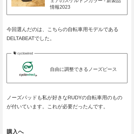
ェアのスケルトンカラー - 新製品
情報2023
今回選んだのは、こちらの自転車用モデルである
DELTABEATでした。
cyclowired
自由に調整できるノーズピース
ノーズパッドも私が好きなRUDYの自転車用のもの
が付いています。これが必要だったんです。
購入へ