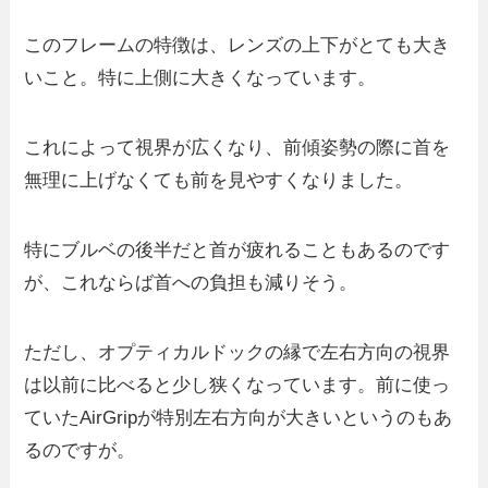
このフレームの特徴は、レンズの上下がとても大き
いこと。特に上側に大きくなっています。
これによって視界が広くなり、前傾姿勢の際に首を
無理に上げなくても前を見やすくなりました。
特にブルベの後半だと首が疲れることもあるのです
が、これならば首への負担も減りそう。
ただし、オプティカルドックの縁で左右方向の視界
は以前に比べると少し狭くなっています。前に使っ
ていたAirGripが特別左右方向が大きいというのもあ
るのですが。