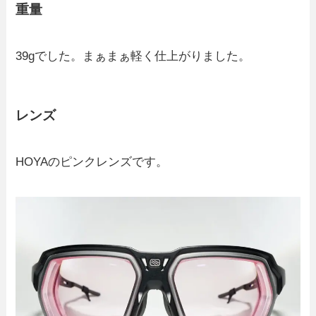
重量
39gでした。まぁまぁ軽く仕上がりました。
レンズ
HOYAのピンクレンズです。