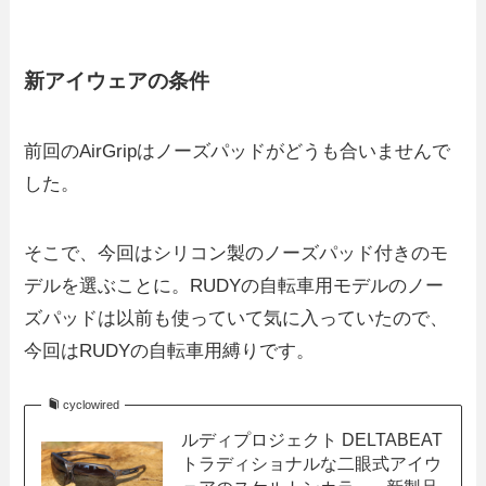
新アイウェアの条件
前回のAirGripはノーズパッドがどうも合いませんで
した。
そこで、今回はシリコン製のノーズパッド付きのモ
デルを選ぶことに。RUDYの自転車用モデルのノー
ズパッドは以前も使っていて気に入っていたので、
今回はRUDYの自転車用縛りです。
cyclowired
ルディプロジェクト DELTABEAT
トラディショナルな二眼式アイウ