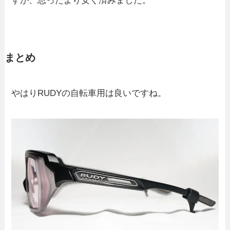
すが、思ったより安く済みました。
まとめ
やはりRUDYの自転車用は良いですね。