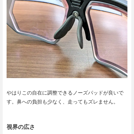
やはりこの自在に調整できるノーズパッドが良いで
す。鼻への負担も少なく、走ってもズレません。
視界の広さ