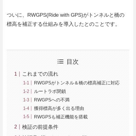
ついに、RWGPS(Ride with GPS)がトンネルと橋の
標高を補正する仕組みを導入したとのことです。
目次
これまでの流れ
RWGPSがトンネル＆橋の標高補正に対応
ルートラボ閉鎖
RWGPSへの不満
獲得標高が多く出る理由
RWGPSも補正機能を搭載
検証の前提条件