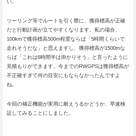
い。
ツーリング等でルートを引く際に、獲得標高が正確
だと行動計画が立てやすくなります。私の場合、
100kmで獲得標高500m程度ならば「5時間くらいで
走れそうだな」と思えますし、獲得標高が1500mな
らば「これは6時間半は掛かりそう」と言ったように
見積もりができます。今までのRWGPSは獲得標高が
不正確すぎて何の目安にもならなかったんですよ
ね。
今回の補正機能が実用に耐えうるかどうか、早速検
証してみることにしました。