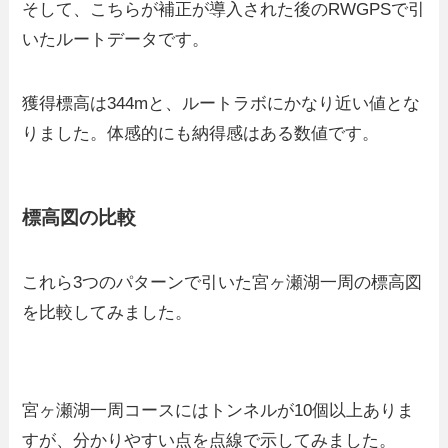
そして、こちらが補正が導入された後のRWGPSで引
いたルートデータです。
獲得標高は344mと、ルートラボにかなり近い値とな
りました。体感的にも納得感はある数値です。
標高図の比較
これら3つのパターンで引いた宮ヶ瀬湖一周の標高図
を比較してみました。
宮ヶ瀬湖一周コースにはトンネルが10個以上ありま
すが、分かりやすい点を点線で示してみました。