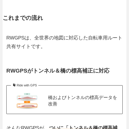
これまでの流れ
RWGPSは、全世界の地図に対応した自転車用ルート
共有サイトです。
RWGPSがトンネル＆橋の標高補正に対応
Ride with GPS
橋およびトンネルの標高データを
改善
そんなRWGPSが、
ついに「トンネル＆橋の標高補