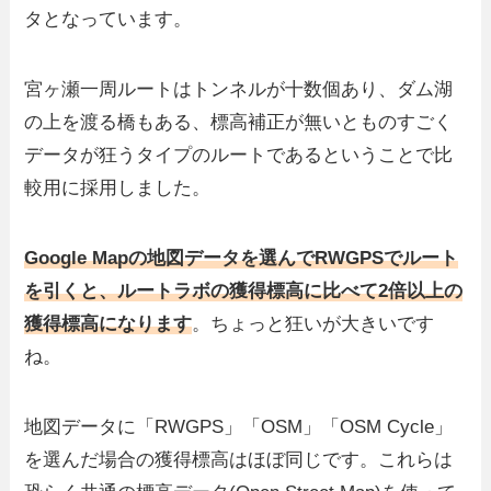
タとなっています。
宮ヶ瀬一周ルートはトンネルが十数個あり、ダム湖
の上を渡る橋もある、標高補正が無いとものすごく
データが狂うタイプのルートであるということで比
較用に採用しました。
Google Mapの地図データを選んでRWGPSでルート
を引くと、ルートラボの獲得標高に比べて2倍以上の
獲得標高になります
。ちょっと狂いが大きいです
ね。
地図データに「RWGPS」「OSM」「OSM Cycle」
を選んだ場合の獲得標高はほぼ同じです。これらは