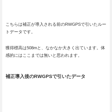
こちらは補正が導入される前のRWGPSで引いたルー
トデータです。
獲得標高は508mと、なかなか大きく出ています。体
感的にはここまでは無いと思われます。
補正導入後のRWGPSで引いたデータ