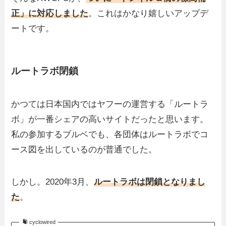
正」に対応しました
。これはかなり嬉しいアップデ
ートです。
ルートラボ閉鎖
かつては日本国内ではヤフーの運営する「ルートラ
ボ」が一番シェアの高いサイトだったと思います。
私の参加するブルベでも、各団体はルートラボでコ
ース図を出しているのが普通でした。
しかし。2020年3月、
ルートラボは閉鎖となりまし
た
。
cyclowired