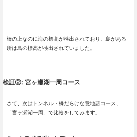
橋の上なのに海の標高が検出されており、島がある
所は島の標高が検出されていました。
検証②: 宮ヶ瀬湖一周コース
さて、次はトンネル・橋だらけな意地悪コース、
「宮ヶ瀬湖一周」で比較をしてみます。