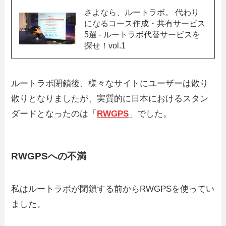
さよなら、ルートラボ。 代わり
になるコース作成・共有サービス
5選 - ルートラボ代替サービスを
探せ！vol.1
ルートラボ閉鎖後、様々なサイトにユーザーは散り
散りとなりましたが、実質的に日本におけるスタン
ダードとなったのは「
RWGPS
」でした。
RWGPSへの不満
私はルートラボが閉鎖する前からRWGPSを使ってい
ました。