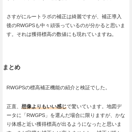
さすがにルートラボの補正は綺麗ですが、補正導入
後のRWGPSも中々頑張っているのが分かると思いま
す。それは獲得標高の数値にも現れていますね。
まとめ
RWGPSの標高補正機能の紹介と検証でした。
正直、
想像よりもいい感じ
で驚いています。地図デ
ータに「RWGPS」を選んだ場合に限りますが、かな
り体感と近い獲得標高が出るようになったと思いま