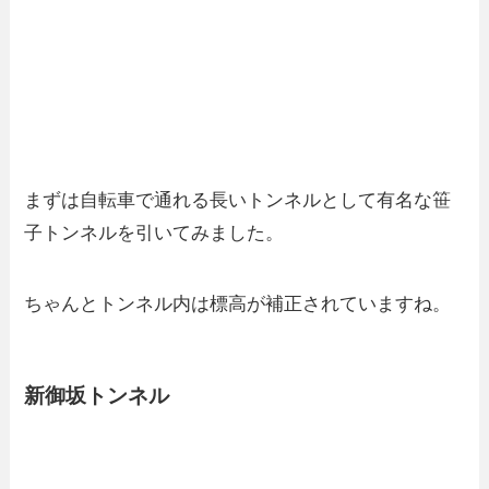
まずは自転車で通れる長いトンネルとして有名な笹
子トンネルを引いてみました。
ちゃんとトンネル内は標高が補正されていますね。
新御坂トンネル