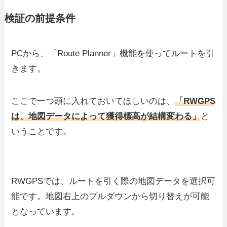
検証の前提条件
PCから、「Route Planner」機能を使ってルートを引
きます。
ここで一つ頭に入れておいてほしいのは、
「RWGPS
は、地図データによって獲得標高が結構変わる」
と
いうことです。
RWGPSでは、ルートを引く際の地図データを選択可
能です。地図右上のプルダウンから切り替えが可能
となっています。