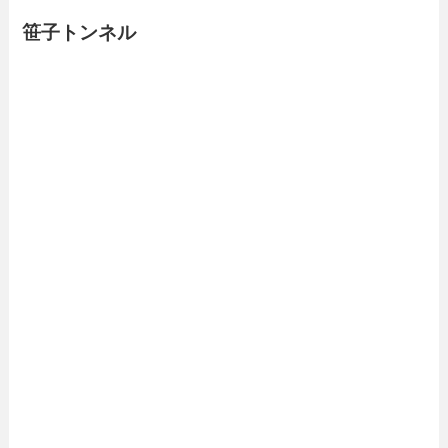
笹子トンネル