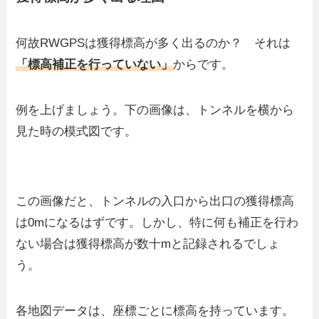
何故RWGPSは獲得標高が多く出るのか？ それは
「標高補正を行っていない」
からです。
例を上げましょう。下の画像は、トンネルを横から
見た時の模式図です。
この画像だと、トンネルの入口から出口の獲得標高
は0mになるはずです。しかし、特に何も補正を行わ
ない場合は獲得標高が数十mと記録されるでしょ
う。
各地図データは、座標ごとに標高を持っています。