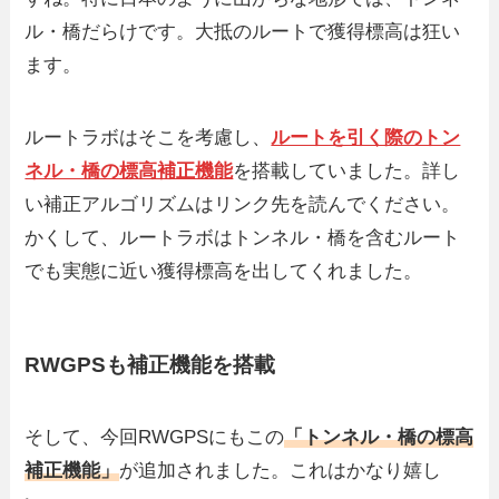
ル・橋だらけです。大抵のルートで獲得標高は狂い
ます。
ルートラボはそこを考慮し、
ルートを引く際のトン
ネル・橋の標高補正機能
を搭載していました。詳し
い補正アルゴリズムはリンク先を読んでください。
かくして、ルートラボはトンネル・橋を含むルート
でも実態に近い獲得標高を出してくれました。
RWGPSも補正機能を搭載
そして、今回RWGPSにもこの
「トンネル・橋の標高
補正機能」
が追加されました。これはかなり嬉し