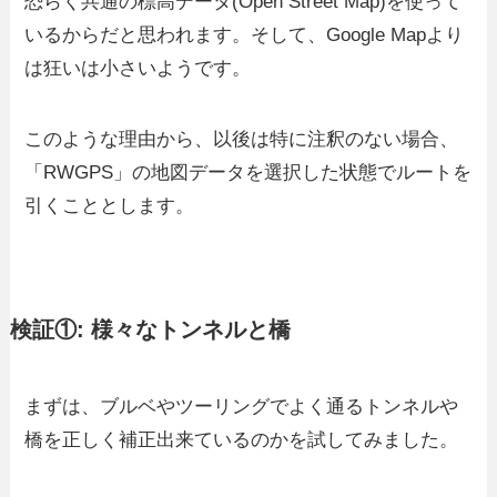
恐らく共通の標高データ(Open Street Map)を使って
いるからだと思われます。そして、Google Mapより
は狂いは小さいようです。
このような理由から、以後は特に注釈のない場合、
「RWGPS」の地図データを選択した状態でルートを
引くこととします。
検証①: 様々なトンネルと橋
まずは、ブルベやツーリングでよく通るトンネルや
橋を正しく補正出来ているのかを試してみました。