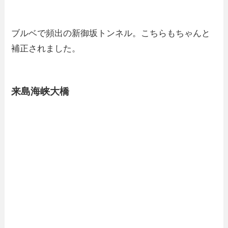
ブルベで頻出の新御坂トンネル。こちらもちゃんと
補正されました。
来島海峡大橋