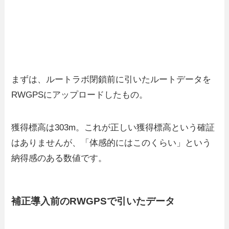
まずは、ルートラボ閉鎖前に引いたルートデータを
RWGPSにアップロードしたもの。
獲得標高は303m。これが正しい獲得標高という確証
はありませんが、「体感的にはこのくらい」という
納得感のある数値です。
補正導入前のRWGPSで引いたデータ