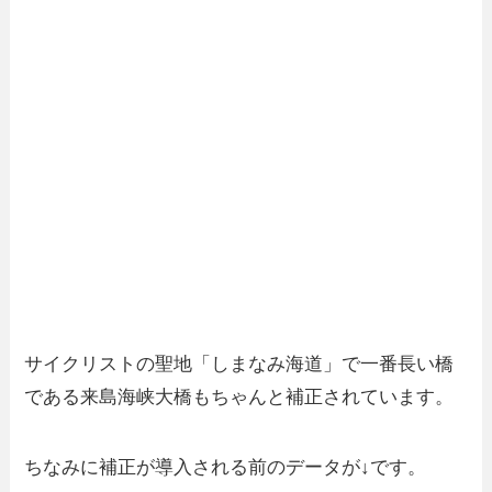
サイクリストの聖地「しまなみ海道」で一番長い橋
である来島海峡大橋もちゃんと補正されています。
ちなみに補正が導入される前のデータが↓です。