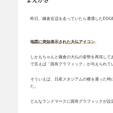
昨日、鎌倉近辺を走っていたら遭遇したEDGE
地図に突如表示された大仏アイコン
。
しかもちゃんと鎌倉の大仏の姿勢を再現して
で言えば「固有グラフィック」が与えられて
そういえば、日産スタジアムの横を通った時
た。
どんなランドマークに固有グラフィックが設