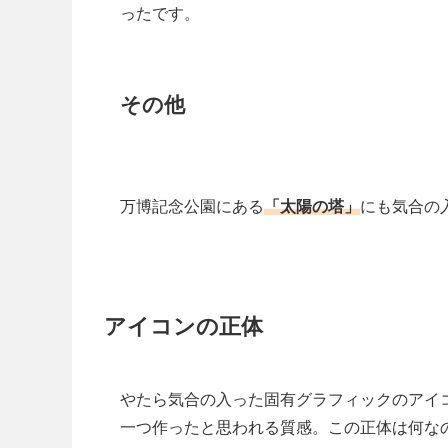
ったです。
その他
万博記念公園にある
「太陽の塔」
にも気合の
アイコンの正体
やたら気合の入った固有グラフィックのアイ
一つ作ったと思われる質感。この正体は何な