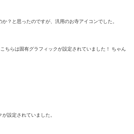
のか？と思ったのですが、汎用のお寺アイコンでした。
こちらは固有グラフィックが設定されていました！ ちゃん
クが設定されていました。