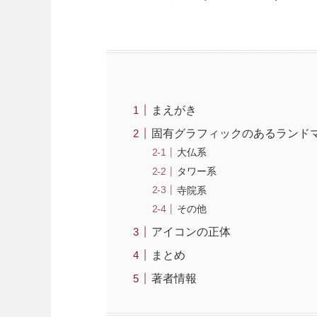
まえがき
固有グラフィックのあるランド
大仏系
タワー系
寺院系
その他
アイコンの正体
まとめ
著者情報