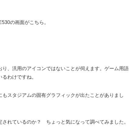
530の画面がこちら。
おり、汎用のアイコンではないことが伺えます。ゲーム用語
いるわけですね。
にもスタジアムの固有グラフィックが出たことがありまし
定されているのか？ ちょっと気になって調べてみました。