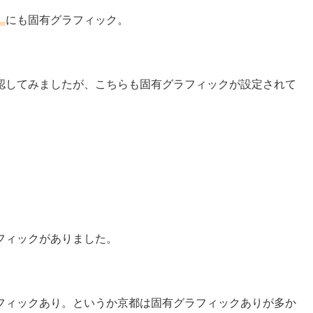
」
にも固有グラフィック。
認してみましたが、こちらも固有グラフィックが設定されて
フィックがありました。
フィックあり。というか京都は固有グラフィックありが多か