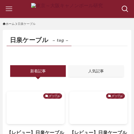
ホーム
日泉ケーブル
日泉ケーブル
– tag –
新着記事
人気記事
ケーブル
ケーブル
【レビュー】日泉ケーブル
【レビュー】日泉ケーブル