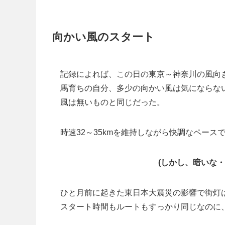
向かい風のスタート
記録によれば、この日の東京～神奈川の風向き
馬育ちの自分、多少の向かい風は気にならな
風は無いものと同じだった。
時速32～35kmを維持しながら快調なペー
(しかし、暗いな
ひと月前に起きた東日本大震災の影響で街灯
スタート時間もルートもすっかり同じなのに