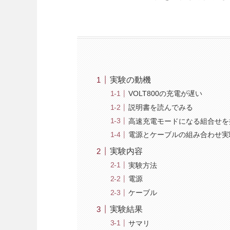
実験の動機
VOLT800の充電が遅い
説明書を読んでみる
高速充電モードになる組合せを
電源とケーブルの組み合わせ実
実験内容
実験方法
電源
ケーブル
実験結果
サマリ