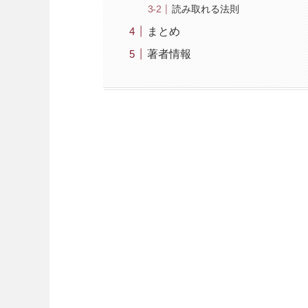
読み取れる法則
まとめ
著者情報