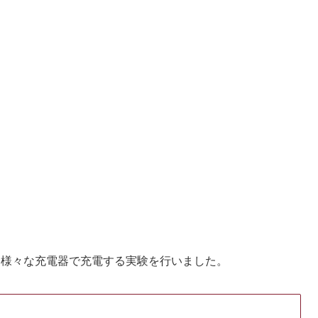
を様々な充電器で充電する実験を行いました。