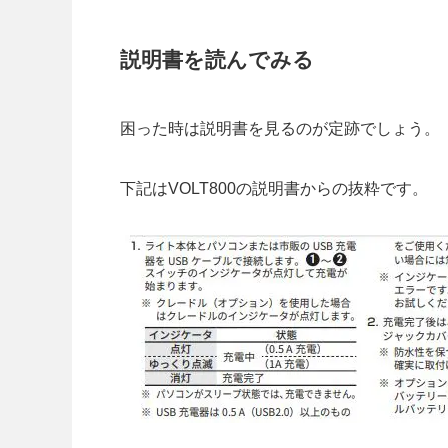
説明書を読んでみる
困った時は説明書を見るのが定跡でしょう。
下記はVOLT800の説明書からの抜粋です。