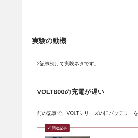
実験の動機
2記事続けて実験ネタです。
VOLT800の充電が遅い
前の記事で、VOLTシリーズの旧バッテリー
関連記事