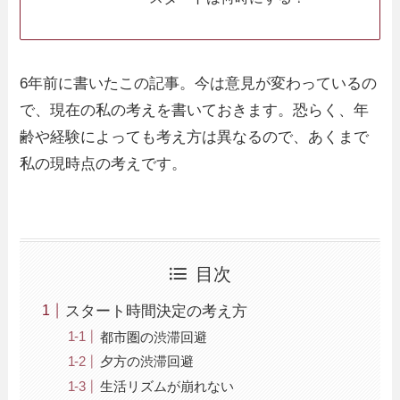
6年前に書いたこの記事。今は意見が変わっているの
で、現在の私の考えを書いておきます。恐らく、年
齢や経験によっても考え方は異なるので、あくまで
私の現時点の考えです。
目次
スタート時間決定の考え方
都市圏の渋滞回避
夕方の渋滞回避
生活リズムが崩れない