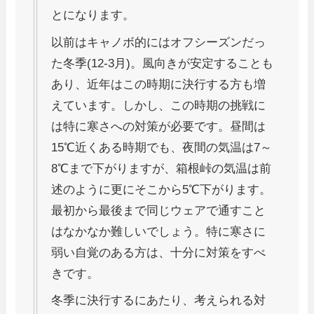
とになります。
以前はキャノボ的にはオフシーズンだっ
た冬季(12-3月)。風向きが安定することも
あり、近年はこの時期に決行する方も増
えています。しかし、この時期の挑戦に
は特に寒さへの対策が必要です。昼間は
15℃近くある時期でも、夜間の気温は7～
8℃まで下がりますが、箱根峠の気温は前
述のように更にそこから5℃下がります。
最初から最後まで同じウェアで通すこと
はなかなか難しいでしょう。特に寒さに
弱い自覚のある方は、十分に対策をすべ
きです。
冬季に決行するにあたり、考えられる対