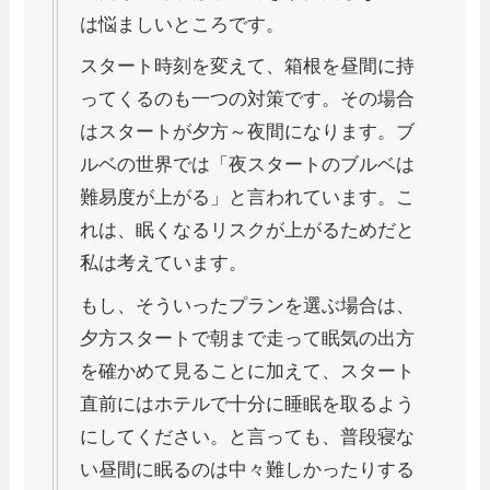
は悩ましいところです。
スタート時刻を変えて、箱根を昼間に持
ってくるのも一つの対策です。その場合
はスタートが夕方～夜間になります。ブ
ルベの世界では「夜スタートのブルベは
難易度が上がる」と言われています。こ
れは、眠くなるリスクが上がるためだと
私は考えています。
もし、そういったプランを選ぶ場合は、
夕方スタートで朝まで走って眠気の出方
を確かめて見ることに加えて、スタート
直前にはホテルで十分に睡眠を取るよう
にしてください。と言っても、普段寝な
い昼間に眠るのは中々難しかったりする