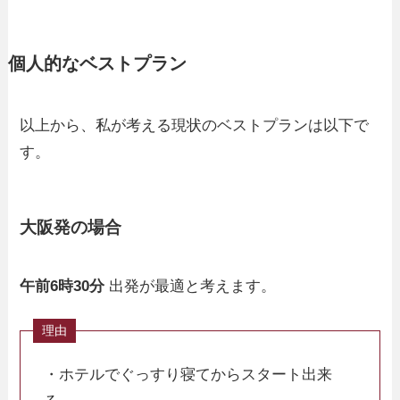
個人的なベストプラン
以上から、私が考える現状のベストプランは以下で
す。
大阪発の場合
午前6時30分
出発が最適と考えます。
・ホテルでぐっすり寝てからスタート出来