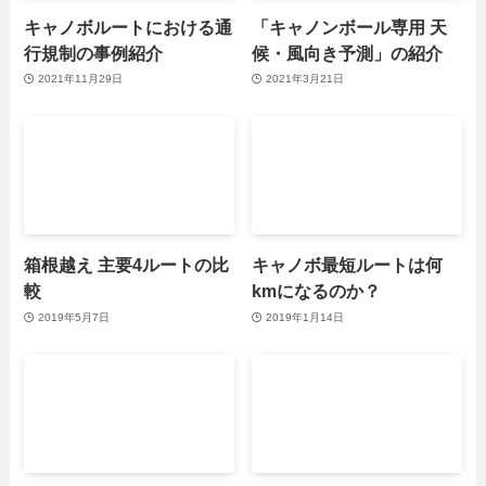
キャノボルートにおける通
「キャノンボール専用 天
行規制の事例紹介
候・風向き予測」の紹介
2021年11月29日
2021年3月21日
箱根越え 主要4ルートの比
キャノボ最短ルートは何
較
kmになるのか？
2019年5月7日
2019年1月14日