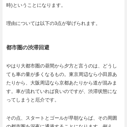
時)ということになります。
理由については以下の3点が挙げられます。
都市圏の渋滞回避
やはり大都市圏の昼間から夕方と言うのは、どうし
ても車の量が多くなるもの。東京周辺なら小田原あ
たりから、大阪周辺なら京都あたりから道が混みま
す。車が流れていれば良いのですが、渋滞状態にな
ってしまうと厄介です。
その点、スタートとゴールが早朝ならば、その周囲
の都市圏を深夜に通過することになります。例え