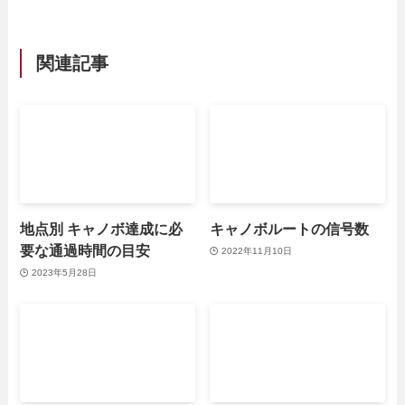
関連記事
地点別 キャノボ達成に必
キャノボルートの信号数
要な通過時間の目安
2022年11月10日
2023年5月28日