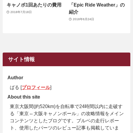
キャノボ1回あたりの費用
「Epic Ride Weather」の
紹介
2018年7月18日
2018年6月24日
サイト情報
Author
ばる [
プロフィール
]
About this site
東京大阪間(約520km)を自転車で24時間以内に走破す
る「東京⇔大阪キャノンボール」の攻略情報をメイン
コンテンツとしたブログです。ブルベの走行レポー
ト、使用したパーツのレビュー記事も掲載していま