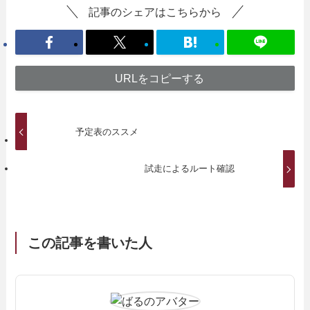
記事のシェアはこちらから
URLをコピーする
予定表のススメ
試走によるルート確認
この記事を書いた人