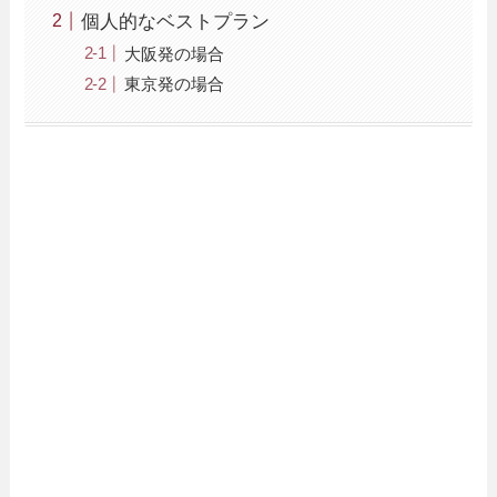
個人的なベストプラン
大阪発の場合
東京発の場合