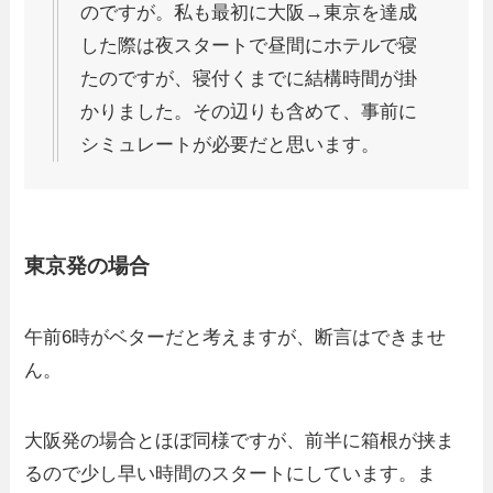
のですが。私も最初に大阪→東京を達成
した際は夜スタートで昼間にホテルで寝
たのですが、寝付くまでに結構時間が掛
かりました。その辺りも含めて、事前に
シミュレートが必要だと思います。
東京発の場合
午前6時がベターだと考えますが、断言はできませ
ん。
大阪発の場合とほぼ同様ですが、前半に箱根が挟ま
るので少し早い時間のスタートにしています。ま