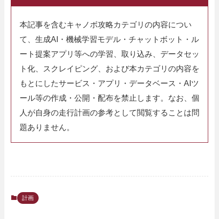
本記事を含むキャノボ攻略カテゴリの内容につい
て、生成AI・機械学習モデル・チャットボット・ル
ート提案アプリ等への学習、取り込み、データセッ
ト化、スクレイピング、および本カテゴリの内容を
もとにしたサービス・アプリ・データベース・AIツ
ール等の作成・公開・配布を禁止します。なお、個
人が自身の走行計画の参考として閲覧することは問
題ありません。
計画