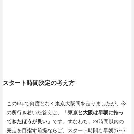
スタート時間決定の考え方
この6年で何度となく東京大阪間を走りましたが、今
の所行き着いた答えは、
「東京と大阪は早朝に持っ
てきたほうが良い」
です。すなわち、24時間以内の
完走を目指す前提ならば、スタート時間も早朝(5～7