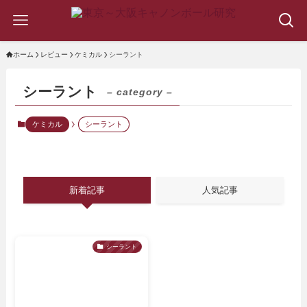
ホーム
レビュー
ケミカル
シーラント
シーラント
– category –
ケミカル
シーラント
新着記事
人気記事
シーラント