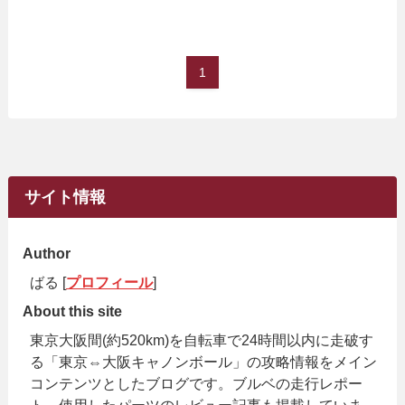
1
サイト情報
Author
ばる [
プロフィール
]
About this site
東京大阪間(約520km)を自転車で24時間以内に走破す
る「東京⇔大阪キャノンボール」の攻略情報をメイン
コンテンツとしたブログです。ブルベの走行レポー