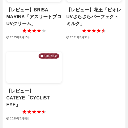
【レビュー】BRISA
【レビュー】花王「ビオレ
MARINA「アスリートプロ
UVさらさらパーフェクト
UVクリーム」
ミルク」
★★★★★
★★★★★
★★★★★
★★★★★
2025年9月15日
2021年8月31日
日焼け止め
【レビュー】
CATEYE「CYCLiST
EYE」
★★★★★
★★★★★
2020年9月8日