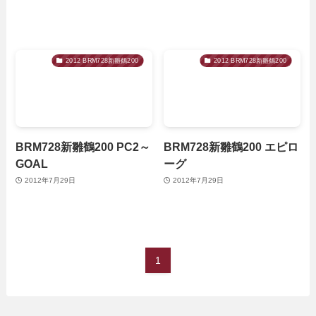
2012 BRM728新雛鶴200
2012 BRM728新雛鶴200
BRM728新雛鶴200 PC2～
BRM728新雛鶴200 エピロ
GOAL
ーグ
2012年7月29日
2012年7月29日
1