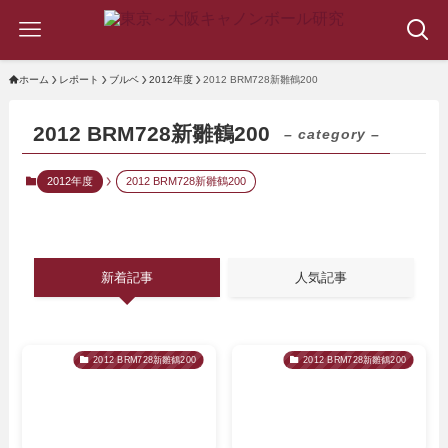
ホーム
レポート
ブルベ
2012年度
2012 BRM728新雛鶴200
2012 BRM728新雛鶴200
– category –
2012年度
2012 BRM728新雛鶴200
新着記事
人気記事
2012 BRM728新雛鶴200
2012 BRM728新雛鶴200