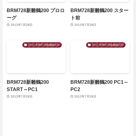
BRM728新雛鶴200 プロロ
BRM728新雛鶴200 スター
ーグ
ト前
2012年7月29日
2012年7月29日
2012 BRM728新雛鶴200
2012 BRM728新雛鶴200
BRM728新雛鶴200
BRM728新雛鶴200 PC1～
START～PC1
PC2
2012年7月29日
2012年7月29日