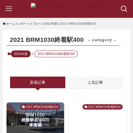
ホーム
レポート
ブルベ
2021年度
2021 BRM1030終着駅400
2021 BRM1030終着駅400
– category –
2021年度
2021 BRM1030終着駅400
新着記事
人気記事
2021 BRM1030終着駅400
2021 BRM1030終着駅400