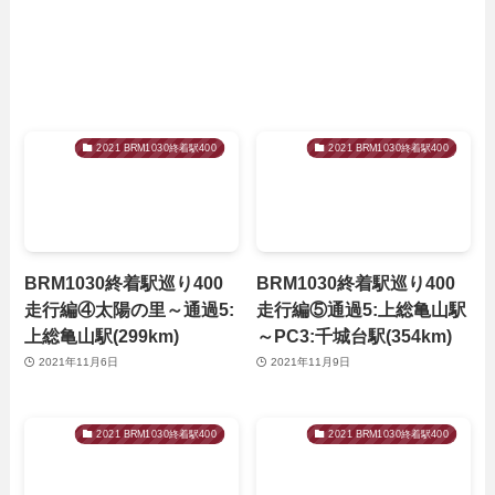
2021 BRM1030終着駅400
2021 BRM1030終着駅400
BRM1030終着駅巡り400
BRM1030終着駅巡り400
走行編④太陽の里～通過5:
走行編⑤通過5:上総亀山駅
上総亀山駅(299km)
～PC3:千城台駅(354km)
2021年11月6日
2021年11月9日
2021 BRM1030終着駅400
2021 BRM1030終着駅400