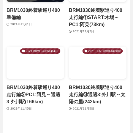
BRM1030終着駅巡り400
BRM1030終着駅巡り400
準備編
走行編①START:木場～
PC1:阿見(73km)
2021年11月1日
2021年11月2日
2021 BRM1030終着駅400
2021 BRM1030終着駅400
BRM1030終着駅巡り400
BRM1030終着駅巡り400
走行編②PC1:阿見～通過
走行編③通過3:外川駅～太
3:外川駅(166km)
陽の里(242km)
2021年11月5日
2021年11月5日