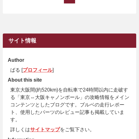
サイト情報
Author
ばる [
プロフィール
]
About this site
東京大阪間(約520km)を自転車で24時間以内に走破す
る「東京⇔大阪キャノンボール」の攻略情報をメイン
コンテンツとしたブログです。ブルベの走行レポー
ト、使用したパーツのレビュー記事も掲載していま
す。
詳しくは
サイトマップ
をご覧下さい。