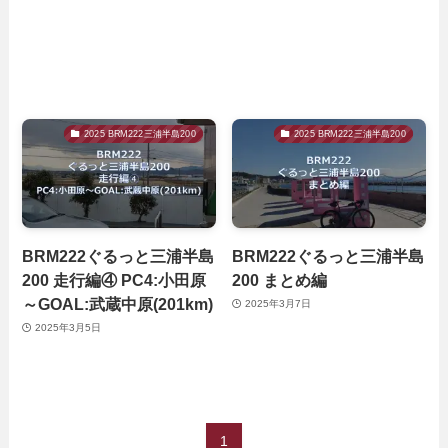
2025 BRM222三浦半島200
2025 BRM222三浦半島200
BRM222ぐるっと三浦半島
BRM222ぐるっと三浦半島
200 走行編④ PC4:小田原
200 まとめ編
～GOAL:武蔵中原(201km)
2025年3月7日
2025年3月5日
1