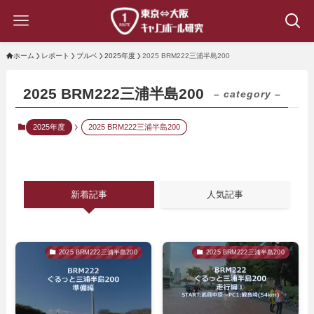
ホーム
レポート
ブルベ
2025年度
2025 BRM222三浦半島200
2025 BRM222三浦半島200
– category –
2025年度
2025 BRM222三浦半島200
新着記事
人気記事
2025 BRM222三浦半島200
2025 BRM222三浦半島200