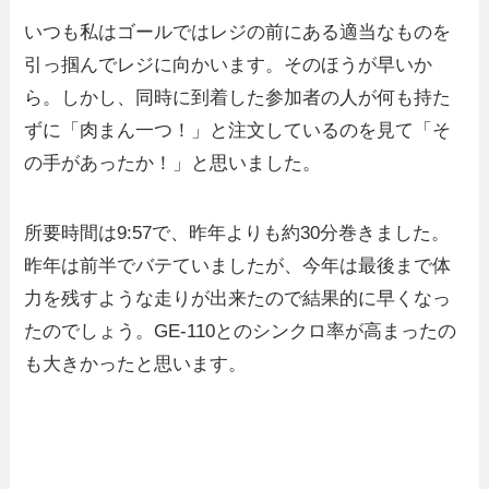
いつも私はゴールではレジの前にある適当なものを
引っ掴んでレジに向かいます。そのほうが早いか
ら。しかし、同時に到着した参加者の人が何も持た
ずに「肉まん一つ！」と注文しているのを見て「そ
の手があったか！」と思いました。
所要時間は9:57で、昨年よりも約30分巻きました。
昨年は前半でバテていましたが、今年は最後まで体
力を残すような走りが出来たので結果的に早くなっ
たのでしょう。GE-110とのシンクロ率が高まったの
も大きかったと思います。