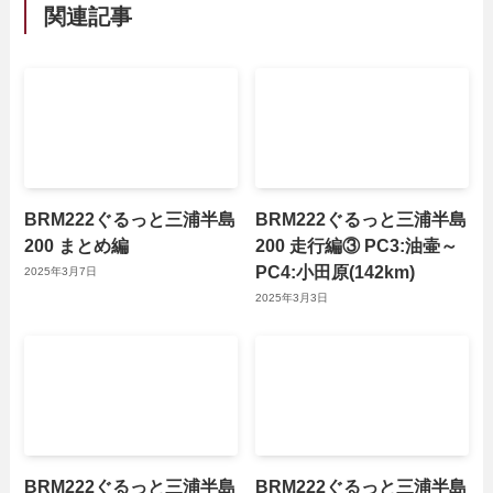
関連記事
BRM222ぐるっと三浦半島
BRM222ぐるっと三浦半島
200 まとめ編
200 走行編③ PC3:油壷～
PC4:小田原(142km)
2025年3月7日
2025年3月3日
BRM222ぐるっと三浦半島
BRM222ぐるっと三浦半島