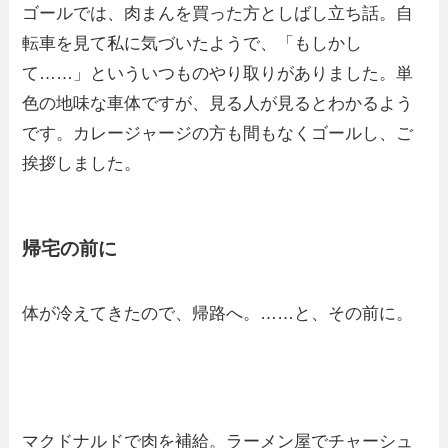
ゴールでは、肉まんを買った方としばし立ち話。自
転車を見て私に気づいたようで、「もしかし
て……」といういつものやり取りがありました。単
色の地味な車体ですが、見る人が見るとわかるよう
です。カレージャージの方も間もなくゴールし、ご
挨拶しました。
帰宅の前に
体が冷えてきたので、帰路へ。……と、その前に。
マクドナルドで肉を補給。ラーメン屋でチャーシュ