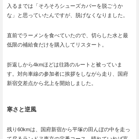
入るまでは「そろそろシューズカバーを脱ごうか
な」と思っていたんですが、脱げなくなりました。
直前でラーメンを食べていたので、切らした水と最
低限の補給食だけを購入してリスタート。
折返しから4kmほどは往路のルートと被っていま
す。対向車線の参加者に挨拶をしながら走り、国府
新宿交差点から北上を開始しました。
寒さと逆風
残り60kmは、国府新宿から平塚の田んぼの中を走っ
て戻るランドヌ東京の定番コース。晴れていれば富