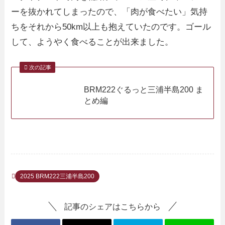
ーを抜かれてしまったので、「肉が食べたい」気持
ちをそれから50km以上も抱えていたのです。ゴール
して、ようやく食べることが出来ました。
次の記事
BRM222ぐるっと三浦半島200 ま
とめ編
2025 BRM222三浦半島200
記事のシェアはこちらから