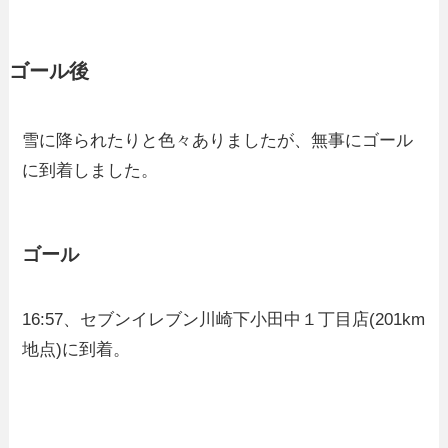
ゴール後
雪に降られたりと色々ありましたが、無事にゴール
に到着しました。
ゴール
16:57、セブンイレブン川崎下小田中１丁目店(201km
地点)に到着。