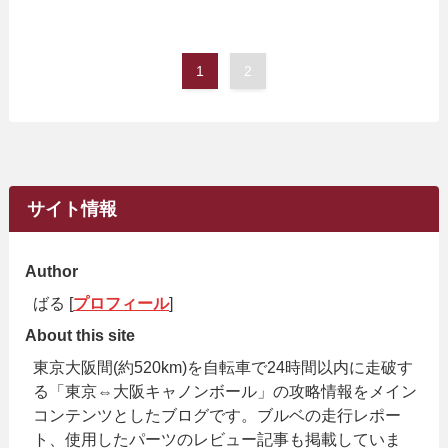
1
2
サイト情報
Author
ばる [
プロフィール
]
About this site
東京大阪間(約520km)を自転車で24時間以内に走破す
る「東京⇔大阪キャノンボール」の攻略情報をメイン
コンテンツとしたブログです。ブルベの走行レポー
ト、使用したパーツのレビュー記事も掲載していま