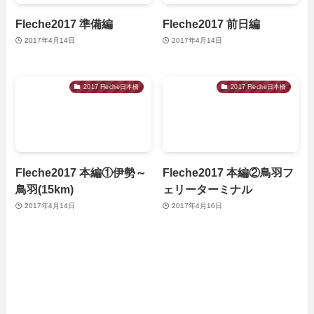
Fleche2017 準備編
Fleche2017 前日編
2017年4月14日
2017年4月14日
2017 Fleche日本橋
2017 Fleche日本橋
Fleche2017 本編①伊勢～
Fleche2017 本編②鳥羽フ
鳥羽(15km)
ェリーターミナル
2017年4月14日
2017年4月16日