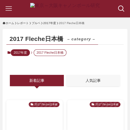
ホーム
レポート
ブルベ
2017年度
2017 Fleche日本橋
2017 Fleche日本橋
– category –
2017年度
2017 Fleche日本橋
新着記事
人気記事
2017 Fleche日本橋
2017 Fleche日本橋