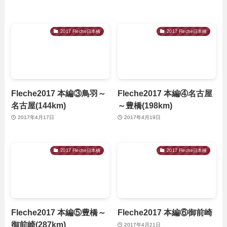
2017 Fleche日本橋
2017 Fleche日本橋
Fleche2017 本編③鳥羽～
Fleche2017 本編④名古屋
名古屋(144km)
～豊橋(198km)
2017年4月17日
2017年4月19日
2017 Fleche日本橋
2017 Fleche日本橋
Fleche2017 本編⑤豊橋～
Fleche2017 本編⑥御前崎
御前崎(287km)
2017年4月21日