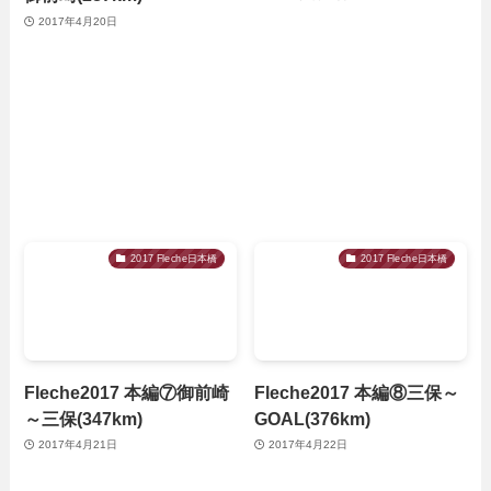
2017年4月20日
2017 Fleche日本橋
2017 Fleche日本橋
Fleche2017 本編⑦御前崎
Fleche2017 本編⑧三保～
～三保(347km)
GOAL(376km)
2017年4月21日
2017年4月22日