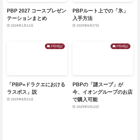
PBP 2027 コースプレゼン
PBPルート上での「氷」
テーションまとめ
入手方法
2026年1月11日
2025年8月27日
PBP雑記
PBP雑記
「PBP=ドラクエにおける
PBPの「謎スープ」が
ラスボス」説
今、イオングループのお店
で購入可能
2025年8月21日
2025年5月12日