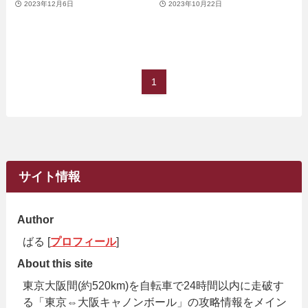
2023年12月6日
2023年10月22日
1
サイト情報
Author
ばる [
プロフィール
]
About this site
東京大阪間(約520km)を自転車で24時間以内に走破す
る「東京⇔大阪キャノンボール」の攻略情報をメイン