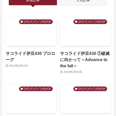
新着記事
人気記事
2012 サコライド伊豆430
2012 サコライド伊豆430
サコライド伊豆430 プロロ
サコライド伊豆430 ①破滅
ーグ
に向かって～Advance to
the fall～
2012年1月21日
2012年1月21日
2012 サコライド伊豆430
2012 サコライド伊豆430