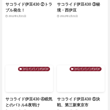
サコライド伊豆430 ②トラ
サコライド伊豆430 ③秘
ブル発生！
境・西伊豆
2012年1月21日
2012年1月21日
2012 サコライド伊豆430
2012 サコライド伊豆430
サコライド伊豆430 ④眠気
サコライド伊豆430 ⑤決
とのバトル&夜明け
戦、第三新東京市