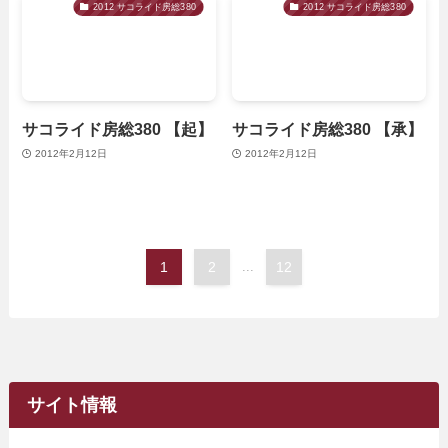
2012 サコライド房総380
2012 サコライド房総380
サコライド房総380 【起】
サコライド房総380 【承】
2012年2月12日
2012年2月12日
1
2
...
12
サイト情報