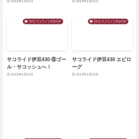
2012年1月21日
2012年1月21日
2012 サコライド伊豆430
2012 サコライド伊豆430
サコライド伊豆430 ⑥ゴー
サコライド伊豆430 エピロ
ル・サコッシュへ！
ーグ
2012年1月21日
2012年1月21日