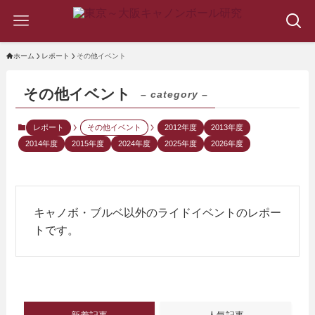
ホーム
レポート
その他イベント
その他イベント
– category –
レポート
その他イベント
2012年度
2013年度
2014年度
2015年度
2024年度
2025年度
2026年度
キャノボ・ブルベ以外のライドイベントのレポー
トです。