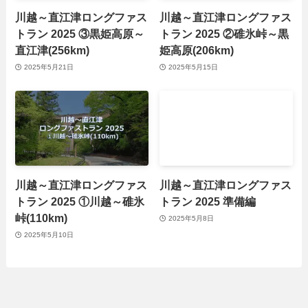
川越～直江津ロングファス
川越～直江津ロングファス
トラン 2025 ③黒姫高原～
トラン 2025 ②碓氷峠～黒
直江津(256km)
姫高原(206km)
2025年5月21日
2025年5月15日
川越～直江津ロングファス
川越～直江津ロングファス
トラン 2025 ①川越～碓氷
トラン 2025 準備編
峠(110km)
2025年5月8日
2025年5月10日