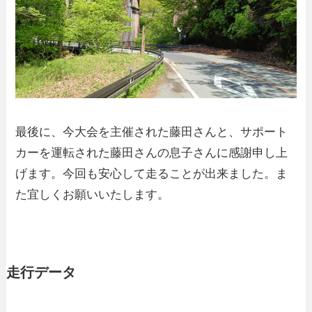
最後に、今大会を主催された藤田さんと、サポート
カーを運転された藤田さんの息子さんに感謝申し上
げます。今回も安心して走ることが出来ました。ま
た宜しくお願いいたします。
走行データ