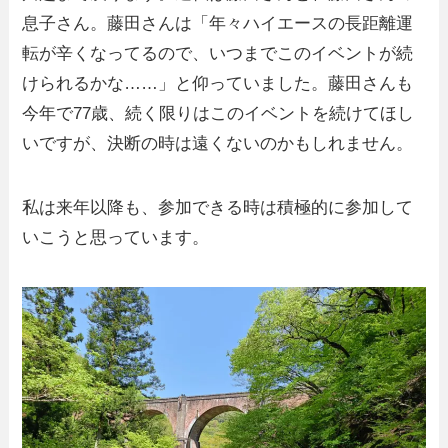
息子さん。藤田さんは「年々ハイエースの長距離運
転が辛くなってるので、いつまでこのイベントが続
けられるかな……」と仰っていました。藤田さんも
今年で77歳、続く限りはこのイベントを続けてほし
いですが、決断の時は遠くないのかもしれません。
私は来年以降も、参加できる時は積極的に参加して
いこうと思っています。