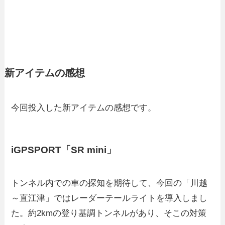
新アイテムの感想
今回投入した新アイテムの感想です。
iGPSPORT「SR mini」
トンネル内での車の探知を期待して、今回の「川越
～直江津」ではレーダーテールライトを導入しまし
た。約2kmの登り基調トンネルがあり、そこの対策