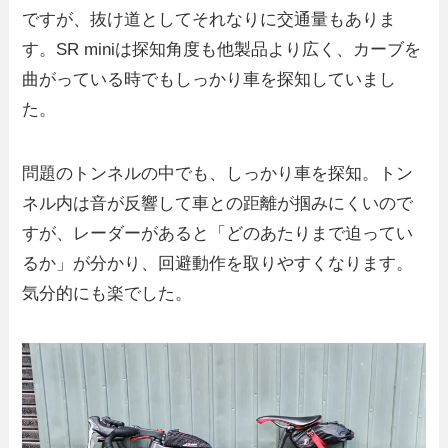
ですが、抜け道としてそれなりに交通量もありま
す。SR miniは探知角度も他製品より広く、カーブを
曲がっている時でもしっかり車を探知していまし
た。
問題のトンネルの中でも、しっかり車を探知。トン
ネル内は音が反響して車との距離が掴みにくいので
すが、レーダーがあると「どのあたりまで迫ってい
るか」が分かり、回避動作を取りやすくなります。
気分的にも楽でした。