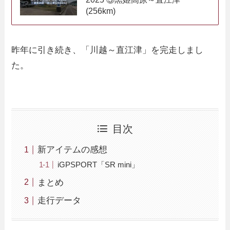
(256km)
昨年に引き続き、「川越～直江津」を完走しまし
た。
目次
新アイテムの感想
iGPSPORT「SR mini」
まとめ
走行データ