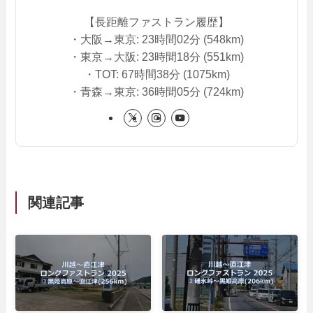
【長距離ファストラン履歴】
・大阪→東京: 23時間02分 (548km)
・東京→大阪: 23時間18分 (551km)
・TOT: 67時間38分 (1075km)
・青森→東京: 36時間05分 (724km)
関連記事