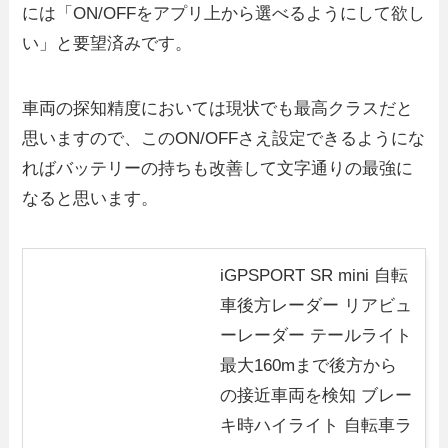
には「ON/OFFをアプリ上から選べるようにして欲し
い」と要望済みです。
車両の探知精度においては現状でも最高クラスだと
思いますので、このON/OFFさえ設定できるようにな
ればバッテリーの持ちも改善して文字通りの最強に
なると思います。
iGPSPORT SR mini 自転
車後方レーダー リアビュ
ーレーダー テールライト
最大160mまで後方から
の接近車両を検知 ブレー
キ時ハイライト 自転車ラ