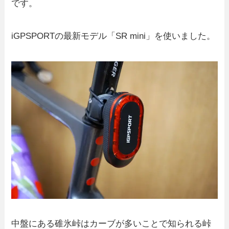
です。
iGPSPORTの最新モデル「SR mini」を使いました。
中盤にある碓氷峠はカーブが多いことで知られる峠