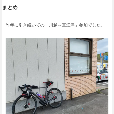
まとめ
昨年に引き続いての「川越～直江津」参加でした。