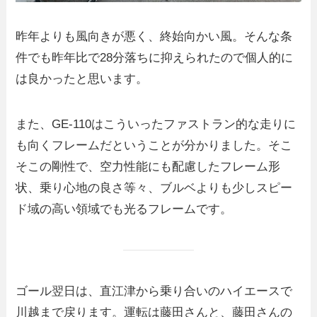
昨年よりも風向きが悪く、終始向かい風。そんな条
件でも昨年比で28分落ちに抑えられたので個人的に
は良かったと思います。
また、GE-110はこういったファストラン的な走りに
も向くフレームだということが分かりました。そこ
そこの剛性で、空力性能にも配慮したフレーム形
状、乗り心地の良さ等々、ブルベよりも少しスピー
ド域の高い領域でも光るフレームです。
ゴール翌日は、直江津から乗り合いのハイエースで
川越まで戻ります。運転は藤田さんと、藤田さんの