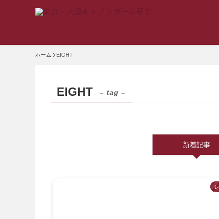
ホーム
EIGHT
EIGHT
– tag –
新着記事