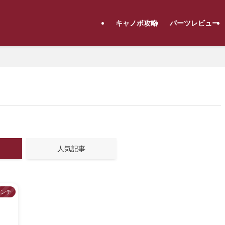
キャノボ攻略
パーツレビュー
人気記事
レンチ