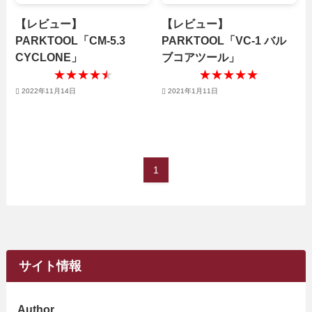
【レビュー】
【レビュー】
PARKTOOL「CM-5.3
PARKTOOL「VC-1 バル
CYCLONE」
ブコアツール」
★★★★★
★★★★★
★★★★★
★★★★★
2022年11月14日
2021年1月11日
1
サイト情報
Author