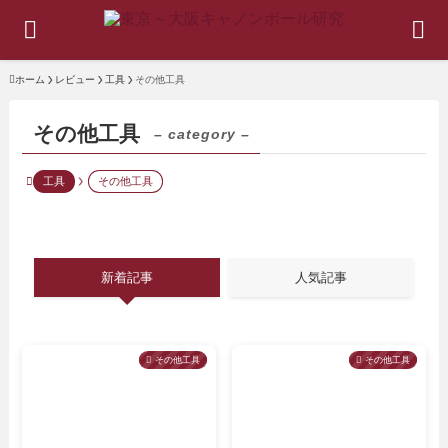
ホーム
レビュー
工具
その他工具
その他工具
– category –
工具
その他工具
新着記事
人気記事
その他工具
その他工具