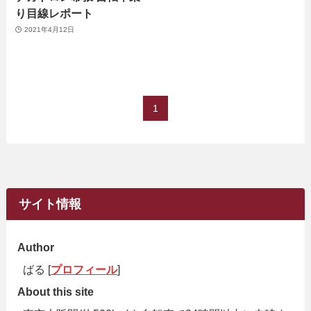
り目線レポート
2021年4月12日
1
サイト情報
Author
ばる [
プロフィール
]
About this site