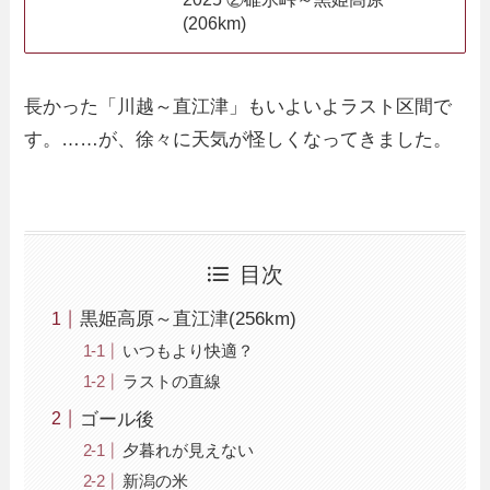
(206km)
長かった「川越～直江津」もいよいよラスト区間で
す。……が、徐々に天気が怪しくなってきました。
目次
黒姫高原～直江津(256km)
いつもより快適？
ラストの直線
ゴール後
夕暮れが見えない
新潟の米