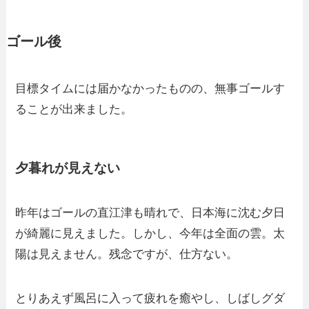
ゴール後
目標タイムには届かなかったものの、無事ゴールす
ることが出来ました。
夕暮れが見えない
昨年はゴールの直江津も晴れで、日本海に沈む夕日
が綺麗に見えました。しかし、今年は全面の雲。太
陽は見えません。残念ですが、仕方ない。
とりあえず風呂に入って疲れを癒やし、しばしグダ