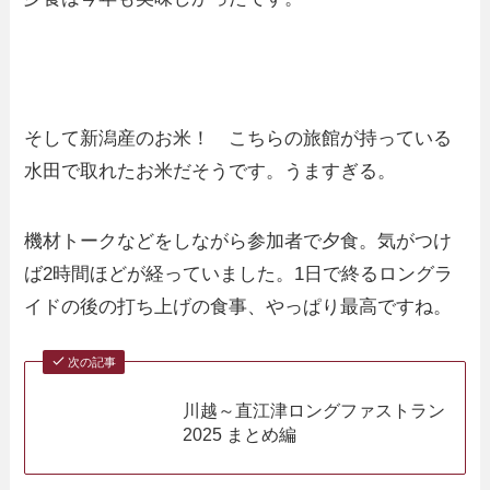
そして新潟産のお米！ こちらの旅館が持っている
水田で取れたお米だそうです。うますぎる。
機材トークなどをしながら参加者で夕食。気がつけ
ば2時間ほどが経っていました。1日で終るロングラ
イドの後の打ち上げの食事、やっぱり最高ですね。
次の記事
川越～直江津ロングファストラン
2025 まとめ編