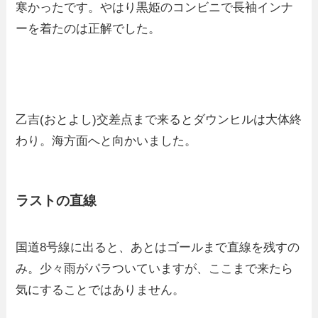
寒かったです。やはり黒姫のコンビニで長袖インナ
ーを着たのは正解でした。
乙吉(おとよし)交差点まで来るとダウンヒルは大体終
わり。海方面へと向かいました。
ラストの直線
国道8号線に出ると、あとはゴールまで直線を残すの
み。少々雨がパラついていますが、ここまで来たら
気にすることではありません。