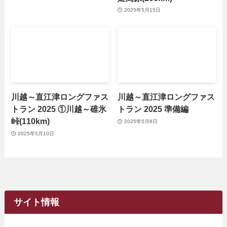
2025年5月15日
川越～直江津ロングファス
川越～直江津ロングファス
トラン 2025 ①川越～碓氷
トラン 2025 準備編
峠(110km)
2025年5月8日
2025年5月10日
サイト情報