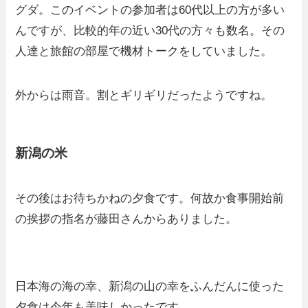
グダ。このイベントの参加者は60代以上の方が多い
んですが、比較的年の近い30代の方々も数名。その
人達と旅館の部屋で機材トークをしていました。
外からは雨音。割とギリギリだったようですね。
新潟の米
その後はお待ちかねの夕食です。何故か食事開始前
の挨拶の指名が藤田さんからありました。
日本海の海の幸、新潟の山の幸をふんだんに使った
夕食は今年も美味しかったです。