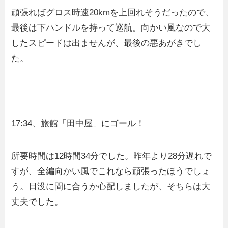
頑張ればグロス時速20kmを上回れそうだったので、
最後は下ハンドルを持って巡航。向かい風なので大
したスピードは出ませんが、最後の悪あがきでし
た。
17:34、旅館「田中屋」にゴール！
所要時間は12時間34分でした。昨年より28分遅れで
すが、全編向かい風でこれなら頑張ったほうでしょ
う。日没に間に合うか心配しましたが、そちらは大
丈夫でした。