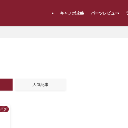
キャノボ攻略
パーツレビュー
人気記事
ハブ