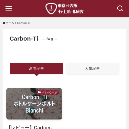
ホーム
Carbon-Ti
Carbon-Ti
– tag –
新着記事
人気記事
ボトルケージ
【レビュー】Carbon-