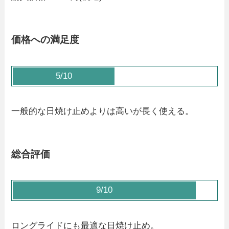
価格への満足度
5/10
一般的な日焼け止めよりは高いが長く使える。
総合評価
9/10
ロングライドにも最適な日焼け止め。