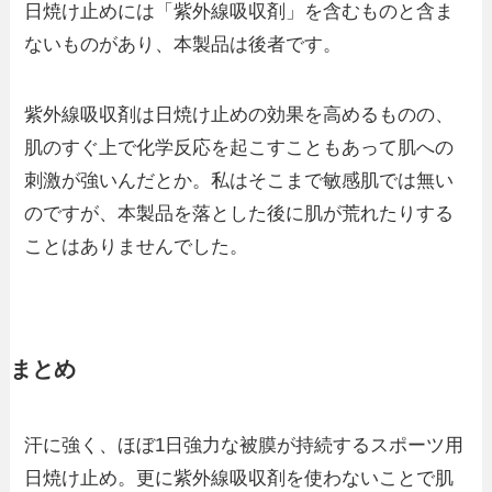
日焼け止めには「紫外線吸収剤」を含むものと含ま
ないものがあり、本製品は後者です。
紫外線吸収剤は日焼け止めの効果を高めるものの、
肌のすぐ上で化学反応を起こすこともあって肌への
刺激が強いんだとか。私はそこまで敏感肌では無い
のですが、本製品を落とした後に肌が荒れたりする
ことはありませんでした。
まとめ
汗に強く、ほぼ1日強力な被膜が持続するスポーツ用
日焼け止め。更に紫外線吸収剤を使わないことで肌