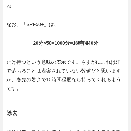
ね。
なお、「SPF50+」は、
20分×50=1000分=16時間40分
だけ持つという意味の表示です。さすがにこれは汗
で落ちることは勘案されていない数値だと思います
が、春先の暑さで10時間程度なら持ってくれるよう
です。
除去