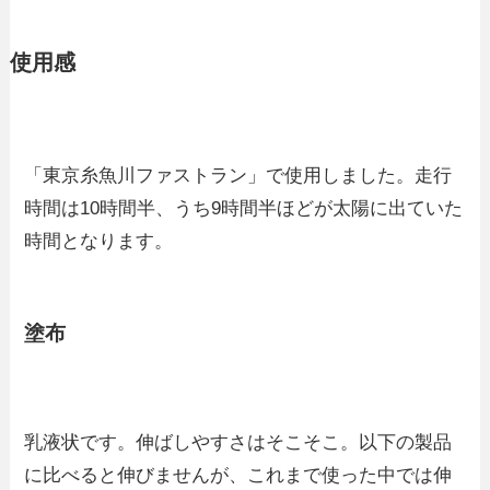
使用感
「東京糸魚川ファストラン」で使用しました。走行
時間は10時間半、うち9時間半ほどが太陽に出ていた
時間となります。
塗布
乳液状です。伸ばしやすさはそこそこ。以下の製品
に比べると伸びませんが、これまで使った中では伸