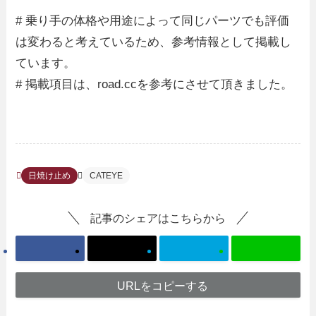
# 乗り手の体格や用途によって同じパーツでも評価
は変わると考えているため、参考情報として掲載し
ています。
# 掲載項目は、road.ccを参考にさせて頂きました。
日焼け止め
CATEYE
記事のシェアはこちらから
URLをコピーする