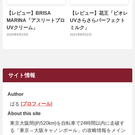
【レビュー】BRISA
【レビュー】花王「ビオレ
MARINA「アスリートプロ
UVさらさらパーフェクト
UVクリーム」
ミルク」
2025年9月15日
2021年8月31日
サイト情報
Author
ばる [
プロフィール
]
About this site
東京大阪間(約520km)を自転車で24時間以内に走破す
る「東京⇔大阪キャノンボール」の攻略情報をメイン