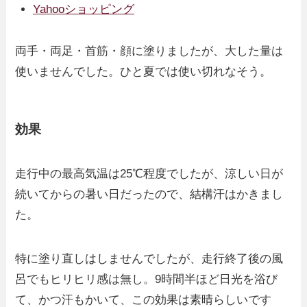
Yahooショッピング
両手・両足・首筋・顔に塗りましたが、大した量は
使いませんでした。ひと夏では使い切れなそう。
効果
走行中の最高気温は25℃程度でしたが、涼しい日が
続いてからの暑い日だったので、結構汗はかきまし
た。
特に塗り直しはしませんでしたが、走行終了後の風
呂でもヒリヒリ感は無し。9時間半ほど日光を浴び
て、かつ汗もかいて、この効果は素晴らしいです