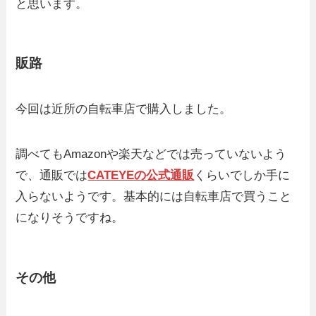
と思います。
販路
今回は近所の自転車店で購入しました。
調べてもAmazonや楽天などでは売っていないよう
で、通販では
CATEYEの公式通販
くらいでしか手に
入らないようです。基本的には自転車店で買うこと
になりそうですね。
その他