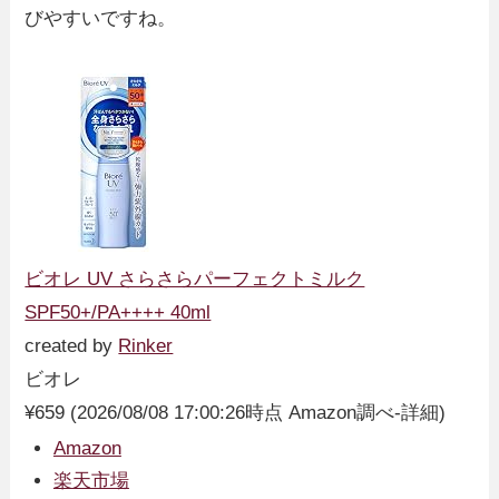
びやすいですね。
ビオレ UV さらさらパーフェクトミルク
SPF50+/PA++++ 40ml
created by
Rinker
ビオレ
¥659
(2026/08/08 17:00:26時点 Amazon調べ-
詳細)
Amazon
楽天市場