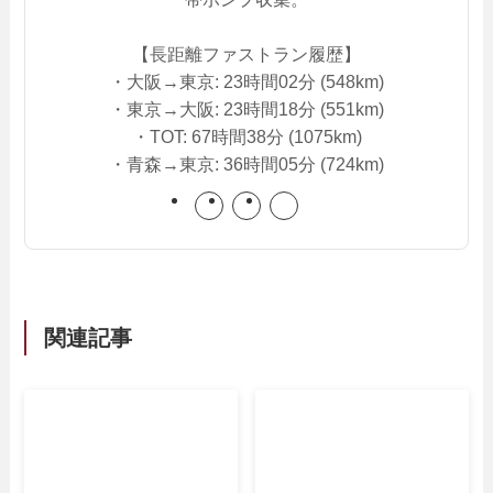
【長距離ファストラン履歴】
・大阪→東京: 23時間02分 (548km)
・東京→大阪: 23時間18分 (551km)
・TOT: 67時間38分 (1075km)
・青森→東京: 36時間05分 (724km)
関連記事