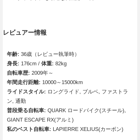
レビュアー情報
年齢:
36歳（レビュー執筆時）
身長:
176cm /
体重:
82kg
自転車歴:
2009年～
年間走行距離:
10000～15000km
ライドスタイル:
ロングライド, ブルベ, ファストラ
ン, 通勤
普段乗る自転車:
QUARK ロードバイク(スチール),
GIANT ESCAPE RX(アルミ)
私のベスト自転車:
LAPIERRE XELIUS(カーボン)