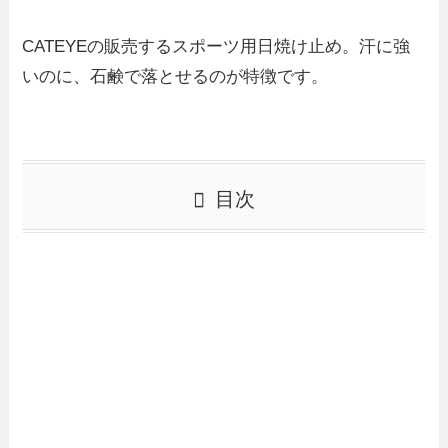
CATEYEの販売するスポーツ用日焼け止め。汗に強
いのに、石鹸で落とせるのが特徴です。
目次