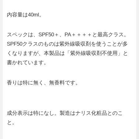
内容量は40ml。
スペックは、SPF50＋、PA＋＋＋＋と最高クラス。
SPF50クラスのものは紫外線吸収剤を使うことが多
くなりますが、本製品は「紫外線吸収剤不使用」と
書かれています。
香りは特に無く、無香料です。
成分表示は特になし。製造はナリス化粧品とのこ
と。