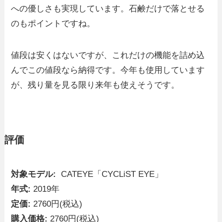
への優しさも実現しています。石鹸だけで落とせる
のもポイントですね。
値段は安くはないですが、これだけの機能を詰め込
んでこの値段なら納得です。今年も使用しています
が、残り量を見る限り来年も使えそうです。
評価
対象モデル:
CATEYE「CYCLiST EYE」
年式:
2019年
定価:
2760円(税込)
購入価格:
2760円(税込)