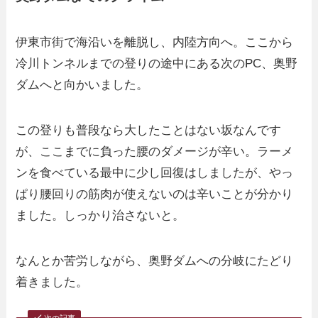
伊東市街で海沿いを離脱し、内陸方向へ。ここから
冷川トンネルまでの登りの途中にある次のPC、奥野
ダムへと向かいました。
この登りも普段なら大したことはない坂なんです
が、ここまでに負った腰のダメージが辛い。ラーメ
ンを食べている最中に少し回復はしましたが、やっ
ぱり腰回りの筋肉が使えないのは辛いことが分かり
ました。しっかり治さないと。
なんとか苦労しながら、奥野ダムへの分岐にたどり
着きました。