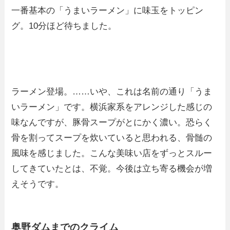
一番基本の「うまいラーメン」に味玉をトッピン
グ。10分ほど待ちました。
ラーメン登場。……いや、これは名前の通り「うま
いラーメン」です。横浜家系をアレンジした感じの
味なんですが、豚骨スープがとにかく濃い。恐らく
骨を割ってスープを炊いていると思われる、骨髄の
風味を感じました。こんな美味い店をずっとスルー
してきていたとは、不覚。今後は立ち寄る機会が増
えそうです。
奥野ダムまでのクライム