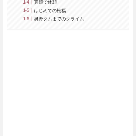
真鶴で休憩
はじめての松福
奥野ダムまでのクライム