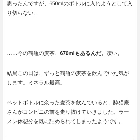
思ったんですが、650mlのボトルに入れようとして入
り切らない。
……今の鶴瓶の麦茶、
670mlもあるんだ
。凄い。
結局この日は、ずっと鶴瓶の麦茶を飲んでいた気が
します。ミネラル最高。
ペットボトルに余った麦茶を飲んでいると、酔猫庵
さんがコンビニの前を走り抜けていきました。ラー
メン休憩分を既に詰められてしまったようです。