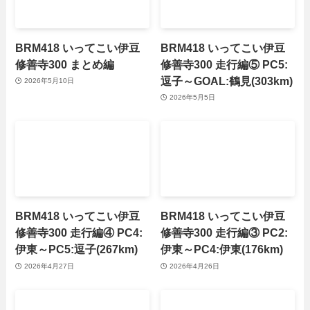
BRM418 いってこい伊豆
BRM418 いってこい伊豆
修善寺300 まとめ編
修善寺300 走行編⑤ PC5:
逗子～GOAL:鶴見(303km)
2026年5月10日
2026年5月5日
BRM418 いってこい伊豆
BRM418 いってこい伊豆
修善寺300 走行編④ PC4:
修善寺300 走行編③ PC2:
伊東～PC5:逗子(267km)
伊東～PC4:伊東(176km)
2026年4月27日
2026年4月26日