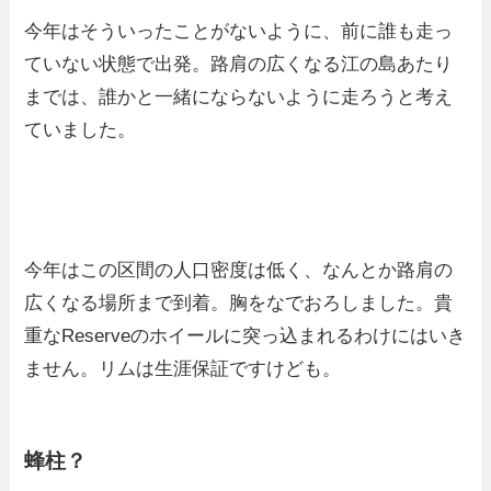
今年はそういったことがないように、前に誰も走っ
ていない状態で出発。路肩の広くなる江の島あたり
までは、誰かと一緒にならないように走ろうと考え
ていました。
今年はこの区間の人口密度は低く、なんとか路肩の
広くなる場所まで到着。胸をなでおろしました。貴
重なReserveのホイールに突っ込まれるわけにはいき
ません。リムは生涯保証ですけども。
蜂柱？