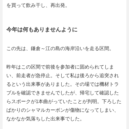
を買って飲み干し、再出発。
今年は何もありませんように
この先は、鎌倉～江の島の海岸沿いを走る区間。
昨年はこの区間で前後を参加者に固められてしま
い、前走者が急停止。そして私は後ろから追突され
るという出来事がありました。その場では機材トラ
ブルを確認できませんでしたが、帰宅して確認した
らスポークが1本曲がっていたことが判明。下ろした
ばかりのシャマルカーボンが傷物になってしまい、
なかなか気落ちした出来事でした。