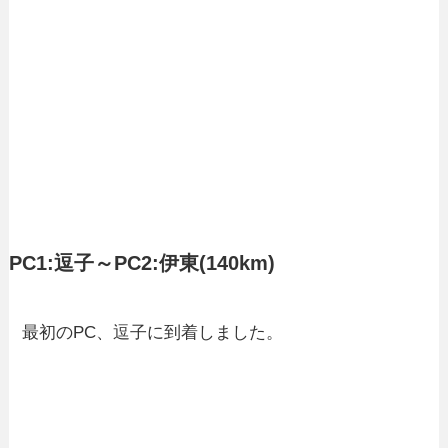
PC1:逗子～PC2:伊東(140km)
最初のPC、逗子に到着しました。