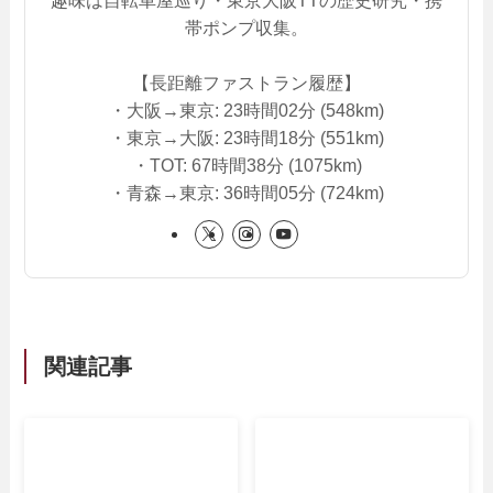
帯ポンプ収集。
【長距離ファストラン履歴】
・大阪→東京: 23時間02分 (548km)
・東京→大阪: 23時間18分 (551km)
・TOT: 67時間38分 (1075km)
・青森→東京: 36時間05分 (724km)
関連記事