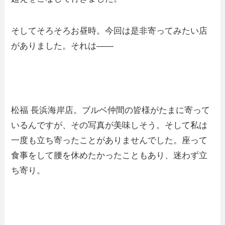
そしてそろそろお昼時。今回は是非寄ってみたい店
がありました。それは――
松福 長浜海岸店。ブルベ仲間の皆様がたまに寄って
いるんですが、その写真が美味しそう。そして私は
一度も立ち寄ったことがありませんでした。座って
食事をして腰を休めたかったこともあり、迷わず立
ち寄り。