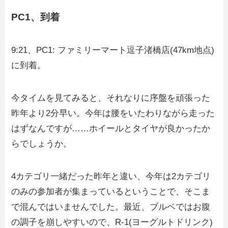
PC1、到着
9:21、PC1: ファミリーマート逗子渚橋店(47km地点)
に到着。
今タイムを見てみると、それなりに序盤を頑張った
昨年より2分早い。今年は腰をいたわりながら走った
はずなんですが……ホイールとタイヤが良かったか
らでしょうか。
4カテゴリ一緒だった昨年と違い、今年は2カテゴリ
のみの参加者が集まっているということで、そこま
で混んではいませんでした。最近、ブルベではお腹
の調子を崩しやすいので、R-1(ヨーグルトドリンク)