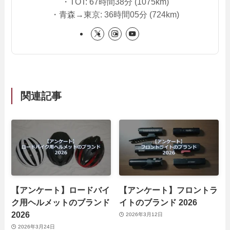
・TOT: 67時間38分 (1075km)
・青森→東京: 36時間05分 (724km)
関連記事
【アンケート】ロードバイ
【アンケート】フロントラ
ク用ヘルメットのブランド
イトのブランド 2026
2026
2026年3月12日
2026年3月24日