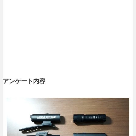
アンケート内容