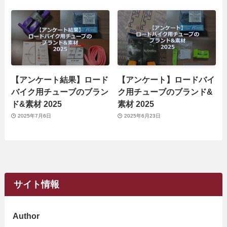
【アンケート結果】ロード
【アンケート】ロードバイ
バイク用チューブのブラン
ク用チューブのブランド&
ド&素材 2025
素材 2025
2025年7月6日
2025年6月23日
サイト情報
Author