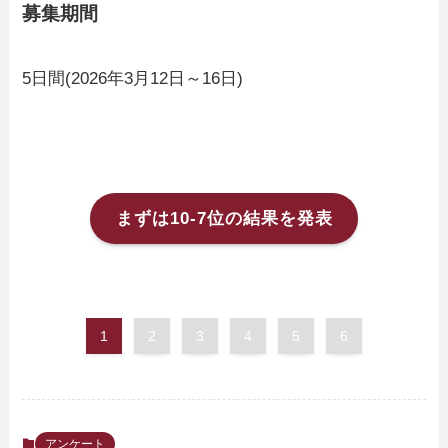
募集期間
5日間(2026年3月12日～16日)
まずは10-7位の結果を発表
1
2
3
4
5
6
アンケート