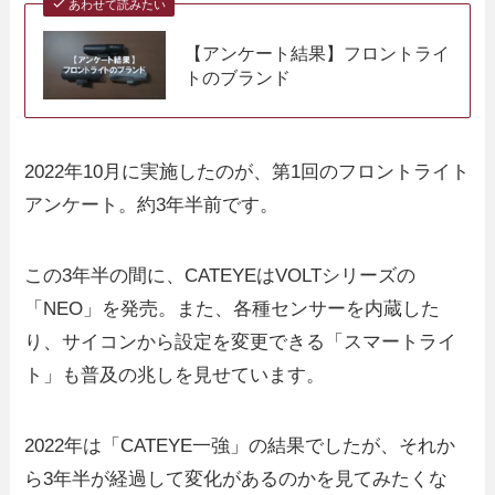
あわせて読みたい
【アンケート結果】フロントライ
トのブランド
2022年10月に実施したのが、第1回のフロントライト
アンケート。約3年半前です。
この3年半の間に、CATEYEはVOLTシリーズの
「NEO」を発売。また、各種センサーを内蔵した
り、サイコンから設定を変更できる「スマートライ
ト」も普及の兆しを見せています。
2022年は「CATEYE一強」の結果でしたが、それか
ら3年半が経過して変化があるのかを見てみたくな