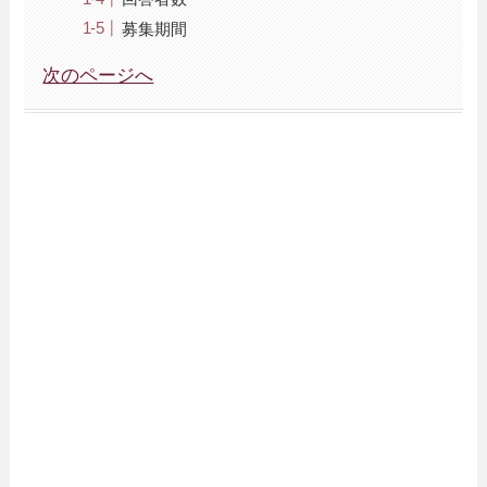
募集期間
次のページへ