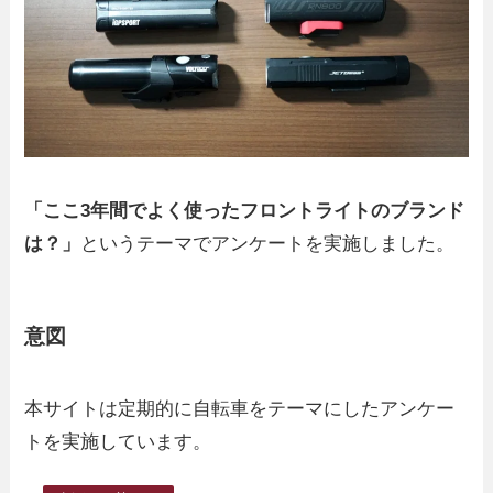
「ここ3年間でよく使ったフロントライトのブランド
は？」
というテーマでアンケートを実施しました。
意図
本サイトは定期的に自転車をテーマにしたアンケー
トを実施しています。