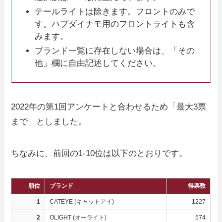
テールライトは除きます。フロントのみで
す。ハブダイナモ用のフロントライトも含
みます。
ブランド一覧に存在しない場合は、「その
他」欄に自由記述してください。
2022年の第1回アンケートと合わせるため「最大3票
まで」としました。
ちなみに、前回の1-10位は以下のとおりです。
順位
ブランド
得票数
1
CATEYE (キャットアイ)
1227
2
OLIGHT (オーライト)
574