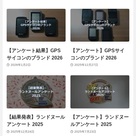
【アンケート結果】GPS
【アンケート】GPSサイ
サイコンのブランド 2026
コンのブランド 2026
2026年1月2日
2025年12月27日
【結果発表】ランドヌール
【アンケート】ランドヌー
アンケート 2025
ルアンケート 2025
2025年12月24日
2025年7月23日