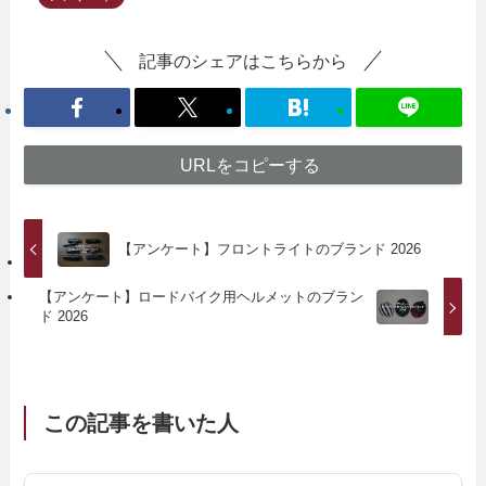
記事のシェアはこちらから
URLをコピーする
【アンケート】フロントライトのブランド 2026
【アンケート】ロードバイク用ヘルメットのブラン
ド 2026
この記事を書いた人