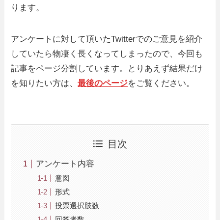
ります。
アンケートに対して頂いたTwitterでのご意見を紹介
していたら物凄く長くなってしまったので、今回も
記事をページ分割しています。とりあえず結果だけ
を知りたい方は、
最後のページ
をご覧ください。
目次
アンケート内容
意図
形式
投票選択肢数
回答者数