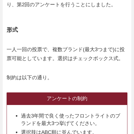
り、第2回のアンケートを行うことにしました。
形式
一人一回の投票で、複数ブランド(最大3つまで)に投
票可能としています。選択はチェックボックス式。
制約は以下の通り。
アンケートの制約
過去3年間で良く使ったフロントライトのブ
ランドを最大3つ挙げてください。
選択肢はABC順に並んでいます。