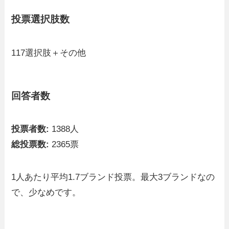
投票選択肢数
117選択肢＋その他
回答者数
投票者数:
1388人
総投票数:
2365票
1人あたり平均1.7ブランド投票。最大3ブランドなの
で、少なめです。