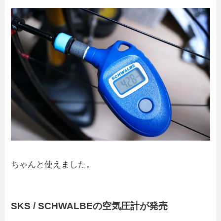
ちゃんと使えました。
SKS / SCHWALBEの空気圧計が発売