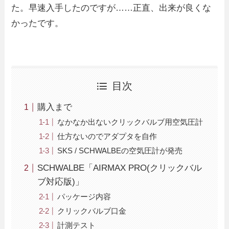
た。早速入手したのですが……正直、出来が良くな
かったです。
目次
購入まで
なかなか出ないクリックバルブ用空気圧計
仕方ないのでアダプタを自作
SKS / SCHWALBEの空気圧計が発売
SCHWALBE「AIRMAX PRO(クリックバル
ブ対応版)」
パッケージ内容
クリックバルブ口金
計測テスト