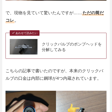
で、現物を見ていて驚いたんですが……
ただの筒だ
コレ
。
あわせて読みたい
クリックバルブのポンプヘッドを
分解してみる
こちらの記事で書いたのですが、本来のクリックバ
ルブの口金は内部に鋼球が4つ内蔵されています。