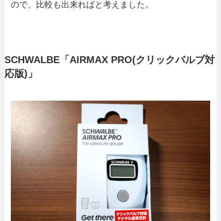
ので、比較も出来ればと考えました。
SCHWALBE「AIRMAX PRO(クリックバルブ対
応版)」