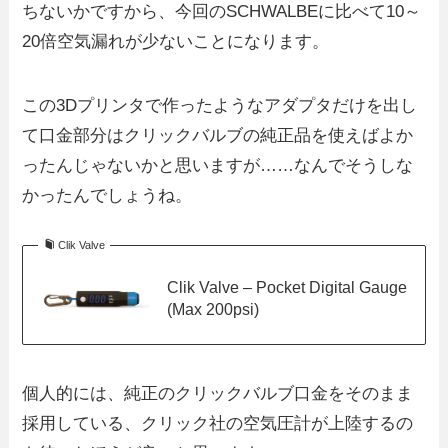
ちないかですから、今回のSCHWALBEに比べて10～
20倍空気漏れが少ないことになります。
この3Dプリンタで作ったようなアダプタだけを出し
て口金部分はクリックバルブの純正品を使えばよか
ったんじゃないかと思いますが……なんでそうしな
かったんでしょうね。
Clik Valve
Clik Valve – Pocket Digital Gauge
(Max 200psi)
個人的には、純正のクリックバルブ口金をそのまま
採用している、クリック社の空気圧計が上陸するの