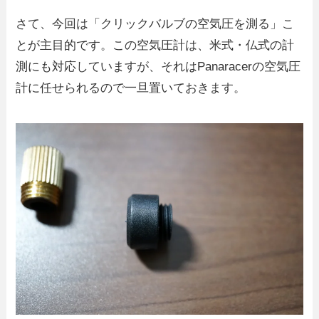
さて、今回は「クリックバルブの空気圧を測る」こ
とが主目的です。この空気圧計は、米式・仏式の計
測にも対応していますが、それはPanaracerの空気圧
計に任せられるので一旦置いておきます。