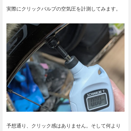
実際にクリックバルブの空気圧を計測してみます。
予想通り、クリック感はありません。そして何より