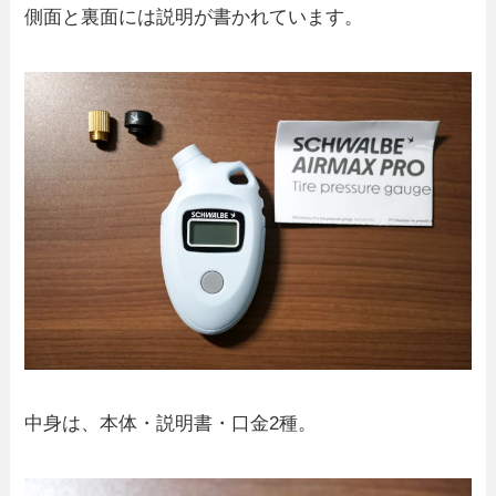
側面と裏面には説明が書かれています。
中身は、本体・説明書・口金2種。