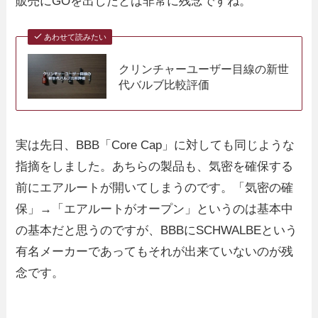
販売にGOを出したとは非常に残念ですね。
あわせて読みたい
クリンチャーユーザー目線の新世
代バルブ比較評価
実は先日、BBB「Core Cap」に対しても同じような
指摘をしました。あちらの製品も、気密を確保する
前にエアルートが開いてしまうのです。「気密の確
保」→「エアルートがオープン」というのは基本中
の基本だと思うのですが、BBBにSCHWALBEという
有名メーカーであってもそれが出来ていないのが残
念です。