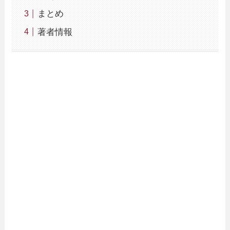
まとめ
著者情報