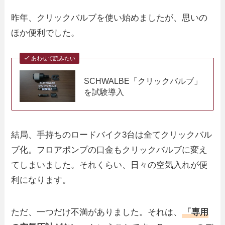
昨年、クリックバルブを使い始めましたが、思いの
ほか便利でした。
あわせて読みたい
SCHWALBE「クリックバルブ」
を試験導入
結局、手持ちのロードバイク3台は全てクリックバル
ブ化。フロアポンプの口金もクリックバルブに変え
てしまいました。それくらい、日々の空気入れが便
利になります。
ただ、一つだけ不満がありました。それは、
「専用