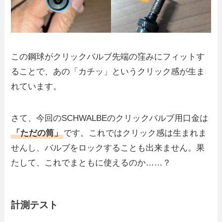
この鋼球がクリックバルブ先端の窪みにフィットす
ることで、あの「カチッ」というクリック感が生ま
れています。
さて、今回のSCHWALBEのクリックバルブ用口金は
「ただの筒」
です。これではクリック感は生まれま
せんし、バルブをロックすることも出来ません。果
たして、これでまともに使えるのか……？
計測テスト