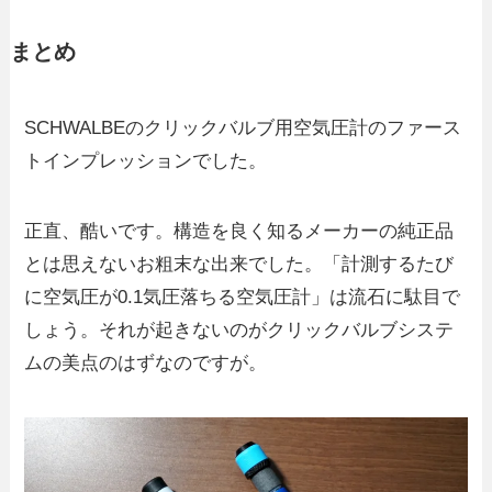
まとめ
SCHWALBEのクリックバルブ用空気圧計のファース
トインプレッションでした。
正直、酷いです。構造を良く知るメーカーの純正品
とは思えないお粗末な出来でした。「計測するたび
に空気圧が0.1気圧落ちる空気圧計」は流石に駄目で
しょう。それが起きないのがクリックバルブシステ
ムの美点のはずなのですが。