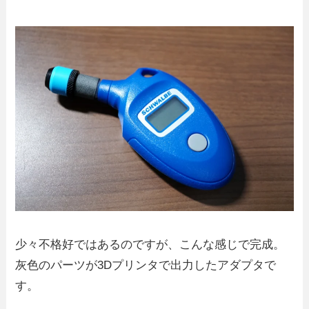
少々不格好ではあるのですが、こんな感じで完成。
灰色のパーツが3Dプリンタで出力したアダプタで
す。