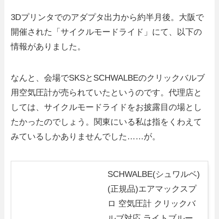
3Dプリンタでのアダプタ出力から約半月後。大阪で
開催された「サイクルモードライド」にて、以下の
情報がありました。
なんと、会場でSKSとSCHWALBEのクリックバルブ
用空気圧計が売られていたというのです。代理店と
しては、サイクルモードライドをお披露目の場とし
たかったのでしょう。関東にいる私は指をくわえて
みているしかありませんでした……が。
SCHWALBE(シュワルベ)
(正規品)エアマックスプ
ロ 空気圧計 クリックバ
ルブ対応 ライトブルー