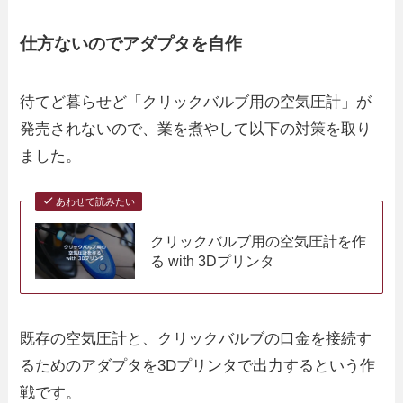
仕方ないのでアダプタを自作
待てど暮らせど「クリックバルブ用の空気圧計」が
発売されないので、業を煮やして以下の対策を取り
ました。
あわせて読みたい
クリックバルブ用の空気圧計を作
る with 3Dプリンタ
既存の空気圧計と、クリックバルブの口金を接続す
るためのアダプタを3Dプリンタで出力するという作
戦です。