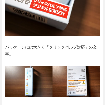
パッケージには大きく「クリックバルブ対応」の文
字。