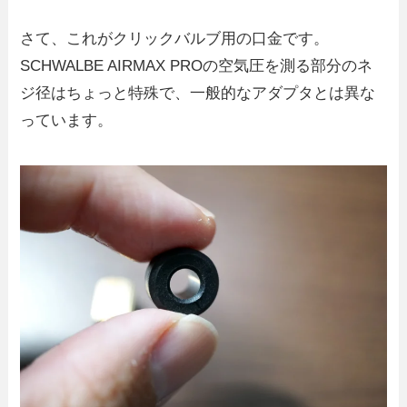
さて、これがクリックバルブ用の口金です。
SCHWALBE AIRMAX PROの空気圧を測る部分のネ
ジ径はちょっと特殊で、一般的なアダプタとは異な
っています。