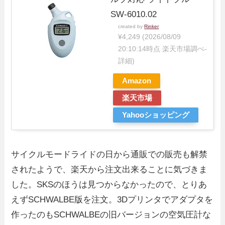
SW-6010.02
created by
Rinker
¥4,249
(2026/08/09
20:10:14時点 楽天市場調べ-
詳細)
Amazon
楽天市場
Yahooショッピング
サイクルモードライドの日から通販での販売も解禁
されたようで、楽天から注文出来ることに気づきま
した。SKSのほうは見つからなかったので、とりあ
えずSCHWALBE版を注文。3Dプリンタでアダプタを
作ったのもSCHWALBEの旧バージョンの空気圧計な