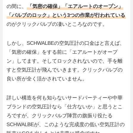
の間に、
「気密の確保」「エアルートのオープン」
「バルブのロック」という3つの作業が行われている
のがクリックバルブの凄いところなのです。
しかし、SCHWALBEの空気圧計の口金はと言えば、
「気密の確保」をする前に「エアルートがオープ
ン」してます。そしてロックされないので、手を離
すと空気圧計が飛んでいきます。クリックバルブの
良い所が全く活かされていません。
詳しい構造を何も知らないサードパーティーや中華
ブランドの空気圧計なら「仕方ないか」と思うとこ
ろですが、クリックバルブ陣営の旗振り役たる
SCHWALBEが、このような完成度の低い空気圧計の