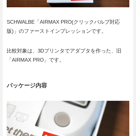
SCHWALBE「AIRMAX PRO(クリックバルブ対応
版)」のファーストインプレッションです。
比較対象は、3Dプリンタでアダプタを作った、旧
「AIRMAX PRO」です。
パッケージ内容