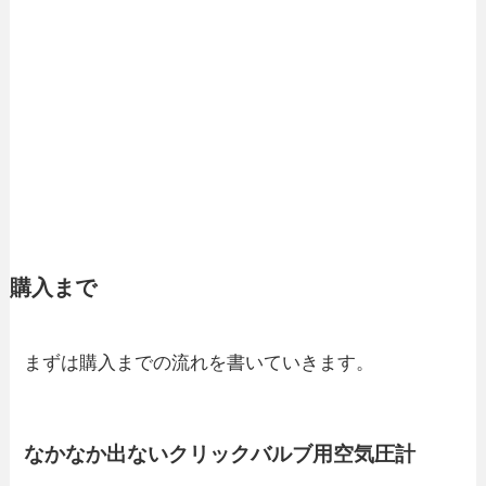
購入まで
まずは購入までの流れを書いていきます。
なかなか出ないクリックバルブ用空気圧計