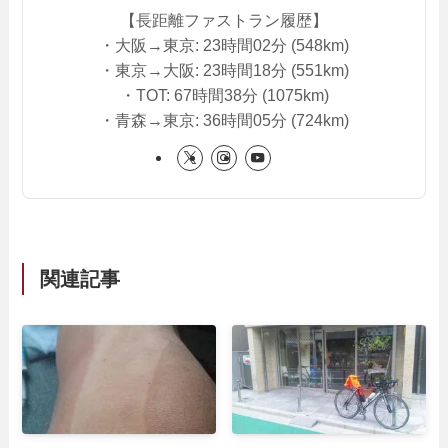
【長距離ファストラン履歴】
・大阪→東京: 23時間02分 (548km)
・東京→大阪: 23時間18分 (551km)
・TOT: 67時間38分 (1075km)
・青森→東京: 36時間05分 (724km)
関連記事