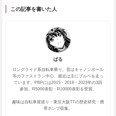
この記事を書いた人
ばる
ロングライド系自転車乗り。昔はキャノンボール
等のファストラン中心、最近は主にブルベを走っ
ています。PBPには2015・2019・2023年の3回
参加。R5000表彰・R10000表彰を受賞。
趣味は自転車屋巡り・東京大阪TTの歴史研究・携
帯ポンプ収集。