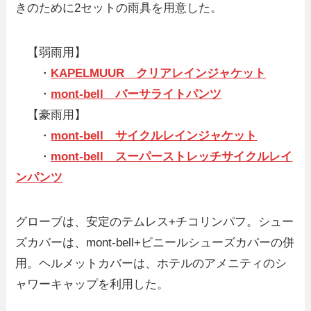
きのために2セットの雨具を用意した。
【弱雨用】
・
KAPELMUUR クリアレインジャケット
・
mont-bell バーサライトパンツ
【豪雨用】
・
mont-bell サイクルレインジャケット
・
mont-bell スーパーストレッチサイクルレイ
ンパンツ
グローブは、安定のテムレス+チコリンパフ。シュー
ズカバーは、mont-bell+ビニールシューズカバーの併
用。ヘルメットカバーは、ホテルのアメニティのシ
ャワーキャップを利用した。