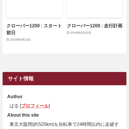
クローバー1200 : スタート
クローバー1200 : 走行計画
前日
2018年8月23日
2018年8月23日
サイト情報
Author
ばる [
プロフィール
]
About this site
東京大阪間(約520km)を自転車で24時間以内に走破す