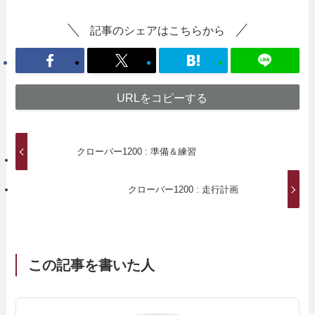
記事のシェアはこちらから
URLをコピーする
クローバー1200 : 準備＆練習
クローバー1200 : 走行計画
この記事を書いた人