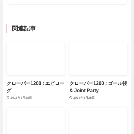
関連記事
クローバー1200 : エピロー
クローバー1200 : ゴール後
グ
& Joint Party
2018年8月28日
2018年8月28日