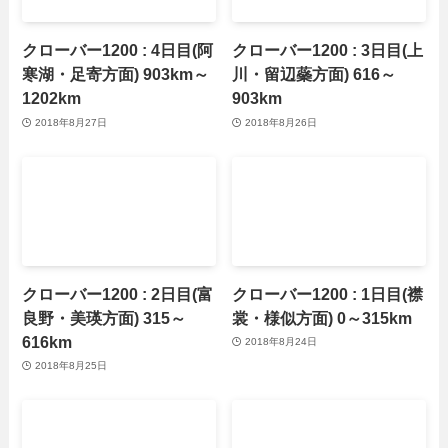
クローバー1200 : 4日目(阿
クローバー1200 : 3日目(上
寒湖・足寄方面) 903km～
川・留辺蘂方面) 616～
1202km
903km
2018年8月27日
2018年8月26日
クローバー1200 : 2日目(富
クローバー1200 : 1日目(襟
良野・美瑛方面) 315～
裳・様似方面) 0～315km
616km
2018年8月24日
2018年8月25日