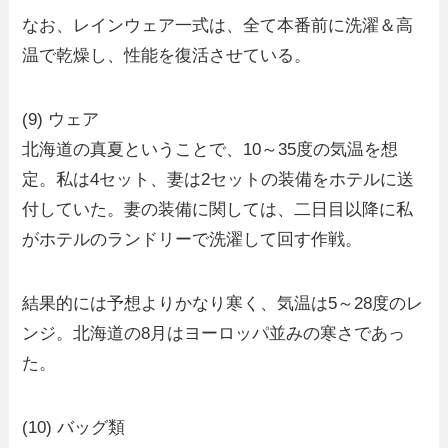
なお、レインウェア一式は、全て本番前に洗濯＆高
温で乾燥し、性能を復活させている。
(9) ウェア
北海道の真夏ということで、10～35度の気温を想
定。私は4セット、妻は2セットの装備をホテルに送
付していた。妻の装備に関しては、二日目以降に私
がホテルのランドリーで洗濯して回す作戦。
結果的には予想よりかなり寒く、気温は5～28度のレ
ンジ。北海道の8月はヨーロッパ並みの寒さであっ
た。
(10) バッグ類