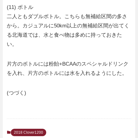
(11) ボトル
二人ともダブルボトル。こちらも無補給区間の多さ
から。カジュアルに50km以上の無補給区間が出てく
る北海道では、水と食べ物は多めに持っておきた
い。
片方のボトルには粉飴+BCAAのスペシャルドリンク
を入れ、片方のボトルには水を入れるようにした。
(つづく)
2018 Clover1200