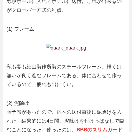
め段ボールに入れてホテルに送付。これが出来るの
がクローバー方式の利点。
(1) フレーム
私も妻も細山製作所製のスチールフレーム。軽くは
無いが良く進むフレームである。体に合わせて作っ
ているので、疲れも出にくい。
(2) 泥除け
雨予報があったので、宿への送付荷物に泥除けを入
れた。結果的には4日間、泥除けを付けっぱなしで臨
むことになった。使ったのは、
BBBのスリムガード