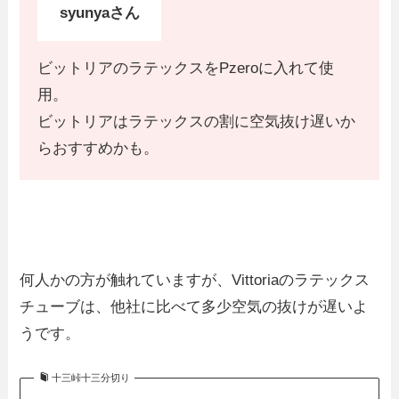
syunyaさん
ビットリアのラテックスをPzeroに入れて使
用。
ビットリアはラテックスの割に空気抜け遅いか
らおすすめかも。
何人かの方が触れていますが、Vittoriaのラテックス
チューブは、他社に比べて多少空気の抜けが遅いよ
うです。
十三峠十三分切り