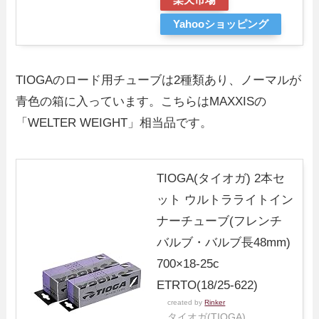
Yahooショッピング
TIOGAのロード用チューブは2種類あり、ノーマルが
青色の箱に入っています。こちらはMAXXISの
「WELTER WEIGHT」相当品です。
TIOGA(タイオガ) 2本セ
ット ウルトラライトイン
ナーチューブ(フレンチ
バルブ・バルブ長48mm)
700×18-25c
ETRTO(18/25-622)
created by
Rinker
タイオガ(TIOGA)