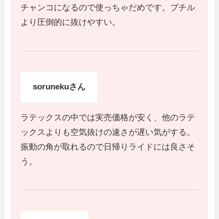
チャンコになるので使っちゃだめです。ブチル
より圧倒的に抜けやすい。
sorunekuさん
ラテックスの中では実売価格が安く、他のラテ
ックスよりも空気抜けの速さが遅い気がする。
振動の角が取れるので日帰りライドには良さそ
う。