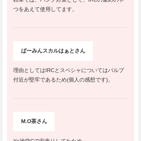
つをあえて使用してます。
ばーみんスカルはぁとさん
理由としてはIRCとスペシャについてはバルブ
付近が堅牢であるため(個人の感想です)。
M.O茶さん