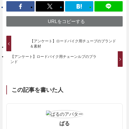
URLをコピーする
【アンケート】ロードバイク用チューブのブランド
＆素材
【アンケート】ロードバイク用チェーンルブのブラ
ンド
この記事を書いた人
ばる