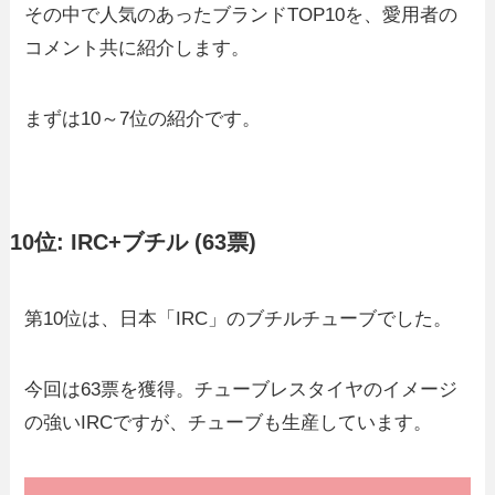
その中で人気のあったブランドTOP10を、愛用者の
コメント共に紹介します。
まずは10～7位の紹介です。
10位: IRC+ブチル (63票)
第10位は、日本「IRC」のブチルチューブでした。
今回は63票を獲得。チューブレスタイヤのイメージ
の強いIRCですが、チューブも生産しています。