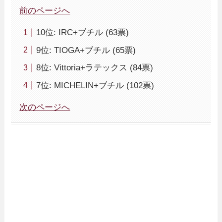
前のページへ
10位: IRC+ブチル (63票)
9位: TIOGA+ブチル (65票)
8位: Vittoria+ラテックス (84票)
7位: MICHELIN+ブチル (102票)
次のページへ