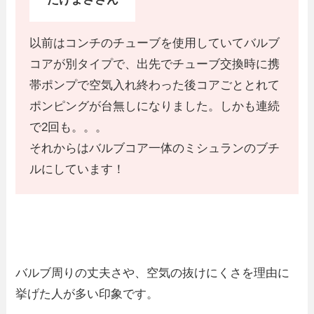
以前はコンチのチューブを使用していてバルブ
コアが別タイプで、出先でチューブ交換時に携
帯ポンプで空気入れ終わった後コアごととれて
ポンピングが台無しになりました。しかも連続
で2回も。。。
それからはバルブコア一体のミシュランのブチ
ルにしています！
バルブ周りの丈夫さや、空気の抜けにくさを理由に
挙げた人が多い印象です。