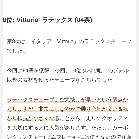
8位: Vittoria+ラテックス (84票)
第8位は、イタリア「Vittoria」のラテックスチューブ
でした。
今回は84票を獲得。今回、10位以内で唯一のブチル
以外の素材を使ったチューブがこちらでした。
ラテックスチューブは空気抜けが早いという弱点が
ありますが、非常にしなやかで乗り心地が良い＆転
がり抵抗が小さくなる
ことから、走りのクオリティ
を大切にする人に人気があります。ただし、カーボ
ンクリンチャー(リムブレーキ)には使えないので注意