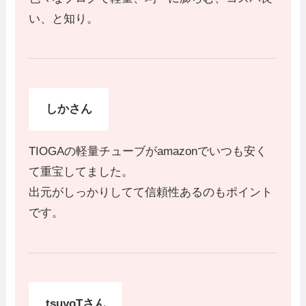
い、と知り。
しかさん
TIOGAの軽量チューブがamazonでいつも安く
て重宝してました。
出元がしっかりしてて信頼性あるのもポイント
です。
tsuyoTさん