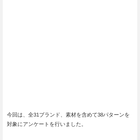
今回は、全31ブランド、素材を含めて38パターンを
対象にアンケートを行いました。