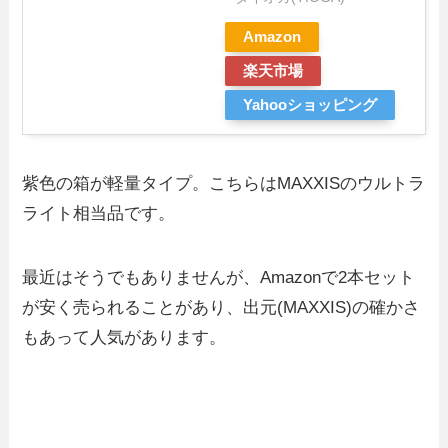
Amazon
楽天市場
Yahooショッピング
紫色の箱が軽量タイプ。こちらはMAXXISのウルトラ
ライト相当品です。
最近はそうでもありませんが、Amazonで2本セット
が安く売られることがあり、出元(MAXXIS)の確かさ
もあって人気があります。