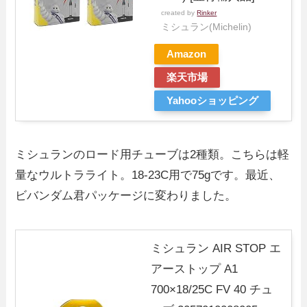
created by
Rinker
ミシュラン(Michelin)
Amazon
楽天市場
Yahooショッピング
ミシュランのロード用チューブは2種類。こちらは軽
量なウルトラライト。18-23C用で75gです。最近、
ビバンダム君パッケージに変わりました。
ミシュラン AIR STOP エ
アーストップ A1
700×18/25C FV 40 チュ