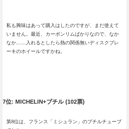
私も興味はあって購入はしたのですが、まだ使えて
いません。最近、カーボンリムばかりなので、なか
なか……入れるとしたら熱の関係無いディスクブレ
ーキのホイールですかね。
7位: MICHELIN+ブチル (102票)
第8位は、フランス「ミシュラン」のブチルチューブ