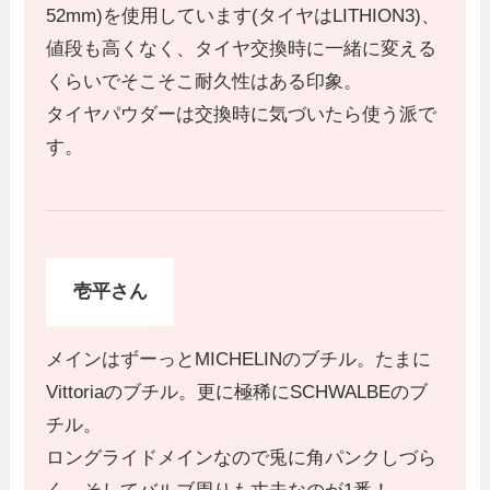
52mm)を使用しています(タイヤはLITHION3)、
値段も高くなく、タイヤ交換時に一緒に変える
くらいでそこそこ耐久性はある印象。
タイヤパウダーは交換時に気づいたら使う派で
す。
壱平さん
メインはずーっとMICHELINのブチル。たまに
Vittoriaのブチル。更に極稀にSCHWALBEのブ
チル。
ロングライドメインなので兎に角パンクしづら