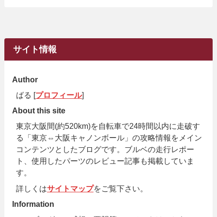
サイト情報
Author
ばる [
プロフィール
]
About this site
東京大阪間(約520km)を自転車で24時間以内に走破す
る「東京⇔大阪キャノンボール」の攻略情報をメイン
コンテンツとしたブログです。ブルベの走行レポー
ト、使用したパーツのレビュー記事も掲載していま
す。
詳しくは
サイトマップ
をご覧下さい。
Information