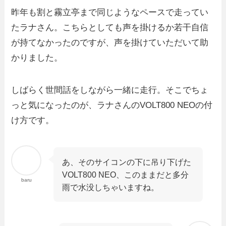
昨年も割と霧立亭まで同じようなペースで走ってい
たラナさん。こちらとしても声を掛けるか若干自信
が持てなかったのですが、声を掛けていただいて助
かりました。
しばらく世間話をしながら一緒に走行。そこでちょ
っと気になったのが、ラナさんのVOLT800 NEOの付
け方です。
あ、そのサイコンの下に吊り下げた
VOLT800 NEO、このままだと多分
baru
雨で水没しちゃいますね。