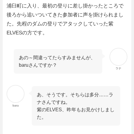
浦臼町に入り、最初の登りに差し掛かったところで
後ろから追いついてきた参加者に声を掛けられまし
た。先程のダムの登りでアタックしていった紫
ELVESの方です。
あの～間違ってたらすみませんが、
baruさんですか？
ラナ
あ、そうです。そちらは多分……ラ
ナさんですね。
baru
紫のELVES、昨年もお見かけしまし
た。