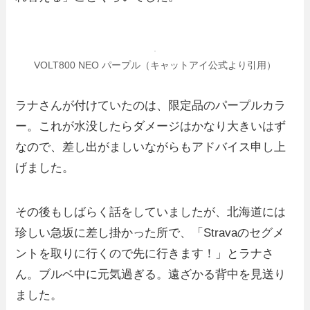
VOLT800 NEO パープル（キャットアイ公式より引用）
ラナさんが付けていたのは、限定品のパープルカラ
ー。これが水没したらダメージはかなり大きいはず
なので、差し出がましいながらもアドバイス申し上
げました。
その後もしばらく話をしていましたが、北海道には
珍しい急坂に差し掛かった所で、「Stravaのセグメ
ントを取りに行くので先に行きます！」とラナさ
ん。ブルベ中に元気過ぎる。遠ざかる背中を見送り
ました。