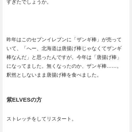
すぎたでしょうか。
昨年はこのセブンイレブンに「ザンギ棒」が売って
いて、「へー、北海道は唐揚げ棒じゃなくてザンギ
棒なんだ」と思ったんですが。今年は「唐揚げ棒」
になってました。無くなったのか、ザンギ棒……。
釈然としないまま唐揚げ棒を食べました。
紫ELVESの方
ストレッチをしてリスタート。