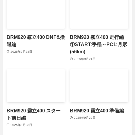
BRM920 霧立400 DNF&撤
BRM920 霧立400 走行編
退編
①START:手稲～PC1:月形
(56km)
2025年9月28日
2025年9月24日
BRM920 霧立400 スター
BRM920 霧立400 準備編
ト前日編
2025年9月22日
2025年9月23日