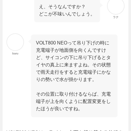
え、そうなんですか？
どこが不味いんでしょう。
ラナ
VOLT800 NEOって吊り下げの時に
充電端子が地面側を向くんですけ
baru
ど、サイコンの下に吊り下げるとタ
イヤの真上に来ますよね。その状態
で雨天走行をすると充電端子にかな
りの勢いで水が掛かります。
その位置に取り付けるならば、充電
端子が上を向くように配置変更をし
たほうが良いですね。